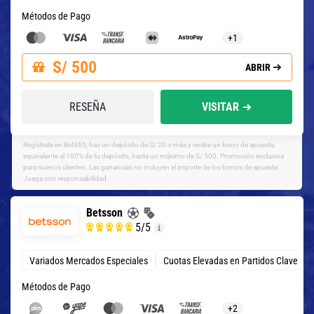
Métodos de Pago
+1
S/ 500
ABRIR
RESEÑA
VISITAR
Regístrate en Bet365, haz un depósito de S/ 20 o más y recibe un bono de apuesta
equivalente al 100% de tu depósito, hasta un máximo de S/ 500. Promoción exclusiva
para nuevos clientes. Las ganancias no incluyen el importe de los bonos de apuesta.
Juega con responsabilidad.
Betsson
5
/5
Variados Mercados Especiales
Cuotas Elevadas en Partidos Clave
Métodos de Pago
+2