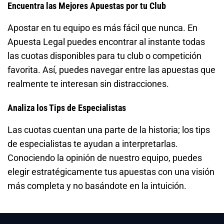
Encuentra las Mejores Apuestas por tu Club
Apostar en tu equipo es más fácil que nunca. En
Apuesta Legal puedes encontrar al instante todas
las cuotas disponibles para tu club o competición
favorita. Así, puedes navegar entre las apuestas que
realmente te interesan sin distracciones.
Analiza los Tips de Especialistas
Las cuotas cuentan una parte de la historia; los tips
de especialistas te ayudan a interpretarlas.
Conociendo la opinión de nuestro equipo, puedes
elegir estratégicamente tus apuestas con una visión
más completa y no basándote en la intuición.