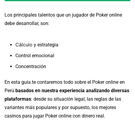
Los principales talentos que un jugador de Poker online
debe desarrollar, son:
Cálculo
y estrategia
Control emocional
Concentración
En esta guía te contaremos todo sobre el Poker online en
Perú
basados en nuestra experiencia analizando diversas
plataformas
: desde su situación legal, las reglas de las
variantes más populares y por supuesto, los mejores
casinos para jugar Poker online con dinero real.