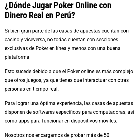
¿Dónde Jugar Poker Online con
Dinero Real en Perú?
Si bien gran parte de las casas de apuestas cuentan con
casino y viceversa, no todas cuentan con secciones
exclusivas de Poker en línea y menos con una buena
plataforma.
Esto sucede debido a que el Poker online es más complejo
que otros juegos, ya que tienes que interactuar con otras
personas en tiempo real.
Para lograr una óptima experiencia, las casas de apuestas
disponen de softwares específicos para computadoras, así
como apps para funcionar en dispositivos móviles.
Nosotros nos encargamos de probar más de 50