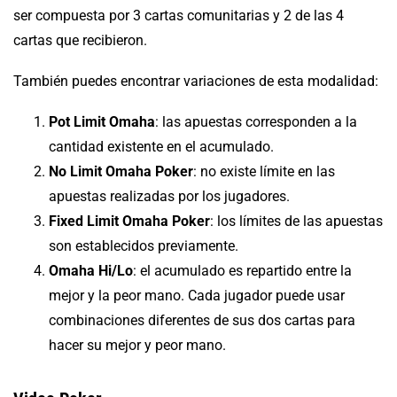
ser compuesta por 3 cartas comunitarias y 2 de las 4
cartas que recibieron.
También puedes encontrar variaciones de esta modalidad:
Pot Limit Omaha
: las apuestas corresponden a la
cantidad existente en el acumulado.
No Limit Omaha Poker
: no existe límite en las
apuestas realizadas por los jugadores.
Fixed Limit Omaha Poker
: los límites de las apuestas
son establecidos previamente.
Omaha Hi/Lo
: el acumulado es repartido entre la
mejor y la peor mano. Cada jugador puede usar
combinaciones diferentes de sus dos cartas para
hacer su mejor y peor mano.