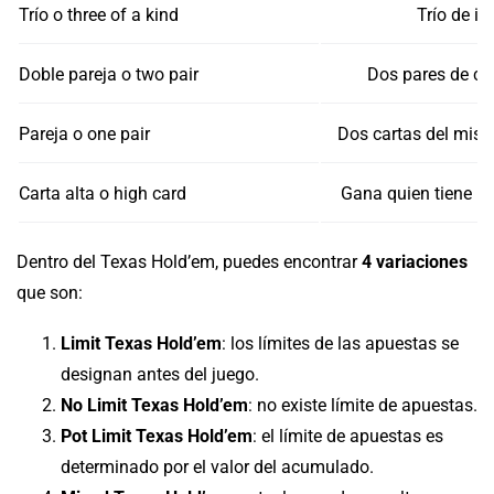
Trío o three of a kind
Trío de i
Doble pareja o two pair
Dos pares de car
Pareja o one pair
Dos cartas del mismo
Carta alta o high card
Gana quien tiene la
Dentro del Texas Hold’em, puedes encontrar
4 variaciones
que son:
Limit Texas Hold’em
: los límites de las apuestas se
designan antes del juego.
No Limit Texas Hold’em
: no existe límite de apuestas.
Pot Limit Texas Hold’em
: el límite de apuestas es
determinado por el valor del acumulado.