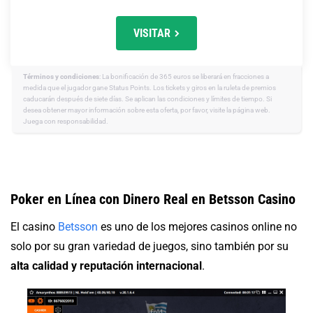
VISITAR
Términos y condiciones
: La bonificación de 365 euros se liberará en fracciones a
medida que el jugador gane Status Points. Los tickets y giros en la ruleta de premios
caducarán después de siete días. Se aplican las condiciones y límites de tiempo. Si
desea obtener mayor información sobre esta oferta, por favor, visite la página web.
Juega con responsabilidad.
Poker en Línea con Dinero Real en Betsson Casino
El casino
Betsson
es uno de los mejores casinos online no
solo por su gran variedad de juegos, sino también por su
alta calidad y reputación internacional
.