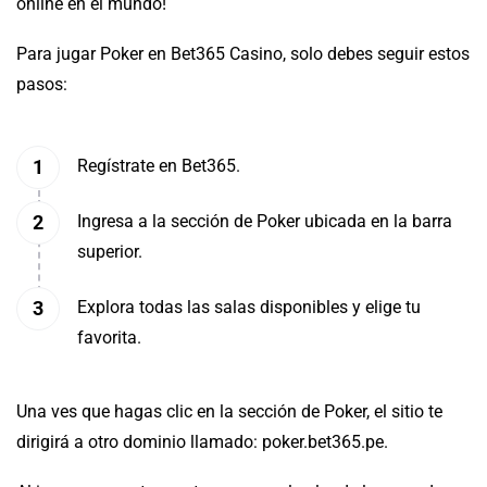
online en el mundo!
Para jugar Poker en Bet365 Casino, solo debes seguir estos
pasos:
Regístrate en Bet365.
Ingresa a la sección de Poker ubicada en la barra
superior.
Explora todas las salas disponibles y elige tu
favorita.
Una ves que hagas clic en la sección de Poker, el sitio te
dirigirá a otro dominio llamado: poker.bet365.pe.