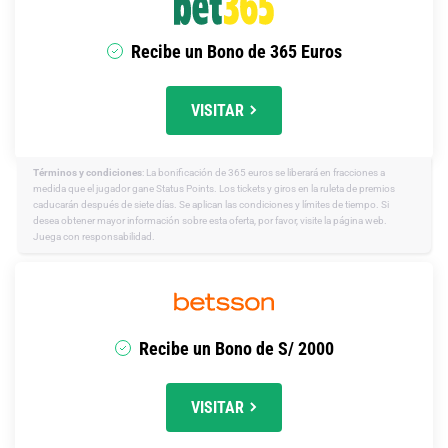
Recibe un Bono de 365 Euros
VISITAR
Términos y condiciones
: La bonificación de 365 euros se liberará en fracciones a
medida que el jugador gane Status Points. Los tickets y giros en la ruleta de premios
caducarán después de siete días. Se aplican las condiciones y límites de tiempo. Si
desea obtener mayor información sobre esta oferta, por favor, visite la página web.
Juega con responsabilidad.
Recibe un Bono de S/ 2000
VISITAR