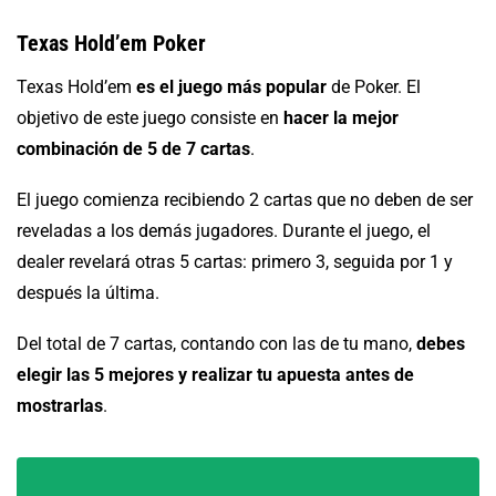
Texas Hold’em Poker
Texas Hold’em
es el juego más popular
de Poker. El
objetivo de este juego consiste en
hacer la mejor
combinación de 5 de 7 cartas
.
El juego comienza recibiendo 2 cartas que no deben de ser
reveladas a los demás jugadores. Durante el juego, el
dealer revelará otras 5 cartas: primero 3, seguida por 1 y
después la última.
Del total de 7 cartas, contando con las de tu mano,
debes
elegir las 5 mejores y realizar tu apuesta antes de
mostrarlas
.