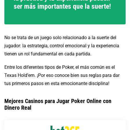
ser más importantes que la suerte!
No se trata de un juego solo relacionado a la suerte del
jugador: la estrategia, control emocional y la experiencia
tienen un rol fundamental en cada partida.
Entre los diferentes tipos de Poker, el más común es el
Texas Hold’em. ¡Por eso conoce bien sus reglas para dar
tus primeros pasos en esta emocionante disciplina!
Mejores Casinos para Jugar Poker Online con
Dinero Real