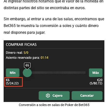
Al ingresar nosotros notamos que el valor de la moneda en
distintas partes del sitio se encontraba en euros.
Sin embargo, al entrar a una de las salas, encontramos que
Bet365 te muestra la conversión a soles y cuánto dinero
real dispones para jugar.
Conversión a soles en salas de Poker de Bet365