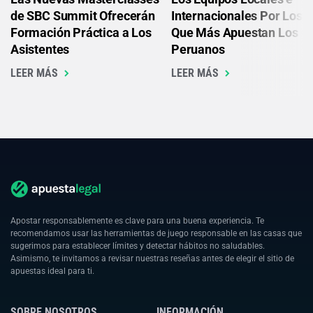
de SBC Summit Ofrecerán
Internacionales Por Los
Formación Práctica a Los
Que Más Apuestan Los
Asistentes
Peruanos
LEER MÁS
LEER MÁS
Apostar responsablemente es clave para una buena experiencia. Te
recomendamos usar las herramientas de juego responsable en las casas que
sugerimos para establecer límites y detectar hábitos no saludables.
Asimismo, te invitamos a revisar nuestras reseñas antes de elegir el sitio de
apuestas ideal para ti.
SOBRE NOSOTROS
INFORMACIÓN