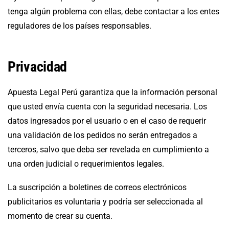
tenga algún problema con ellas, debe contactar a los entes
reguladores de los países responsables.
Privacidad
Apuesta Legal Perú garantiza que la información personal
que usted envía cuenta con la seguridad necesaria. Los
datos ingresados por el usuario o en el caso de requerir
una validación de los pedidos no serán entregados a
terceros, salvo que deba ser revelada en cumplimiento a
una orden judicial o requerimientos legales.
La suscripción a boletines de correos electrónicos
publicitarios es voluntaria y podría ser seleccionada al
momento de crear su cuenta.