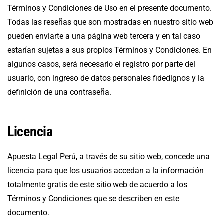
Términos y Condiciones de Uso en el presente documento.
Todas las reseñas que son mostradas en nuestro sitio web
pueden enviarte a una página web tercera y en tal caso
estarían sujetas a sus propios Términos y Condiciones. En
algunos casos, será necesario el registro por parte del
usuario, con ingreso de datos personales fidedignos y la
definición de una contraseña.
Licencia
Apuesta Legal Perú, a través de su sitio web, concede una
licencia para que los usuarios accedan a la información
totalmente gratis de este sitio web de acuerdo a los
Términos y Condiciones que se describen en este
documento.