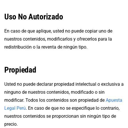
Uso No Autorizado
En caso de que aplique, usted no puede copiar uno de
nuestros contenidos, modificarlos y ofrecerlos para la
redistribución o la reventa de ningún tipo.
Propiedad
Usted no puede declarar propiedad intelectual o exclusiva a
ninguno de nuestros contenidos, modificado o sin
modificar. Todos los contenidos son propiedad de
Apuesta
Legal Perú
. En caso de que no se especifique lo contrario,
nuestros contenidos se proporcionan sin ningún tipo de
precio.