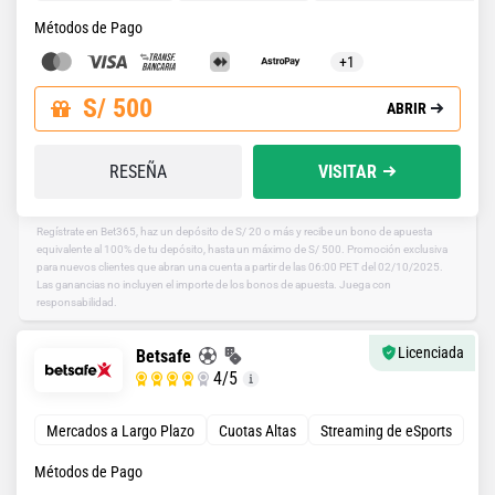
Métodos de Pago
+1
S/ 500
ABRIR
RESEÑA
VISITAR
Regístrate en Bet365, haz un depósito de S/ 20 o más y recibe un bono de apuesta
equivalente al 100% de tu depósito, hasta un máximo de S/ 500. Promoción exclusiva
para nuevos clientes que abran una cuenta a partir de las 06:00 PET del 02/10/2025.
Las ganancias no incluyen el importe de los bonos de apuesta. Juega con
responsabilidad.
Licenciada
Betsafe
4
/5
Mercados a Largo Plazo
Cuotas Altas
Streaming de eSports
Métodos de Pago