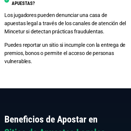
APUESTAS?
Los jugadores pueden denunciar una casa de
apuestas legal a través de los canales de atención del
Mincetur si detectan prácticas fraudulentas.
Puedes reportar un sitio si incumple con la entrega de
premios, bonos o permite el acceso de personas
vulnerables.
Beneficios de Apostar en