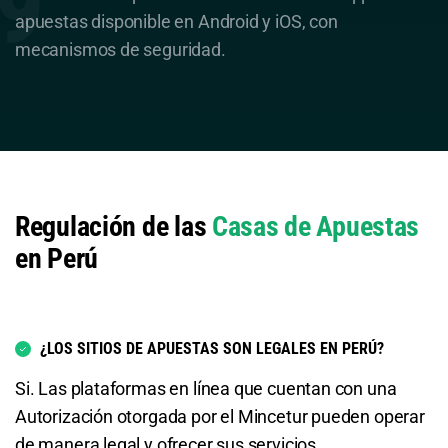
apuestas disponible en Android y iOS, con
mecanismos de seguridad.
Regulación de las
Casas de Apuestas
en Perú
¿LOS SITIOS DE APUESTAS SON LEGALES EN PERÚ?
Si. Las plataformas en línea que cuentan con una
Autorización otorgada por el Mincetur pueden operar
de manera legal y ofrecer sus servicios.