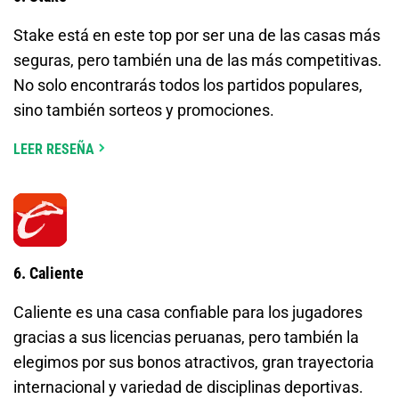
Stake está en este top por ser una de las casas más
seguras, pero también una de las más competitivas.
No solo encontrarás todos los partidos populares,
sino también sorteos y promociones.
LEER RESEÑA
6. Caliente
Caliente es una casa confiable para los jugadores
gracias a sus licencias peruanas, pero también la
elegimos por sus bonos atractivos, gran trayectoria
internacional y variedad de disciplinas deportivas.