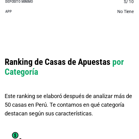
S/ 10
No Tiene
Ranking de Casas de Apuestas
por
Categoría
Este ranking se elaboró después de analizar más de
50 casas en Perú. Te contamos en qué categoría
destacan según sus características.