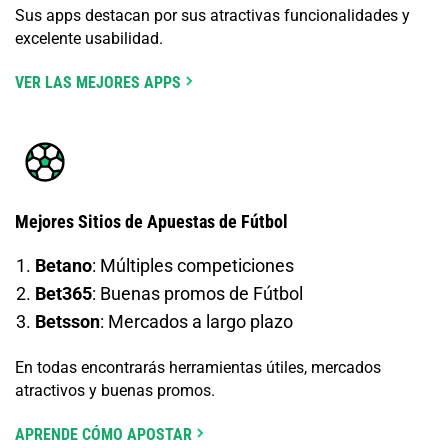
Sus apps destacan por sus atractivas funcionalidades y
excelente usabilidad.
VER LAS MEJORES APPS
Mejores Sitios de Apuestas de Fútbol
Betano
: Múltiples competiciones
Bet365
: Buenas promos de Fútbol
Betsson
: Mercados a largo plazo
En todas encontrarás herramientas útiles, mercados
atractivos y buenas promos.
APRENDE CÓMO APOSTAR