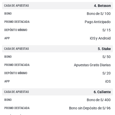
4. Betsson
Bono de S/ 100
Pago Anticipado
S/ 15
iOS y Android
5. Stake
S/ 50
Apuestas Gratis Diarias
S/ 20
iOS
6. Caliente
Bono de S/ 400
Bono sin Depósito de S/ 96