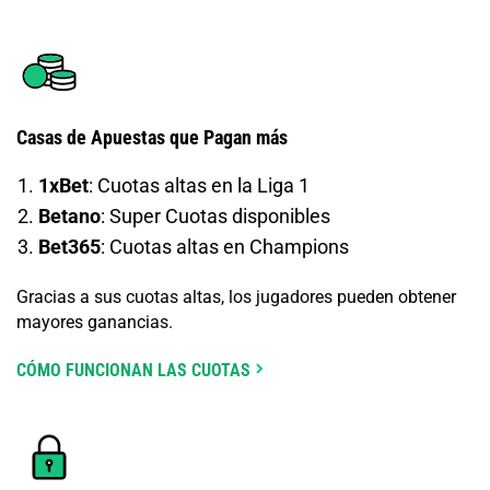
Casas de Apuestas que Pagan más
1xBet
: Cuotas altas en la Liga 1
Betano
: Super Cuotas disponibles
Bet365
: Cuotas altas en Champions
Gracias a sus cuotas altas, los jugadores pueden obtener
mayores ganancias.
CÓMO FUNCIONAN LAS CUOTAS