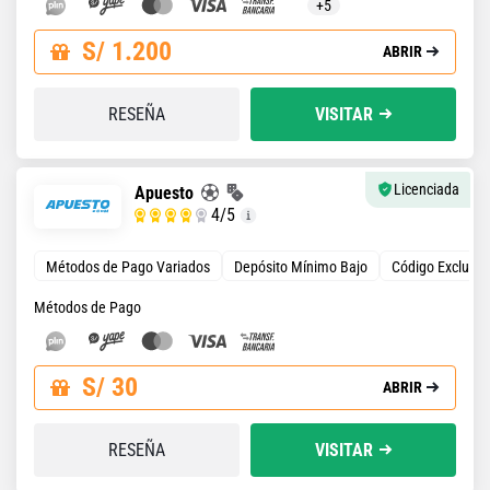
+5
S/ 1.200
ABRIR
RESEÑA
VISITAR
Licenciada
Apuesto
4
/5
Métodos de Pago Variados
Depósito Mínimo Bajo
Código Exclusiv
Métodos de Pago
S/ 30
ABRIR
RESEÑA
VISITAR