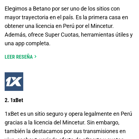
Elegimos a Betano por ser uno de los sitios con
mayor trayectoria en el país. Es la primera casa en
obtener una licencia en Perú por el Mincetur.
Además, ofrece Super Cuotas, herramientas útiles y
una app completa.
LEER RESEÑA
2. 1xBet
1xBet es un sitio seguro y opera legalmente en Perú
gracias a la licencia del Mincetur. Sin embargo,
también la destacamos por sus transmisiones en