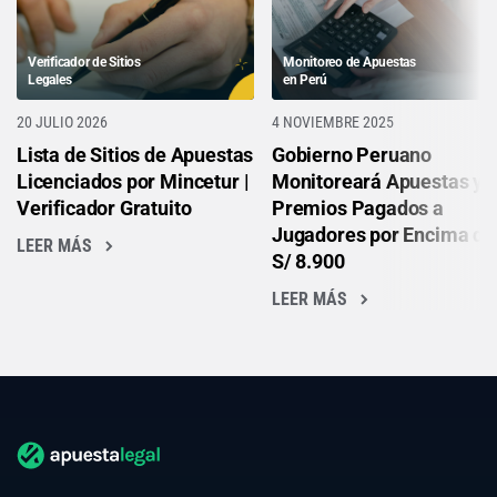
Verificador de Sitios
Monitoreo de Apuestas
Legales
en Perú
20 JULIO 2026
4 NOVIEMBRE 2025
Lista de Sitios de Apuestas
Gobierno Peruano
Licenciados por Mincetur |
Monitoreará Apuestas y
Verificador Gratuito
Premios Pagados a
Jugadores por Encima de
LEER MÁS
S/ 8.900
LEER MÁS