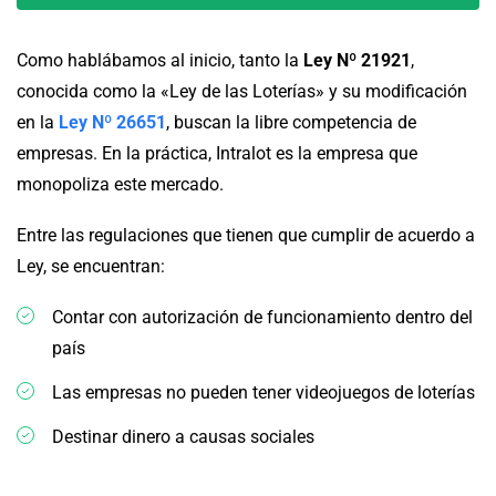
Como hablábamos al inicio, tanto la
Ley
N
º 21921
,
conocida como la «Ley de las Loterías» y su modificación
en la
Ley
N
º
26651
, buscan la libre competencia de
empresas. En la práctica, Intralot es la empresa que
monopoliza este mercado.
Entre las regulaciones que tienen que cumplir de acuerdo a
Ley, se encuentran:
Contar con autorización de funcionamiento dentro del
país
Las empresas no pueden tener videojuegos de loterías
Destinar dinero a causas sociales