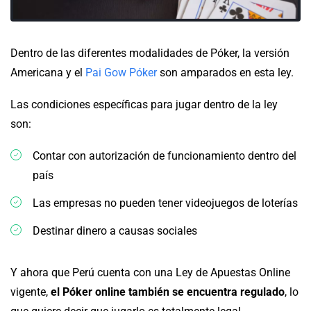
Dentro de las diferentes modalidades de Póker, la versión
Americana y el
Pai Gow Póker
son amparados en esta ley.
Las condiciones específicas para jugar dentro de la ley
son:
Contar con autorización de funcionamiento dentro del
país
Las empresas no pueden tener videojuegos de loterías
Destinar dinero a causas sociales
Y ahora que Perú cuenta con una Ley de Apuestas Online
vigente,
el Póker online también se encuentra regulado
, lo