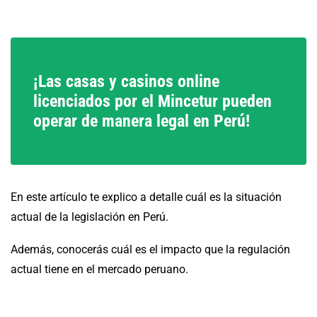
¡Las casas y casinos online
licenciados por el Mincetur pueden
operar de manera legal en Perú!
En este artículo te explico a detalle cuál es la situación
actual de la legislación en Perú.
Además, conocerás cuál es el impacto que la regulación
actual tiene en el mercado peruano.