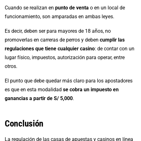
Cuando se realizan en
punto de venta
o en un local de
funcionamiento, son amparadas en ambas leyes.
Es decir, deben ser para mayores de 18 años, no
promoverlas en carreras de perros y deben
cumplir las
regulaciones que tiene cualquier casino
: de contar con un
lugar físico, impuestos, autorización para operar, entre
otros.
El punto que debe quedar más claro para los apostadores
es que en esta modalidad
se cobra un impuesto en
ganancias a partir de S/ 5,000
.
Conclusión
La regulación de las casas de apuestas y casinos en línea