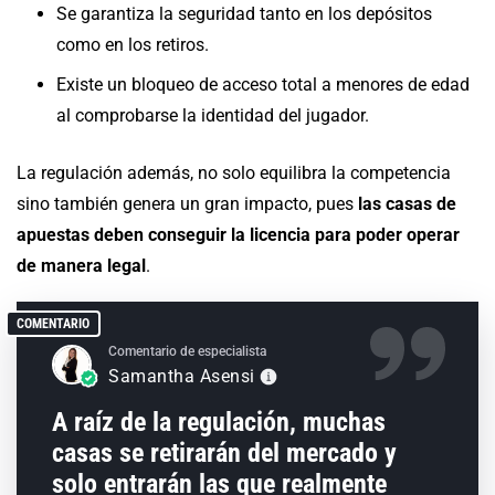
Se garantiza la seguridad tanto en los depósitos
como en los retiros.
Existe un bloqueo de acceso total a menores de edad
al comprobarse la identidad del jugador.
La regulación además, no solo equilibra la competencia
sino también genera un gran impacto, pues
las casas de
apuestas deben conseguir la licencia para poder operar
de manera legal
.
COMENTARIO
Comentario de especialista
Samantha Asensi
A raíz de la regulación, muchas
casas se retirarán del mercado y
solo entrarán las que realmente