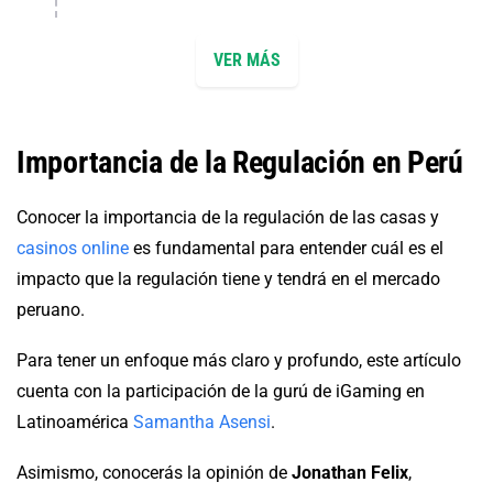
VER MÁS
Importancia de la Regulación en Perú
Conocer la importancia de la regulación de las casas y
casinos online
es fundamental para entender cuál es el
impacto que la regulación tiene y tendrá en el mercado
peruano.
Para tener un enfoque más claro y profundo, este artículo
cuenta con la participación de la gurú de iGaming en
Latinoamérica
Samantha Asensi
.
Asimismo, conocerás la opinión de
Jonathan Felix
,