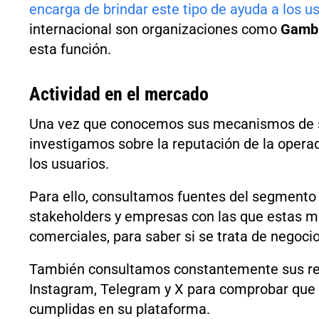
encarga de brindar este tipo de ayuda a los u
internacional son organizaciones como
Gambl
esta función.
Actividad en el mercado
Una vez que conocemos sus mecanismos de s
investigamos sobre la reputación de la opera
los usuarios.
Para ello, consultamos fuentes del segment
stakeholders y empresas con las que estas m
comerciales, para saber si se trata de negocio
También consultamos constantemente sus re
Instagram, Telegram y X para comprobar que
cumplidas en su plataforma.