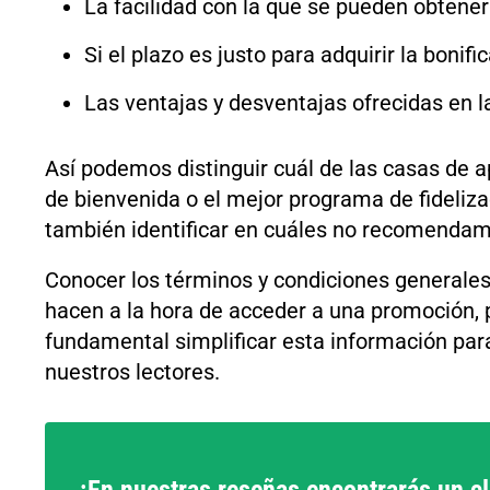
La facilidad con la que se pueden obtener
Si el plazo es justo para adquirir la bonifi
Las ventajas y desventajas ofrecidas en 
Así podemos distinguir cuál de las casas de a
de bienvenida o el mejor programa de fideliza
también identificar en cuáles no recomendamo
Conocer los términos y condiciones generale
hacen a la hora de acceder a una promoción,
fundamental simplificar esta información para
nuestros lectores.
¡En nuestras reseñas encontrarás un c