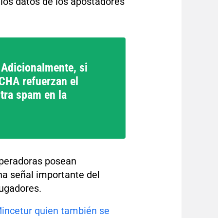
 los datos de los apostadores
 Adicionalmente, si
HA refuerzan el
tra spam en la
operadoras posean
una señal importante del
ugadores.
Mincetur quien también se