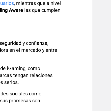
suarios
, mientras que a nivel
ing Aware
las que cumplen
eguridad y confianza,
dora en el mercado y entre
o de iGaming, como
arcas tengan relaciones
s serios.
des sociales como
 sus promesas son