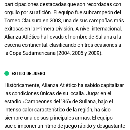
participaciones destacadas que son recordadas con
orgullo por su afición. El equipo fue subcampeón del
Torneo Clausura en 2003, una de sus campañas más
exitosas en la Primera División. A nivel internacional,
Alianza Atlético ha llevado el nombre de Sullana a la
escena continental, clasificando en tres ocasiones a
la Copa Sudamericana (2004, 2005 y 2009).
ESTILO DE JUEGO
Históricamente, Alianza Atlético ha sabido capitalizar
las condiciones únicas de su localía. Jugar en el
estadio «Campeones del ’36′» de Sullana, bajo el
intenso calor característico de la región, ha sido
siempre una de sus principales armas. El equipo
suele imponer un ritmo de juego rápido y desgastante