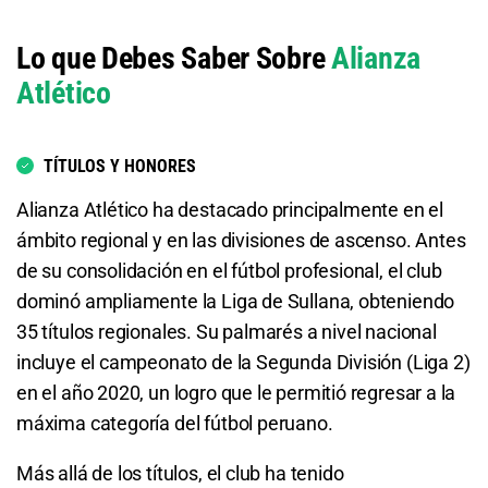
Lo que Debes Saber Sobre
Alianza
Atlético
TÍTULOS Y HONORES
Alianza Atlético ha destacado principalmente en el
ámbito regional y en las divisiones de ascenso. Antes
de su consolidación en el fútbol profesional, el club
dominó ampliamente la Liga de Sullana, obteniendo
35 títulos regionales. Su palmarés a nivel nacional
incluye el campeonato de la Segunda División (Liga 2)
en el año 2020, un logro que le permitió regresar a la
máxima categoría del fútbol peruano.
Más allá de los títulos, el club ha tenido