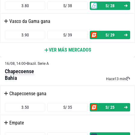
3.80
S/ 38
S/ 28
Vasco da Gama gana
3.90
S/ 39
S/ 29
VER MÁS MERCADOS
Ambos Equipos Anotan - Sí
16/08, 14:00
•
Brazil. Serie A
1.74
S/ 17,40
S/ 7,40
Chapecoense
Bahia
Ambos Equipos Anotan - No
Hace
13 min
Chapecoense gana
2.05
S/ 20,50
S/ 10,50
3.50
S/ 35
S/ 25
Bahia o Empate
Empate
1.28
S/ 12,80
S/ 2,80