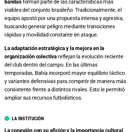
bandas
forman parte de las características más
visibles del conjunto brasileño. Tradicionalmente, el
Total de Goles - Más de 2.5
5.83
S/ 58,30
S/ 48,30
equipo apostó por una propuesta intensa y agresiva,
1.85
S/ 18,50
S/ 8,50
Total de Goles - Menos de 4.5
buscando generar peligro mediante transiciones
rápidas y movilidad constante en ataque.
Total de Goles - Menos de 2.5
1.15
S/ 11,50
S/ 1,50
La adaptación estratégica y la mejora en la
1.95
S/ 19,50
S/ 9,50
Total de Goles - Más de 6.5
organización colectiva
reflejan la evolución reciente
del club dentro del campo. En las últimas
Total de Goles - Más de 3.5
15.00
S/ 150
S/ 140
temporadas, Bahia incorporó mayor equilibrio táctico
y variantes defensivas para competir de manera más
3.16
S/ 31,60
S/ 21,60
Total de Goles - Menos de 6.5
consistente frente a distintos rivales. Esto le permitió
Total de Goles - Menos de 3.5
1.02
S/ 10,20
S/ 0,20
ampliar sus recursos futbolísticos.
1.38
S/ 13,80
S/ 3,80
Total de Córners - Más de 8.5
LA INSTITUCIÓN
Total de Goles - Más de 4.5
1.36
S/ 13,60
S/ 3,60
La conexión con su afición y la importancia cultural