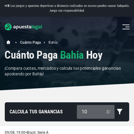
+18
Los juegos y apuestas deportivas a distancia realizados en exceso pueden causar ludopatía.
Juega con responsabilidad.
Cuánto Paga
Bahía
Cuánto Paga
Bahia
Hoy
¡Compara cuotas, mercados y calcula tus potenciales ganancias
apostando por Bahia!
CALCULA TUS GANANCIAS
S/
09/08, 19:00
•
Brazil. Serie A