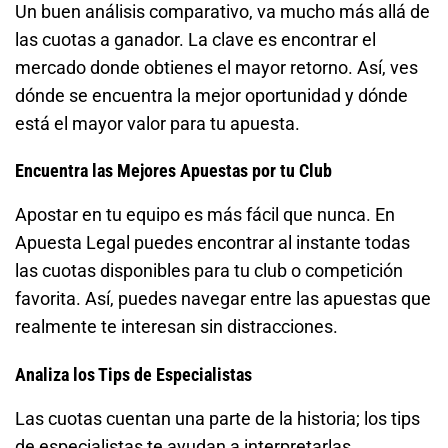
Un buen análisis comparativo, va mucho más allá de
las cuotas a ganador. La clave es encontrar el
mercado donde obtienes el mayor retorno. Así, ves
dónde se encuentra la mejor oportunidad y dónde
está el mayor valor para tu apuesta.
Encuentra las Mejores Apuestas por tu Club
Apostar en tu equipo es más fácil que nunca. En
Apuesta Legal puedes encontrar al instante todas
las cuotas disponibles para tu club o competición
favorita. Así, puedes navegar entre las apuestas que
realmente te interesan sin distracciones.
Analiza los Tips de Especialistas
Las cuotas cuentan una parte de la historia; los tips
de especialistas te ayudan a interpretarlas.