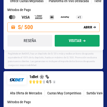
Ofrece Cuotas Mejoradas
Plataforma en Vivo Destacada
Tiene 3 T
Métodos de Pago
+1
S/ 500
ABRIR
RESEÑA
VISITAR
Regístrate en Bet365, haz un depósito de S/ 20 o más y recibe un bono de apuesta
equivalente al 100% de tu depósito, hasta un máximo de S/ 500. Promoción exclusiva
para nuevos clientes. Las ganancias no incluyen el importe de los bonos de apuesta.
Juega con responsabilidad.
1xBet
4
/5
Alta Oferta de Mercados
Cuotas Muy Competitivas
Surtida Varied
Métodos de Pago