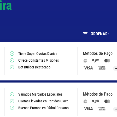
ira
ORDENAR:
Métodos de Pago
Tiene Super Cuotas Diarias
Ofrece Constantes Misiones
Bet Builder Destacado
Métodos de Pago
Variados Mercados Especiales
Cuotas Elevadas en Partidos Clave
Buenas Promos en Fútbol Peruano