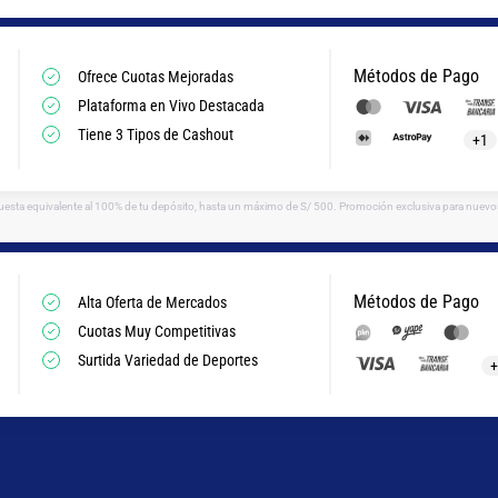
Métodos de Pago
Ofrece Cuotas Mejoradas
Plataforma en Vivo Destacada
Tiene 3 Tipos de Cashout
+1
uesta equivalente al 100% de tu depósito, hasta un máximo de S/ 500. Promoción exclusiva para nuevos 
Métodos de Pago
Alta Oferta de Mercados
Cuotas Muy Competitivas
Surtida Variedad de Deportes