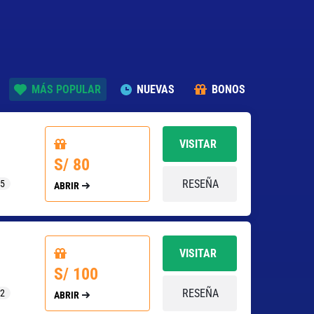
MÁS POPULAR
NUEVAS
BONOS
VISITAR
S/ 80
RESEÑA
+5
ABRIR
VISITAR
S/ 100
RESEÑA
+2
ABRIR