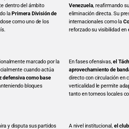
e dentro del ámbito
Venezuela
, reafirmando s
ado la
Primera División de
eliminación directa. Su pr
ndose como uno de los
internacionales como la
Co
ís.
reforzado su visibilidad en 
icionalmente marcado por la
En fases ofensivas,
el Tách
pecialmente cuando actúa
aprovechamiento de banda
dez defensiva como base
directo con circulación en
anteniendo bloques
verticalidad le permite ada
tanto en torneos locales c
ira y disputa sus partidos
A nivel institucional,
el clu