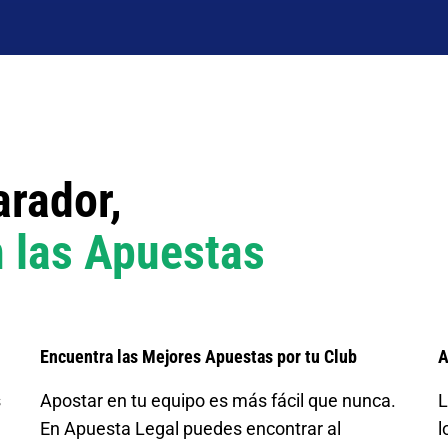
rador,
n las Apuestas
Encuentra las Mejores Apuestas por tu Club
A
s
Apostar en tu equipo es más fácil que nunca.
L
En Apuesta Legal puedes encontrar al
l