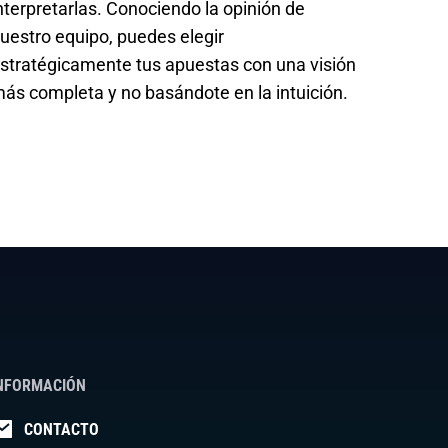
nterpretarlas. Conociendo la opinión de
uestro equipo, puedes elegir
stratégicamente tus apuestas con una visión
ás completa y no basándote en la intuición.
NFORMACIÓN
CONTACTO