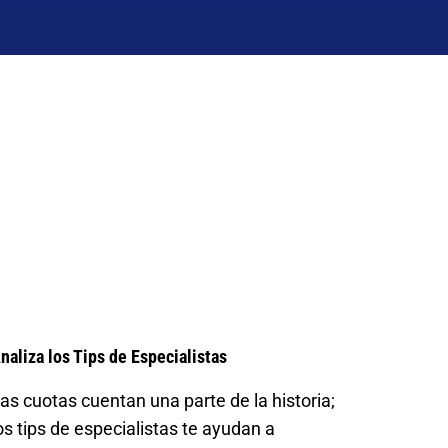
naliza los Tips de Especialistas
as cuotas cuentan una parte de la historia;
os tips de especialistas te ayudan a