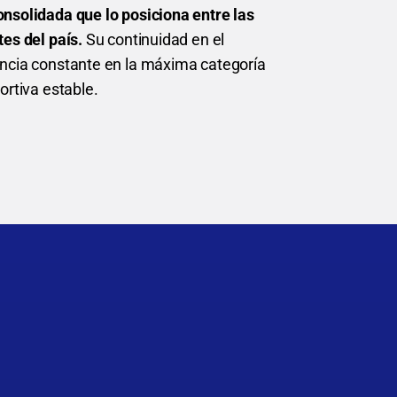
nsolidada que lo posiciona entre las
tes del país.
Su continuidad en el
encia constante en la máxima categoría
ortiva estable.