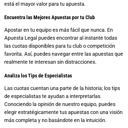
está el mayor valor para tu apuesta.
Encuentra las Mejores Apuestas por tu Club
Apostar en tu equipo es más fácil que nunca. En
Apuesta Legal puedes encontrar al instante todas
las cuotas disponibles para tu club o competición
favorita. Así, puedes navegar entre las apuestas que
realmente te interesan sin distracciones.
Analiza los Tips de Especialistas
Las cuotas cuentan una parte de la historia; los tips
de especialistas te ayudan a interpretarlas.
Conociendo la opinión de nuestro equipo, puedes
elegir estratégicamente tus apuestas con una visión
más completa y no basándote en la intuición.