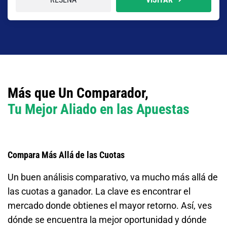
Más que Un Comparador,
Tu Mejor Aliado en las Apuestas
Compara Más Allá de las Cuotas
Un buen análisis comparativo, va mucho más allá de
las cuotas a ganador. La clave es encontrar el
mercado donde obtienes el mayor retorno. Así, ves
dónde se encuentra la mejor oportunidad y dónde