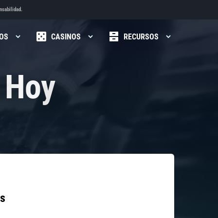
nsabilidad.
OS
CASINOS
RECURSOS
Hoy
as