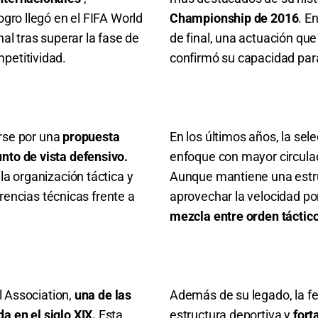
gro llegó en el FIFA World
Championship de 2016
. E
al tras superar la fase de
de final, una actuación que
petitividad.
confirmó su capacidad para
arse por una
propuesta
En los últimos años, la se
nto de vista defensivo.
enfoque con mayor circulac
la organización táctica y
Aunque mantiene una estru
erencias técnicas frente a
aprovechar la velocidad po
mezcla entre orden táctico
l Association,
una de las
Además de su legado, la f
 en el siglo XIX.
Esta
estructura deportiva y
fort