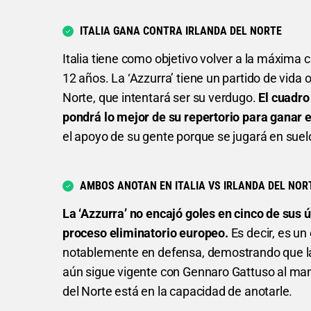
ITALIA GANA CONTRA IRLANDA DEL NORTE
Italia tiene como objetivo volver a la máxima c
12 años. La ‘Azzurra’ tiene un partido de vida 
Norte, que intentará ser su verdugo.
El cuadro
pondrá lo mejor de su repertorio para ganar 
el apoyo de su gente porque se jugará en suelo
AMBOS ANOTAN EN ITALIA VS IRLANDA DEL NORT
La ‘Azzurra’ no encajó goles en cinco de sus ú
proceso eliminatorio europeo.
Es decir, es u
notablemente en defensa, demostrando que la 
aún sigue vigente con Gennaro Gattuso al man
del Norte está en la capacidad de anotarle.