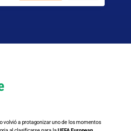
e
o volvió a protagonizar uno de los momentos
ia al clasificarse para la
UEFA European