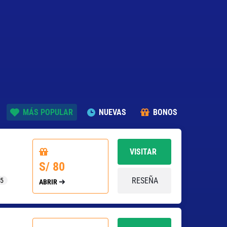
MÁS POPULAR
NUEVAS
BONOS
VISITAR
S/ 80
RESEÑA
+5
ABRIR