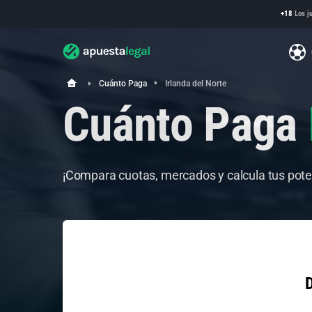
+18
Los ju
Cuánto Paga
Irlanda del Norte
Cuánto Paga
¡Compara cuotas, mercados y calcula tus pote
D