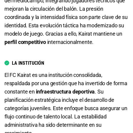
del mediocampo, integrando jugadores técnicos que
Se Clasificará Kairat
mejoran la circulación del balón. La presión
coordinada y la intensidad física son parte clave de su
3.20
S/ 32
S/ 22
identidad. Esta evolución táctica ha modernizado su
Se Clasificará Levski Sofia
modelo de juego. Gracias a ello, Kairat mantiene un
perfil competitivo
internacionalmente.
1.30
S/ 13
S/ 3
Total de Goles - Más de 1.5
LA INSTITUCIÓN
El FC Kairat es una institución consolidada,
1.41
S/ 14,10
S/ 4,10
respaldada por una gestión que ha invertido de forma
constante en
infraestructura deportiva
. Su
planificación estratégica incluye el desarrollo de
categorías juveniles. Este enfoque busca asegurar un
flujo continuo de talento local. La estabilidad
administrativa ha sido determinante en su