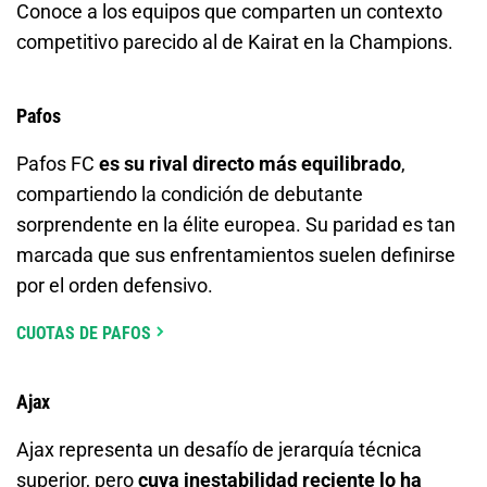
Conoce a los equipos que comparten un contexto
competitivo parecido al de Kairat en la Champions.
Pafos
Pafos FC
es su rival directo más equilibrado
,
compartiendo la condición de debutante
sorprendente en la élite europea. Su paridad es tan
marcada que sus enfrentamientos suelen definirse
por el orden defensivo.
CUOTAS DE PAFOS
Ajax
Ajax representa un desafío de jerarquía técnica
superior, pero
cuya inestabilidad reciente lo ha