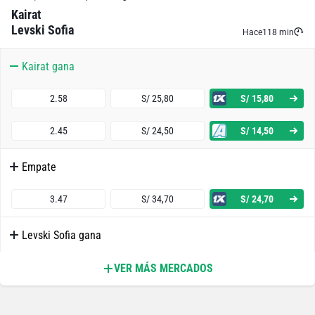
Kairat
Levski Sofia
Hace
118 min
Kairat gana
2.58
S/ 25,80
S/ 15,80
2.45
S/ 24,50
S/ 14,50
Empate
3.47
S/ 34,70
S/ 24,70
Levski Sofia gana
2.85
VER MÁS MERCADOS
S/ 28,50
S/ 18,50
Ambos Equipos Anotan - Sí