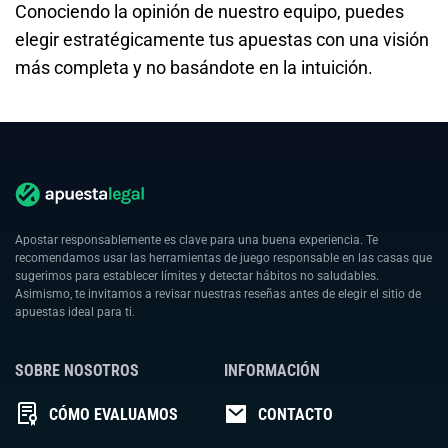
Conociendo la opinión de nuestro equipo, puedes
elegir estratégicamente tus apuestas con una visión
más completa y no basándote en la intuición.
Apostar responsablemente es clave para una buena experiencia. Te
recomendamos usar las herramientas de juego responsable en las casas que
sugerimos para establecer límites y detectar hábitos no saludables.
Asimismo, te invitamos a revisar nuestras reseñas antes de elegir el sitio de
apuestas ideal para ti.
SOBRE NOSOTROS
INFORMACIÓN
CÓMO EVALUAMOS
CONTACTO