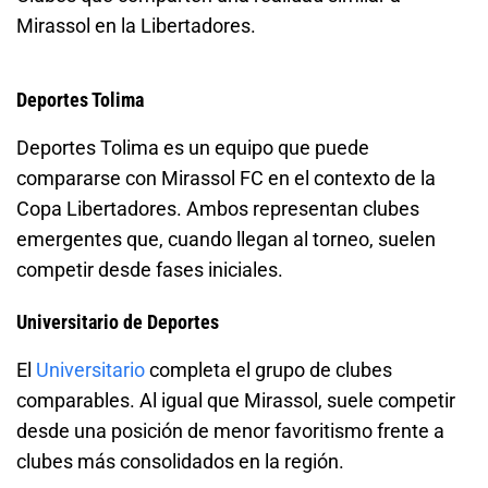
Mirassol en la Libertadores.
Deportes Tolima
Deportes Tolima es un equipo que puede
compararse con Mirassol FC en el contexto de la
Copa Libertadores. Ambos representan clubes
emergentes que, cuando llegan al torneo, suelen
competir desde fases iniciales.
Universitario de Deportes
El
Universitario
completa el grupo de clubes
comparables. Al igual que Mirassol, suele competir
desde una posición de menor favoritismo frente a
clubes más consolidados en la región.