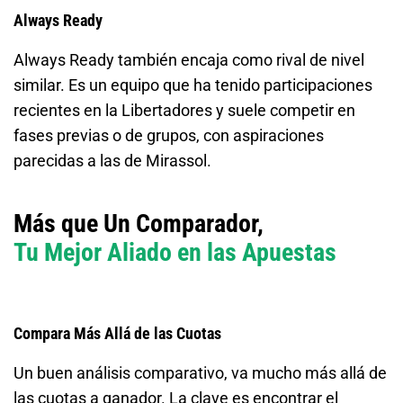
Always Ready
Always Ready también encaja como rival de nivel
similar. Es un equipo que ha tenido participaciones
recientes en la Libertadores y suele competir en
fases previas o de grupos, con aspiraciones
parecidas a las de Mirassol.
Más que Un Comparador,
Tu Mejor Aliado en las Apuestas
Compara Más Allá de las Cuotas
Un buen análisis comparativo, va mucho más allá de
las cuotas a ganador. La clave es encontrar el