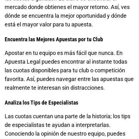
mercado donde obtienes el mayor retorno. Así, ves
dónde se encuentra la mejor oportunidad y dónde
está el mayor valor para tu apuesta.
Encuentra las Mejores Apuestas por tu Club
Apostar en tu equipo es más fácil que nunca. En
Apuesta Legal puedes encontrar al instante todas
las cuotas disponibles para tu club o competición
favorita. Así, puedes navegar entre las apuestas que
realmente te interesan sin distracciones.
Analiza los Tips de Especialistas
Las cuotas cuentan una parte de la historia; los tips
de especialistas te ayudan a interpretarlas.
Conociendo la opinión de nuestro equipo, puedes