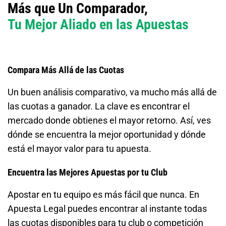
Más que Un Comparador,
Tu Mejor Aliado en las Apuestas
Compara Más Allá de las Cuotas
Un buen análisis comparativo, va mucho más allá de
las cuotas a ganador. La clave es encontrar el
mercado donde obtienes el mayor retorno. Así, ves
dónde se encuentra la mejor oportunidad y dónde
está el mayor valor para tu apuesta.
Encuentra las Mejores Apuestas por tu Club
Apostar en tu equipo es más fácil que nunca. En
Apuesta Legal puedes encontrar al instante todas
las cuotas disponibles para tu club o competición