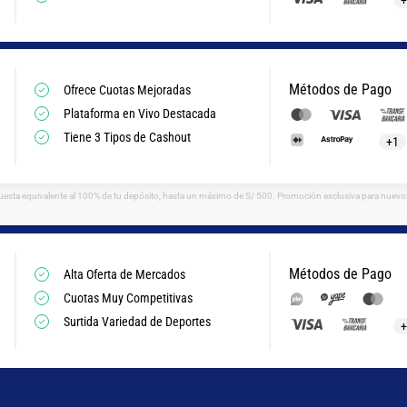
Métodos de Pago
Ofrece Cuotas Mejoradas
Plataforma en Vivo Destacada
Tiene 3 Tipos de Cashout
+1
uesta equivalente al 100% de tu depósito, hasta un máximo de S/ 500. Promoción exclusiva para nuevos 
Métodos de Pago
Alta Oferta de Mercados
Cuotas Muy Competitivas
Surtida Variedad de Deportes