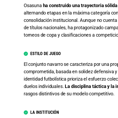
Osasuna
ha construido una trayectoria sólida
Total de Goles - Menos de 1.5
alternando etapas en la máxima categoría co
consolidación institucional. Aunque no cuenta
Total de Goles - Más de 2.5
de títulos nacionales, ha protagonizado cam
torneos de copa y clasificaciones a competic
Total de Goles - Menos de 2.5
Total de Goles - Más de 3.5
ESTILO DE JUEGO
Total de Goles - Menos de 3.5
El conjunto navarro se caracteriza por una pro
comprometida, basada en solidez defensiva y 
Total de Goles - Más de 4.5
identidad futbolística prioriza el esfuerzo colec
duelos individuales.
La disciplina táctica y la 
Total de Goles - Menos de 4.5
rasgos distintivos de su modelo competitivo.
Total de Goles - Más de 6.5
LA INSTITUCIÓN
Total de Goles - Menos de 6.5