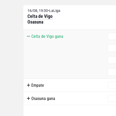
16/08, 19:30
•
LaLiga
Celta de Vigo
Osasuna
Celta de Vigo gana
Empate
Osasuna gana
Ambos Equipos Anotan - Sí