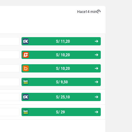
Hace
14 min
S/ 11,20
S/ 10,20
S/ 10,20
S/ 9,50
S/ 25,10
S/ 29
S/ 9,50