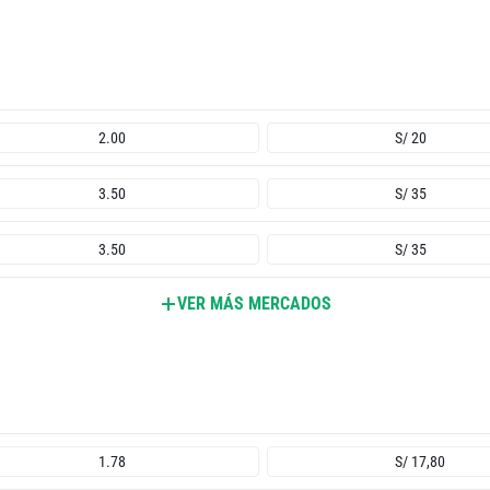
1.87
S/ 18,70
1.30
S/ 13
2.00
S/ 20
1.35
S/ 13,50
3.50
S/ 35
1.81
S/ 18,10
3.50
S/ 35
1.08
S/ 10,80
VER MÁS MERCADOS
1.92
S/ 19,20
1.38
S/ 13,80
1.81
S/ 18,10
3.05
S/ 30,50
1.28
S/ 12,80
2.12
S/ 21,20
1.78
S/ 17,80
1.28
S/ 12,80
1.72
S/ 17,20