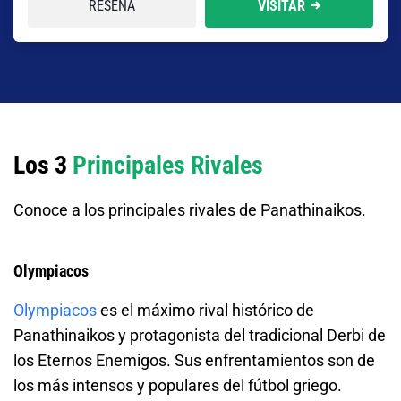
RESEÑA
VISITAR
Los 3
Principales Rivales
Conoce a los principales rivales de Panathinaikos.
Olympiacos
Olympiacos
es el máximo rival histórico de
Panathinaikos y protagonista del tradicional Derbi de
los Eternos Enemigos. Sus enfrentamientos son de
los más intensos y populares del fútbol griego.