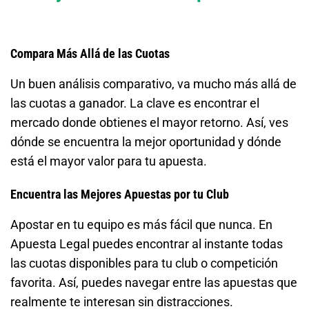
Compara Más Allá de las Cuotas
Un buen análisis comparativo, va mucho más allá de
las cuotas a ganador. La clave es encontrar el
mercado donde obtienes el mayor retorno. Así, ves
dónde se encuentra la mejor oportunidad y dónde
está el mayor valor para tu apuesta.
Encuentra las Mejores Apuestas por tu Club
Apostar en tu equipo es más fácil que nunca. En
Apuesta Legal puedes encontrar al instante todas
las cuotas disponibles para tu club o competición
favorita. Así, puedes navegar entre las apuestas que
realmente te interesan sin distracciones.