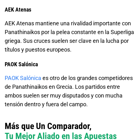
AEK Atenas
AEK Atenas mantiene una rivalidad importante con
Panathinaikos por la pelea constante en la Superliga
griega. Sus cruces suelen ser clave en la lucha por
títulos y puestos europeos.
PAOK Salónica
PAOK Salónica
es otro de los grandes competidores
de Panathinaikos en Grecia. Los partidos entre
ambos suelen ser muy disputados y con mucha
tensión dentro y fuera del campo.
Más que Un Comparador,
Tu Mejor Aliado en las Apuestas