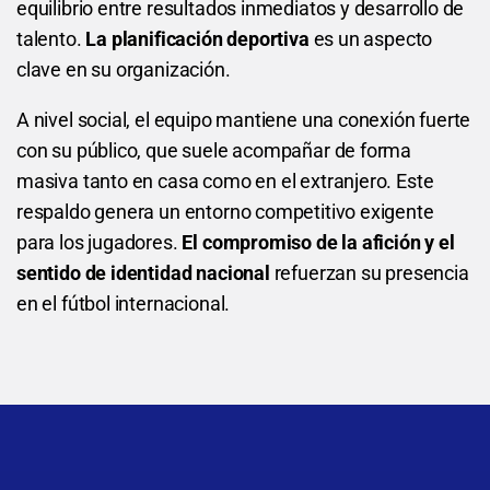
equilibrio entre resultados inmediatos y desarrollo de
talento.
La planificación deportiva
es un aspecto
clave en su organización.
A nivel social, el equipo mantiene una conexión fuerte
con su público, que suele acompañar de forma
masiva tanto en casa como en el extranjero. Este
respaldo genera un entorno competitivo exigente
para los jugadores.
El compromiso de la afición y el
sentido de identidad nacional
refuerzan su presencia
en el fútbol internacional.