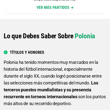
VER MÁS PARTIDOS
Lo que Debes Saber Sobre
Polonia
TÍTULOS Y HONORES
Polonia ha tenido momentos muy marcados en la
historia del fútbol internacional, especialmente
durante el siglo XX, cuando logró posicionarse entre
las selecciones más competitivas del mundo.
Los
terceros puestos mundialistas y su presencia
recurrente en torneos internacionales
son los puntos
más altos de su recorrido deportivo.