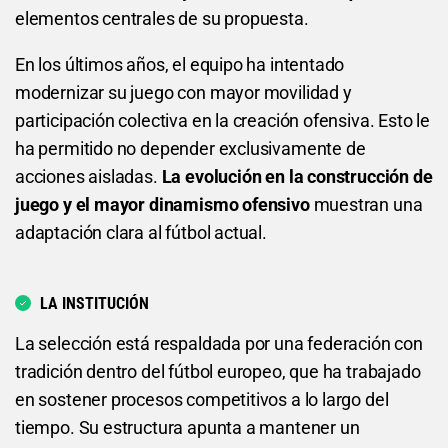
elementos centrales de su propuesta.
En los últimos años, el equipo ha intentado
modernizar su juego con mayor movilidad y
participación colectiva en la creación ofensiva. Esto le
ha permitido no depender exclusivamente de
acciones aisladas.
La evolución en la construcción de
juego y el mayor dinamismo ofensivo
muestran una
adaptación clara al fútbol actual.
LA INSTITUCIÓN
La selección está respaldada por una federación con
tradición dentro del fútbol europeo, que ha trabajado
en sostener procesos competitivos a lo largo del
tiempo. Su estructura apunta a mantener un