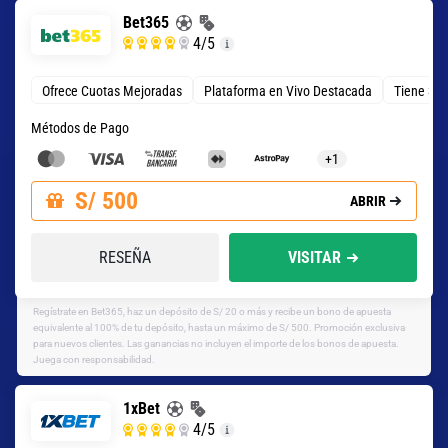
Bet365
4
/5
Ofrece Cuotas Mejoradas
Plataforma en Vivo Destacada
Tiene 3 T
Métodos de Pago
+1
S/ 500
ABRIR
RESEÑA
VISITAR
Regístrate en Bet365, haz un depósito de S/ 20 o más y recibe un bono de apuesta
equivalente al 100% de tu depósito, hasta un máximo de S/ 500. Promoción exclusiva
para nuevos clientes. Las ganancias no incluyen el importe de los bonos de apuesta.
Juega con responsabilidad.
1xBet
4
/5