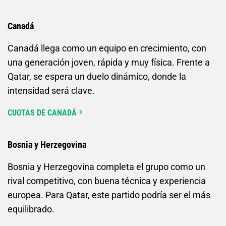
Canadá
Canadá llega como un equipo en crecimiento, con
una generación joven, rápida y muy física. Frente a
Qatar, se espera un duelo dinámico, donde la
intensidad será clave.
CUOTAS DE CANADÁ
Bosnia y Herzegovina
Bosnia y Herzegovina completa el grupo como un
rival competitivo, con buena técnica y experiencia
europea. Para Qatar, este partido podría ser el más
equilibrado.