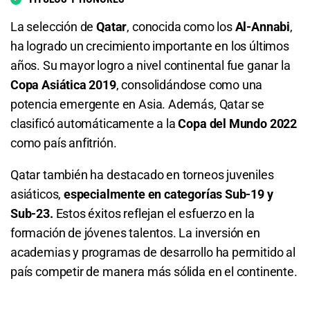
La selección de
Qatar
, conocida como los
Al-Annabi
,
ha logrado un crecimiento importante en los últimos
años. Su mayor logro a nivel continental fue ganar la
Copa Asiática 2019
, consolidándose como una
potencia emergente en Asia. Además, Qatar se
clasificó automáticamente a la
Copa del Mundo 2022
como país anfitrión.
Qatar también ha destacado en torneos juveniles
asiáticos,
especialmente en categorías Sub-19 y
Sub-23.
Estos éxitos reflejan el esfuerzo en la
formación de jóvenes talentos. La inversión en
academias y programas de desarrollo ha permitido al
país competir de manera más sólida en el continente.