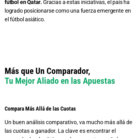
fútbol en Qatar.
Gracias a estas iniciativas, el país ha
logrado posicionarse como una fuerza emergente en
el fútbol asiático.
Más que Un Comparador,
Tu Mejor Aliado en las Apuestas
Compara Más Allá de las Cuotas
Un buen análisis comparativo, va mucho más allá de
las cuotas a ganador. La clave es encontrar el