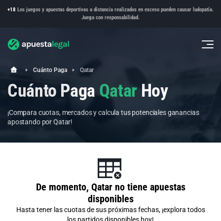
+18
Los juegos y apuestas deportivas a distancia realizados en exceso pueden causar ludopatía.
Juega con responsabilidad.
Cuánto Paga
Qatar
Cuánto Paga
Qatar
Hoy
¡Compara cuotas, mercados y calcula tus potenciales ganancias
apostando por Qatar!
De momento, Qatar no tiene apuestas
disponibles
Hasta tener las cuotas de sus próximas fechas, ¡explora todos
los partidos disponibles hoy!