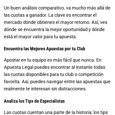
Un buen análisis comparativo, va mucho más allá de
las cuotas a ganador. La clave es encontrar el
mercado donde obtienes el mayor retorno. Así, ves
dónde se encuentra la mejor oportunidad y dónde
está el mayor valor para tu apuesta.
Encuentra las Mejores Apuestas por tu Club
Apostar en tu equipo es más fácil que nunca. En
Apuesta Legal puedes encontrar al instante todas
las cuotas disponibles para tu club o competición
favorita. Así, puedes navegar entre las apuestas que
realmente te interesan sin distracciones.
Analiza los Tips de Especialistas
Las cuotas cuentan una parte de la historia; los tips