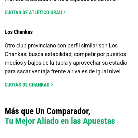
CUOTAS DE ATLÉTICO GRAU
Los Chankas
Otro club provinciano con perfil similar son Los
Chankas: busca estabilidad, competir por puestos
medios y bajos de la tabla y aprovechar su estadio
para sacar ventaja frente a rivales de igual nivel.
CUOTAS DE CHANKAS
Más que Un Comparador,
Tu Mejor Aliado en las Apuestas