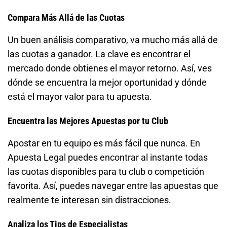
Compara Más Allá de las Cuotas
Un buen análisis comparativo, va mucho más allá de
las cuotas a ganador. La clave es encontrar el
mercado donde obtienes el mayor retorno. Así, ves
dónde se encuentra la mejor oportunidad y dónde
está el mayor valor para tu apuesta.
Encuentra las Mejores Apuestas por tu Club
Apostar en tu equipo es más fácil que nunca. En
Apuesta Legal puedes encontrar al instante todas
las cuotas disponibles para tu club o competición
favorita. Así, puedes navegar entre las apuestas que
realmente te interesan sin distracciones.
Analiza los Tips de Especialistas