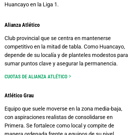
Huancayo en la Liga 1.
Alianza Atlético
Club provincial que se centra en mantenerse
competitivo en la mitad de tabla. Como Huancayo,
depende de su localía y de planteles modestos para
sumar puntos clave y asegurar la permanencia.
CUOTAS DE ALIANZA ATLÉTICO
Atlético Grau
Equipo que suele moverse en la zona media-baja,
con aspiraciones realistas de consolidarse en
Primera. Se fortalece como local y compite de
manera ordenada frente a equipos de su nivel.