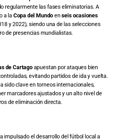
do regularmente las fases eliminatorias. A
o a la
Copa del Mundo
en
seis ocasiones
018 y 2022), siendo una de las selecciones
o de presencias mundialistas.
as de Cartago
apuestan por ataques bien
ontroladas, evitando partidos de ida y vuelta.
 sido clave en torneos internacionales,
r marcadores ajustados y un alto nivel de
os de eliminación directa.
a impulsado el desarrollo del fútbol local a