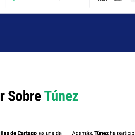
r Sobre
Túnez
ilas de Cartago
, es una de
Además,
Túnez
ha partici