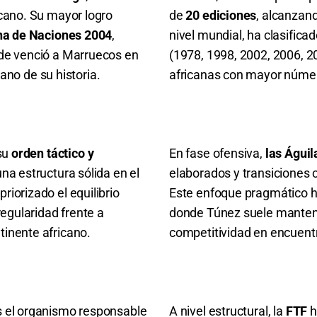
icano. Su mayor logro
de
20 ediciones
, alcanzan
na de Naciones 2004
,
nivel mundial, ha clasificad
nde venció a Marruecos en
(1978, 1998, 2002, 2006, 2
cano de su historia.
africanas con mayor númer
su
orden táctico y
En fase ofensiva,
las Águil
na estructura sólida en el
elaborados y transiciones c
iorizado el equilibrio
Este enfoque pragmático ha
regularidad frente a
donde Túnez suele mantene
tinente africano.
competitividad en encuentr
 el organismo responsable
A nivel estructural, la
FTF
h