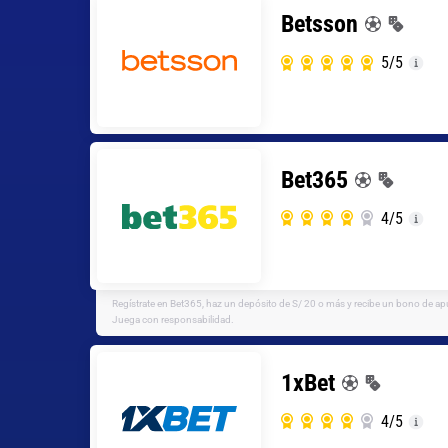
Betsson
5
/5
Bet365
4
/5
Regístrate en Bet365, haz un depósito de S/ 20 o más y recibe un bono de ap
Juega con responsabilidad.
1xBet
4
/5