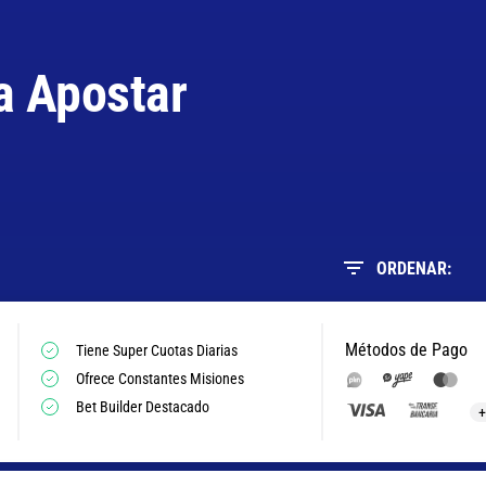
a Apostar
ORDENAR:
Métodos de Pago
Tiene Super Cuotas Diarias
Ofrece Constantes Misiones
Bet Builder Destacado