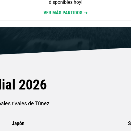
disponibles hoy!
VER MÁS PARTIDOS
ial 2026
pales rivales de Túnez.
Japón
S