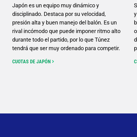
Japón es un equipo muy dinámico y
S
disciplinado. Destaca por su velocidad,
y
presión alta y buen manejo del balón. Es un
b
rival incómodo que puede imponer ritmo alto
o
durante todo el partido, por lo que Túnez
d
tendrá que ser muy ordenado para competir.
p
CUOTAS DE JAPÓN
C