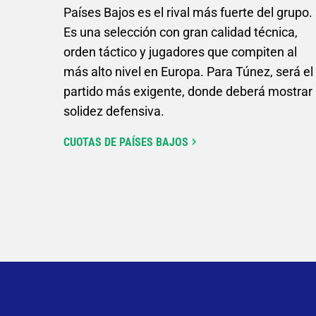
Países Bajos es el rival más fuerte del grupo.
Es una selección con gran calidad técnica,
orden táctico y jugadores que compiten al
más alto nivel en Europa. Para Túnez, será el
partido más exigente, donde deberá mostrar
solidez defensiva.
CUOTAS DE PAÍSES BAJOS