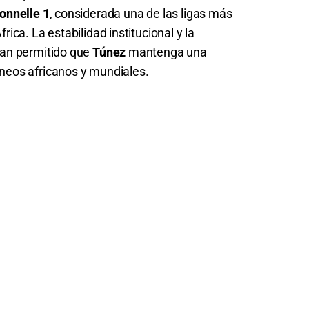
onnelle 1
, considerada una de las ligas más
rica. La estabilidad institucional y la
han permitido que
Túnez
mantenga una
neos africanos y mundiales.