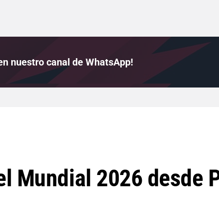
 en nuestro canal de WhatsApp!
el Mundial 2026 desde 