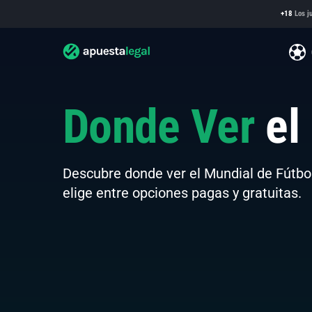
+18
Los ju
Donde Ver
el
Descubre donde ver el Mundial de Fútbol
elige entre opciones pagas y gratuitas.