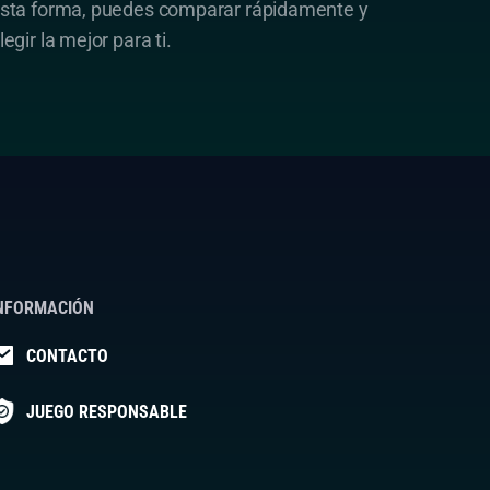
sta forma, puedes comparar rápidamente y
legir la mejor para ti.
NFORMACIÓN
CONTACTO
JUEGO RESPONSABLE