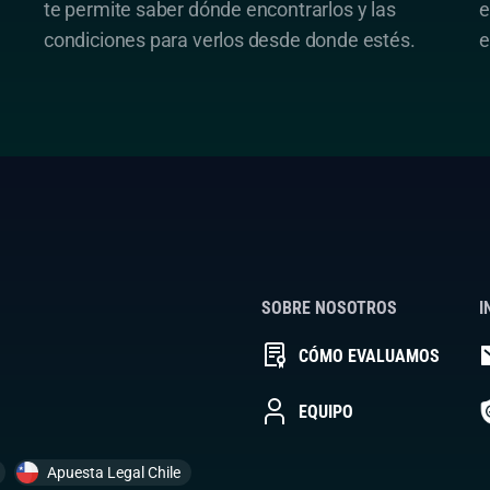
te permite saber dónde encontrarlos y las
e
condiciones para verlos desde donde estés.
e
SOBRE NOSOTROS
I
CÓMO EVALUAMOS
EQUIPO
Apuesta Legal Chile