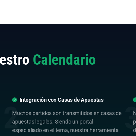
estro
Calendario
Integración con Casas de Apuestas
Muchos partidos son transmitidos en casas de
N
apuestas legales. Siendo un portal
p
especialiado en el tema, nuestra herramienta
d