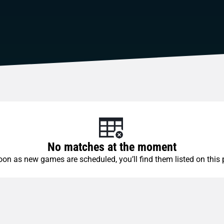
No matches at the moment
oon as new games are scheduled, you’ll find them listed on this 