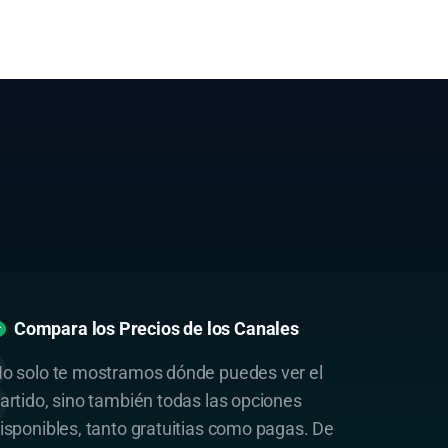
Compara los Precios de los Canales
o solo te mostramos dónde puedes ver el
artido, sino también todas las opciones
isponibles, tanto gratuitias como pagas. De