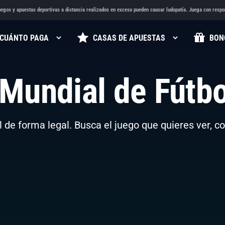
egos y apuestas deportivas a distancia realizados en exceso pueden causar ludopatía. Juega con respo
CUÁNTO PAGA
CASAS DE APUESTAS
BON
 Mundial de Fútb
 de forma legal. Busca el juego que quieres ver, c