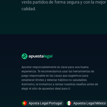
verás partidos de forma segura y con la mejor
calidad.
Apostar responsablemente es clave para una buena
experiencia. Te recomendamos usar las herramientas de
juego responsable en las casas que sugerimos para
establecer límites y detectar hábitos no saludables.
Asimismo, te invitamos a revisar nuestras reseñas antes de
elegir el sitio de apuestas ideal para ti.
Aposta Legal Portugal
Apuesta Legal México