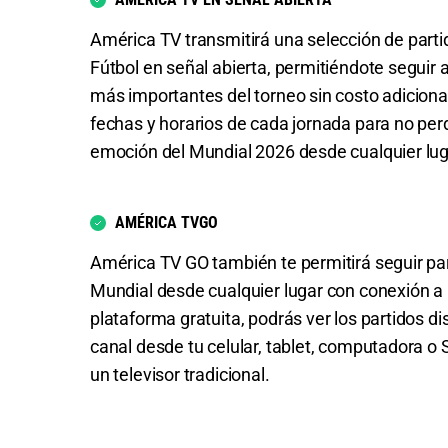
América TV transmitirá una selección de part
Fútbol en señal abierta, permitiéndote seguir
más importantes del torneo sin costo adiciona
fechas y horarios de cada jornada para no perde
emoción del Mundial 2026 desde cualquier lug
AMÉRICA TVGO
América TV GO también te permitirá seguir par
Mundial desde cualquier lugar con conexión a i
plataforma gratuita, podrás ver los partidos di
canal desde tu celular, tablet, computadora o
un televisor tradicional.