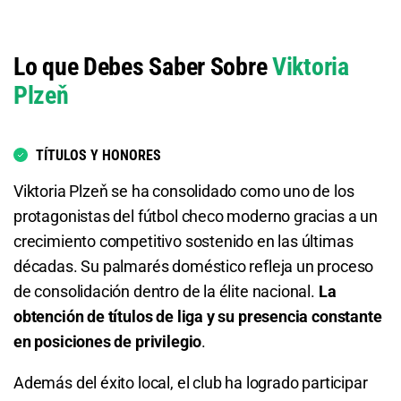
Lo que Debes Saber Sobre
Viktoria
Plzeň
TÍTULOS Y HONORES
Viktoria Plzeň se ha consolidado como uno de los
protagonistas del fútbol checo moderno gracias a un
crecimiento competitivo sostenido en las últimas
décadas. Su palmarés doméstico refleja un proceso
de consolidación dentro de la élite nacional.
La
obtención de títulos de liga y su presencia constante
en posiciones de privilegio
.
Además del éxito local, el club ha logrado participar