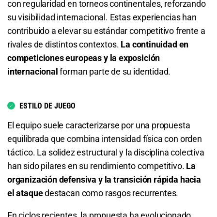
con regularidad en torneos continentales, reforzando
su visibilidad internacional. Estas experiencias han
contribuido a elevar su estándar competitivo frente a
rivales de distintos contextos.
La continuidad en
competiciones europeas y la exposición
internacional
forman parte de su identidad.
ESTILO DE JUEGO
El equipo suele caracterizarse por una propuesta
equilibrada que combina intensidad física con orden
táctico. La solidez estructural y la disciplina colectiva
han sido pilares en su rendimiento competitivo.
La
organización defensiva y la transición rápida hacia
el ataque
destacan como rasgos recurrentes.
En ciclos recientes, la propuesta ha evolucionado