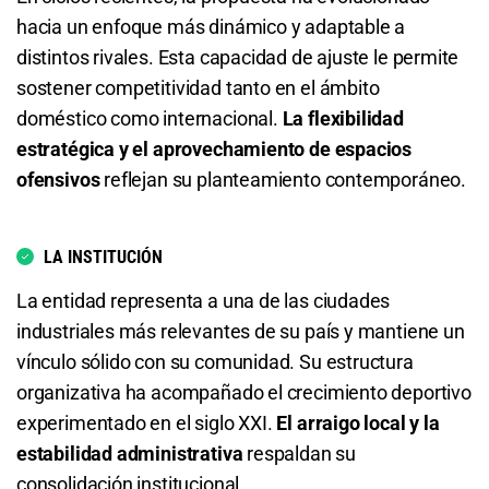
hacia un enfoque más dinámico y adaptable a
distintos rivales. Esta capacidad de ajuste le permite
sostener competitividad tanto en el ámbito
doméstico como internacional.
La flexibilidad
estratégica y el aprovechamiento de espacios
ofensivos
reflejan su planteamiento contemporáneo.
LA INSTITUCIÓN
La entidad representa a una de las ciudades
industriales más relevantes de su país y mantiene un
vínculo sólido con su comunidad. Su estructura
organizativa ha acompañado el crecimiento deportivo
experimentado en el siglo XXI.
El arraigo local y la
estabilidad administrativa
respaldan su
consolidación institucional.