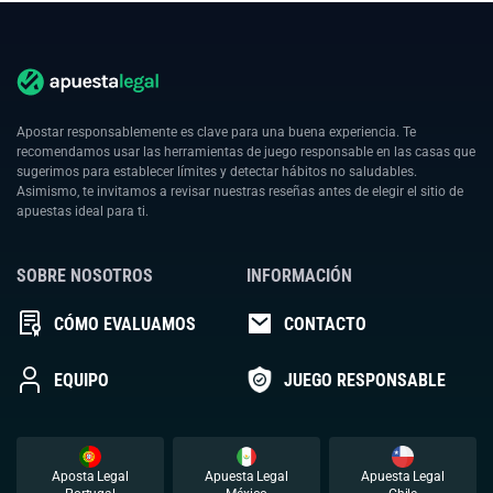
Apostar responsablemente es clave para una buena experiencia. Te
recomendamos usar las herramientas de juego responsable en las casas que
sugerimos para establecer límites y detectar hábitos no saludables.
Asimismo, te invitamos a revisar nuestras reseñas antes de elegir el sitio de
apuestas ideal para ti.
SOBRE NOSOTROS
INFORMACIÓN
CÓMO EVALUAMOS
CONTACTO
EQUIPO
JUEGO RESPONSABLE
Aposta Legal
Apuesta Legal
Apuesta Legal