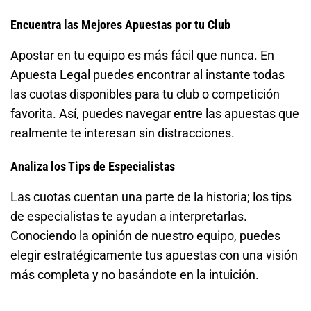
Encuentra las Mejores Apuestas por tu Club
Apostar en tu equipo es más fácil que nunca. En
Apuesta Legal puedes encontrar al instante todas
las cuotas disponibles para tu club o competición
favorita. Así, puedes navegar entre las apuestas que
realmente te interesan sin distracciones.
Analiza los Tips de Especialistas
Las cuotas cuentan una parte de la historia; los tips
de especialistas te ayudan a interpretarlas.
Conociendo la opinión de nuestro equipo, puedes
elegir estratégicamente tus apuestas con una visión
más completa y no basándote en la intuición.