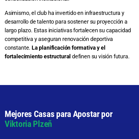
Asimismo, el club ha invertido en infraestructura y
desarrollo de talento para sostener su proyección a
largo plazo. Estas iniciativas fortalecen su capacidad
competitiva y aseguran renovación deportiva
constante.
La planificación formativa y el
fortalecimiento estructural
definen su visión futura.
Mejores Casas para Apostar por
Viktoria Plzeň