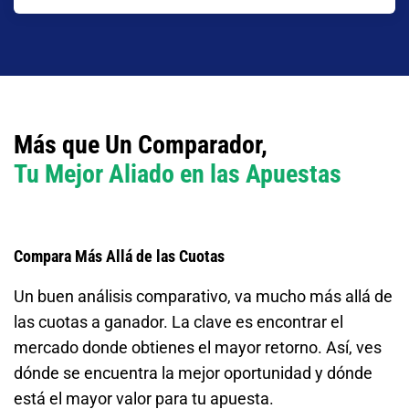
Más que Un Comparador,
Tu Mejor Aliado en las Apuestas
Compara Más Allá de las Cuotas
Un buen análisis comparativo, va mucho más allá de
las cuotas a ganador. La clave es encontrar el
mercado donde obtienes el mayor retorno. Así, ves
dónde se encuentra la mejor oportunidad y dónde
está el mayor valor para tu apuesta.