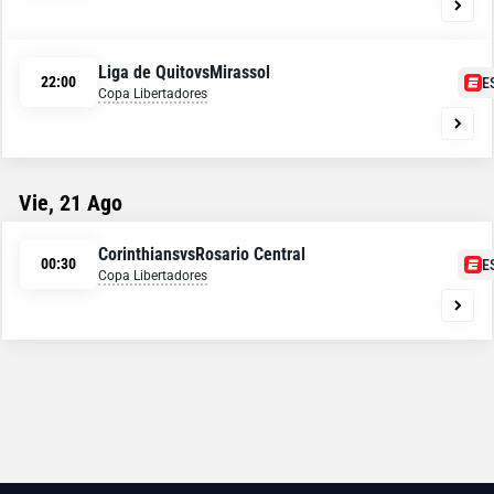
Liga de Quito
vs
Mirassol
22:00
E
Copa Libertadores
Vie, 21 Ago
Corinthians
vs
Rosario Central
00:30
E
Copa Libertadores