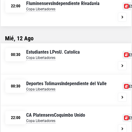
Fluminense
vs
Independiente Rivadavia
22:00
E
Copa Libertadores
Mié, 12 Ago
Estudiantes LP
vs
U. Catolica
00:30
E
Copa Libertadores
Deportes Tolima
vs
Independiente del Valle
00:30
E
Copa Libertadores
CA Platense
vs
Coquimbo Unido
22:00
E
Copa Libertadores