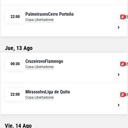
Palmeiras
vs
Cerro Porteño
22:00
E
Copa Libertadores
Jue, 13 Ago
Cruzeiro
vs
Flamengo
00:30
E
Copa Libertadores
Mirassol
vs
Liga de Quito
22:00
E
Copa Libertadores
Vie, 14 Ago