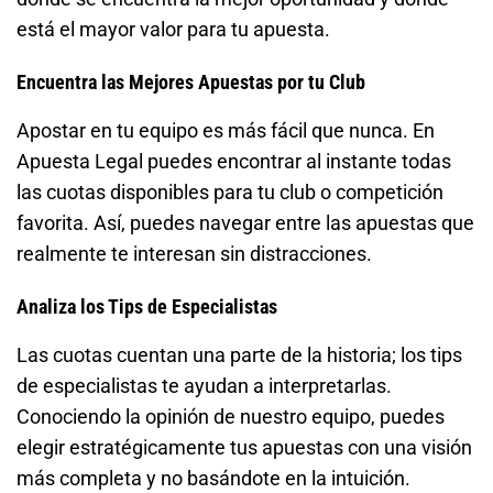
está el mayor valor para tu apuesta.
Encuentra las Mejores Apuestas por tu Club
Apostar en tu equipo es más fácil que nunca. En
Apuesta Legal puedes encontrar al instante todas
las cuotas disponibles para tu club o competición
favorita. Así, puedes navegar entre las apuestas que
realmente te interesan sin distracciones.
Analiza los Tips de Especialistas
Las cuotas cuentan una parte de la historia; los tips
de especialistas te ayudan a interpretarlas.
Conociendo la opinión de nuestro equipo, puedes
elegir estratégicamente tus apuestas con una visión
más completa y no basándote en la intuición.