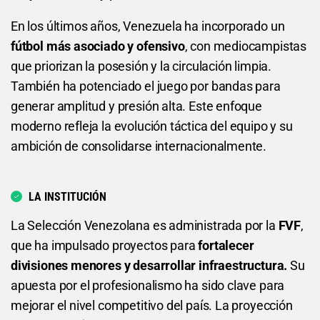
En los últimos años, Venezuela ha incorporado un
fútbol más asociado y ofensivo
, con mediocampistas
que priorizan la posesión y la circulación limpia.
También ha potenciado el juego por bandas para
generar amplitud y presión alta. Este enfoque
moderno refleja la evolución táctica del equipo y su
ambición de consolidarse internacionalmente.
LA INSTITUCIÓN
La Selección Venezolana es administrada por la
FVF
,
que ha impulsado proyectos para
fortalecer
divisiones menores y desarrollar infraestructura.
Su
apuesta por el profesionalismo ha sido clave para
mejorar el nivel competitivo del país. La proyección