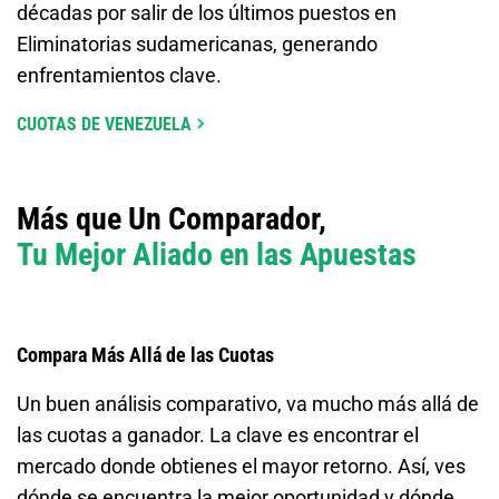
décadas por salir de los últimos puestos en
Eliminatorias sudamericanas, generando
enfrentamientos clave.
CUOTAS DE VENEZUELA
Más que Un Comparador,
Tu Mejor Aliado en las Apuestas
Compara Más Allá de las Cuotas
Un buen análisis comparativo, va mucho más allá de
las cuotas a ganador. La clave es encontrar el
mercado donde obtienes el mayor retorno. Así, ves
dónde se encuentra la mejor oportunidad y dónde