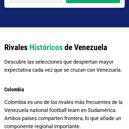
Rivales
Históricos
de Venezuela
Descubre las selecciones que despiertan mayor
expectativa cada vez que se cruzan con Venezuela.
Colombia
Colombia es uno de los rivales más frecuentes de la
Venezuela national football team en Sudamérica.
Ambos países comparten frontera, lo que añade un
componente regional importante.