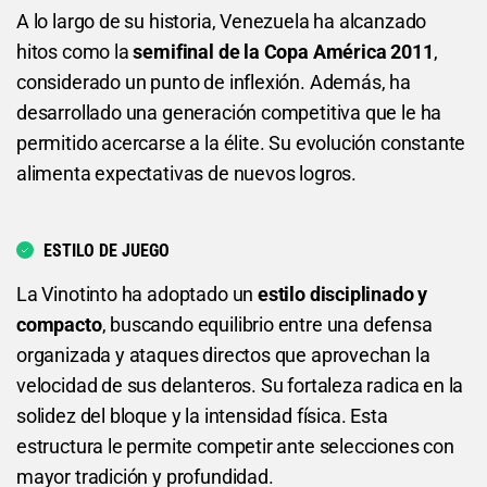
A lo largo de su historia, Venezuela ha alcanzado
hitos como la
semifinal de la Copa América 2011
,
considerado un punto de inflexión. Además, ha
desarrollado una generación competitiva que le ha
permitido acercarse a la élite. Su evolución constante
alimenta expectativas de nuevos logros.
ESTILO DE JUEGO
La Vinotinto ha adoptado un
estilo disciplinado y
compacto
, buscando equilibrio entre una defensa
organizada y ataques directos que aprovechan la
velocidad de sus delanteros. Su fortaleza radica en la
solidez del bloque y la intensidad física. Esta
estructura le permite competir ante selecciones con
mayor tradición y profundidad.