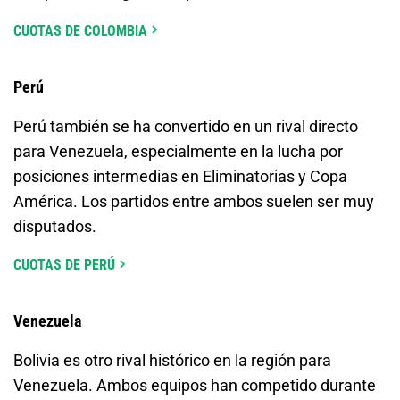
CUOTAS DE COLOMBIA
Perú
Perú también se ha convertido en un rival directo
para Venezuela, especialmente en la lucha por
posiciones intermedias en Eliminatorias y Copa
América. Los partidos entre ambos suelen ser muy
disputados.
CUOTAS DE PERÚ
Venezuela
Bolivia es otro rival histórico en la región para
Venezuela. Ambos equipos han competido durante