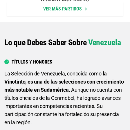
VER MÁS PARTIDOS
Lo que Debes Saber Sobre
Venezuela
TÍTULOS Y HONORES
La Selección de Venezuela, conocida como
la
Vinotinto, es una de las selecciones con crecimiento
más notable en Sudamérica.
Aunque no cuenta con
títulos oficiales de la Conmebol, ha logrado avances
importantes en competencias recientes. Su
participación constante ha fortalecido su presencia
en la región.