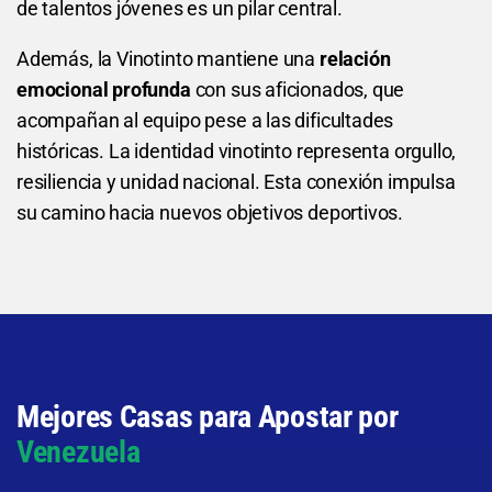
de talentos jóvenes es un pilar central.
Además, la Vinotinto mantiene una
relación
emocional profunda
con sus aficionados, que
acompañan al equipo pese a las dificultades
históricas. La identidad vinotinto representa orgullo,
resiliencia y unidad nacional. Esta conexión impulsa
su camino hacia nuevos objetivos deportivos.
Mejores Casas para Apostar por
Venezuela