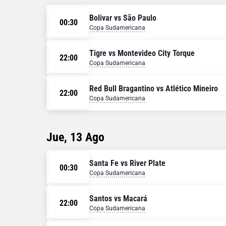
Bolivar
vs
São Paulo
00:30
Copa Sudamericana
Tigre
vs
Montevideo City Torque
22:00
Copa Sudamericana
Red Bull Bragantino
vs
Atlético Mineiro
22:00
Copa Sudamericana
Jue, 13 Ago
Santa Fe
vs
River Plate
00:30
Copa Sudamericana
Santos
vs
Macará
22:00
Copa Sudamericana