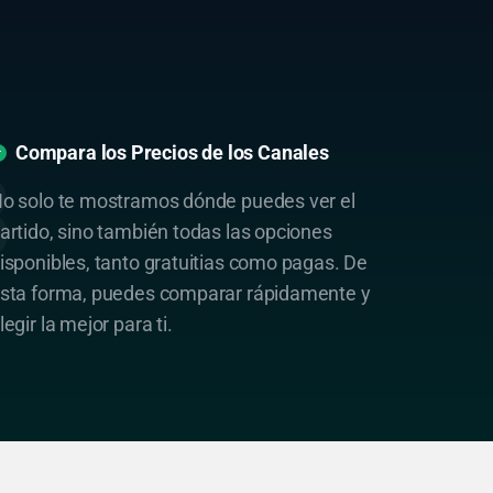
Compara los Precios de los Canales
o solo te mostramos dónde puedes ver el
artido, sino también todas las opciones
isponibles, tanto gratuitias como pagas. De
sta forma, puedes comparar rápidamente y
legir la mejor para ti.