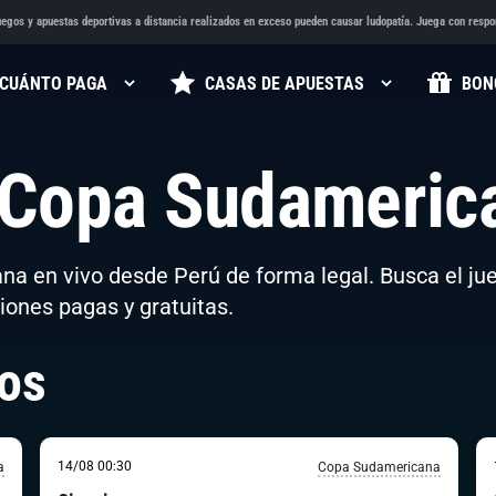
egos y apuestas deportivas a distancia realizados en exceso pueden causar ludopatía. Juega con respo
CUÁNTO PAGA
CASAS DE APUESTAS
BON
 Copa Sudamerica
a en vivo desde Perú de forma legal. Busca el jue
iones pagas y gratuitas.
os
14/08 00:30
a
Copa Sudamericana