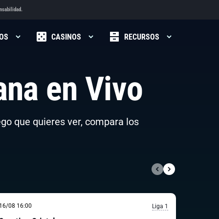
nsabilidad.
OS
CASINOS
RECURSOS
na en Vivo
go que quieres ver, compara los
16/08 16:00
16/08 23:
Liga 1