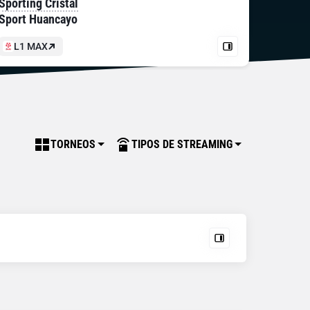
Sporting Cristal
Ciencia
Deporti
Sport Huancayo
L1 M
L1 MAX
TORNEOS
TIPOS DE STREAMING