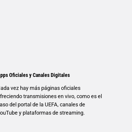
pps Oficiales y Canales Digitales
ada vez hay más páginas oficiales
freciendo transmisiones en vivo, como es el
aso del portal de la UEFA, canales de
ouTube y plataformas de streaming.