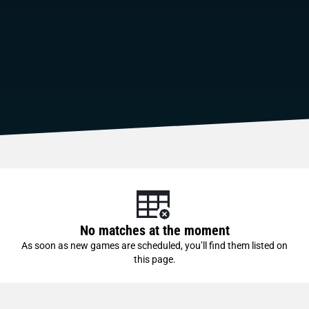
No matches at the moment
As soon as new games are scheduled, you’ll find them listed on
this page.