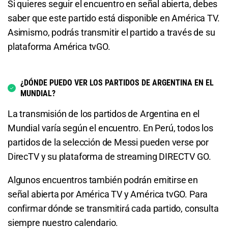
Si quieres seguir el encuentro en señal abierta, debes
saber que este partido está disponible en América TV.
Asimismo, podrás transmitir el partido a través de su
plataforma América tvGO.
¿DÓNDE PUEDO VER LOS PARTIDOS DE ARGENTINA EN EL
MUNDIAL?
La transmisión de los partidos de Argentina en el
Mundial varía según el encuentro. En Perú, todos los
partidos de la selección de Messi pueden verse por
DirecTV y su plataforma de streaming DIRECTV GO.
Algunos encuentros también podrán emitirse en
señal abierta por América TV y América tvGO. Para
confirmar dónde se transmitirá cada partido, consulta
siempre nuestro calendario.