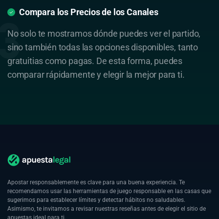
Compara los Precios de los Canales
No solo te mostramos dónde puedes ver el partido,
sino también todas las opciones disponibles, tanto
gratuitias como pagas. De esta forma, puedes
comparar rápidamente y elegir la mejor para ti.
Apostar responsablemente es clave para una buena experiencia. Te
recomendamos usar las herramientas de juego responsable en las casas que
sugerimos para establecer límites y detectar hábitos no saludables.
Asimismo, te invitamos a revisar nuestras reseñas antes de elegir el sitio de
apuestas ideal para ti.