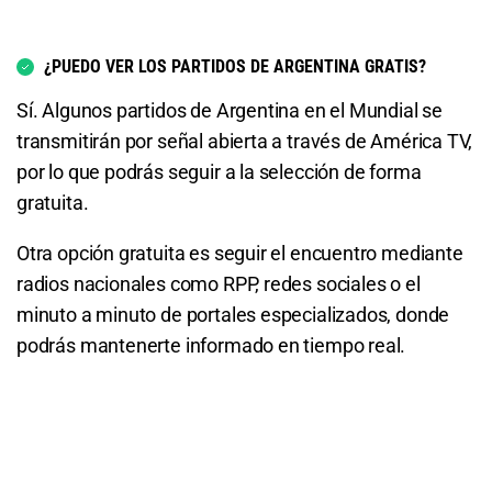
¿PUEDO VER LOS PARTIDOS DE ARGENTINA GRATIS?
Sí. Algunos partidos de Argentina en el Mundial se
transmitirán por señal abierta a través de América TV,
por lo que podrás seguir a la selección de forma
gratuita.
Otra opción gratuita es seguir el encuentro mediante
radios nacionales como RPP, redes sociales o el
minuto a minuto de portales especializados, donde
podrás mantenerte informado en tiempo real.