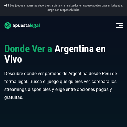
+18
Los juegos y apuestas deportivas a distancia realizados en exceso pueden causar ludopatía.
Juega con responsabilidad.
Donde Ver a
Argentina en
Vivo
Descubre donde ver partidos de Argentina desde Perú de
forma legal. Busca el juego que quieres ver, compara los
streamings disponibles y elige entre opciones pagas y
gratuitas.