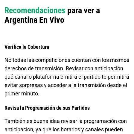
Recomendaciones
para ver a
Argentina En Vivo
Verifica la Cobertura
No todas las competiciones cuentan con los mismos
derechos de transmisión. Revisar con anticipación
qué canal o plataforma emitirá el partido te permitirá
evitar sorpresas y acceder a la transmisión desde el
primer minuto.
Revisa la Programación de sus Partidos
También es buena idea revisar la programación con
anticipación, ya que los horarios y canales pueden