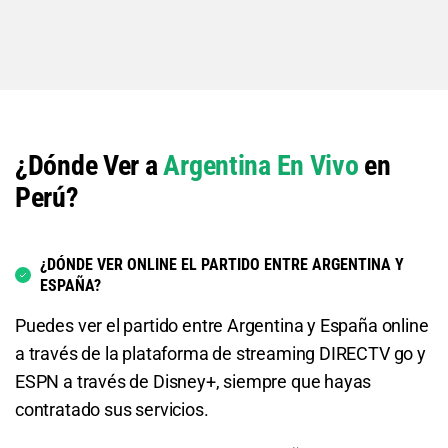
¿Dónde Ver a
Argentina En Vivo
en
Perú?
¿DÓNDE VER ONLINE EL PARTIDO ENTRE ARGENTINA Y
ESPAÑA?
Puedes ver el partido entre Argentina y España online
a través de la plataforma de streaming DIRECTV go y
ESPN a través de Disney+, siempre que hayas
contratado sus servicios.