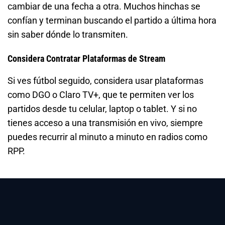
cambiar de una fecha a otra. Muchos hinchas se
confían y terminan buscando el partido a última hora
sin saber dónde lo transmiten.
Considera Contratar Plataformas de Stream
Si ves fútbol seguido, considera usar plataformas
como DGO o Claro TV+, que te permiten ver los
partidos desde tu celular, laptop o tablet. Y si no
tienes acceso a una transmisión en vivo, siempre
puedes recurrir al minuto a minuto en radios como
RPP.