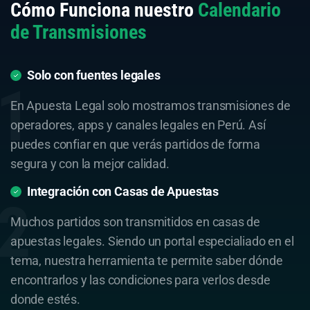
Cómo Funciona nuestro
Calendario
de Transmisiones
Solo con fuentes legales
En Apuesta Legal solo mostramos transmisiones de
operadores, apps y canales legales en Perú. Así
puedes confiar en que verás partidos de forma
segura y con la mejor calidad.
Integración con Casas de Apuestas
Muchos partidos son transmitidos en casas de
apuestas legales. Siendo un portal especialiado en el
tema, nuestra herramienta te permite saber dónde
encontrarlos y las condiciones para verlos desde
donde estés.