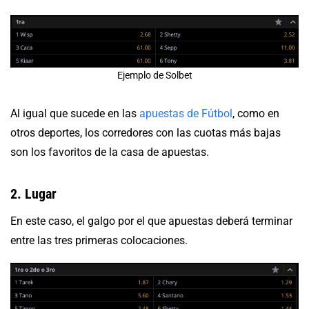
Ejemplo de Solbet
Al igual que sucede en las
apuestas de Fútbol
, como en
otros deportes, los corredores con las cuotas más bajas
son los favoritos de la casa de apuestas.
2.
Lugar
En este caso, el galgo por el que apuestas deberá terminar
entre las tres primeras colocaciones.