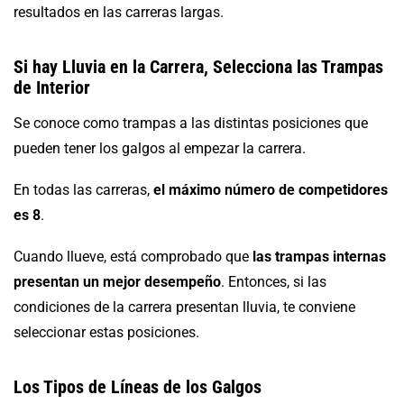
resultados en las carreras largas.
Si hay Lluvia en la Carrera, Selecciona las Trampas
de Interior
Se conoce como trampas a las distintas posiciones que
pueden tener los galgos al empezar la carrera.
En todas las carreras,
el máximo número de competidores
es 8
.
Cuando llueve, está comprobado que
las trampas internas
presentan un mejor desempeño
. Entonces, si las
condiciones de la carrera presentan lluvia, te conviene
seleccionar estas posiciones.
Los Tipos de Líneas de los Galgos