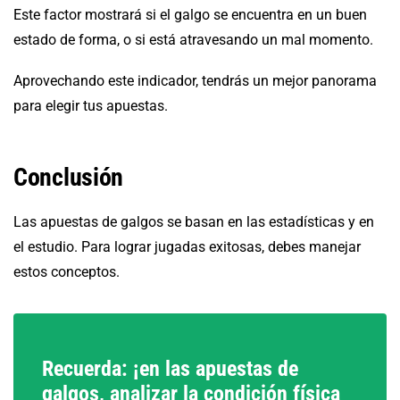
Este factor mostrará si el galgo se encuentra en un buen
estado de forma, o si está atravesando un mal momento.
Aprovechando este indicador, tendrás un mejor panorama
para elegir tus apuestas.
Conclusión
Las apuestas de galgos se basan en las estadísticas y en
el estudio. Para lograr jugadas exitosas, debes manejar
estos conceptos.
Recuerda: ¡en las apuestas de
galgos, analizar la condición física