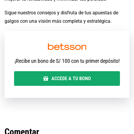
Sigue nuestros consejos y disfruta de tus apuestas de
galgos con una visión más completa y estratégica.
¡Recibe un bono de S/ 100 con tu primer depósito!
ACCEDE A TU BONO
Comentar