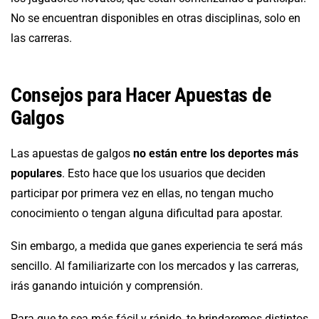
No se encuentran disponibles en otras disciplinas, solo en
las carreras.
Consejos para Hacer Apuestas de
Galgos
Las apuestas de galgos
no están entre los deportes más
populares
. Esto hace que los usuarios que deciden
participar por primera vez en ellas, no tengan mucho
conocimiento o tengan alguna dificultad para apostar.
Sin embargo, a medida que ganes experiencia te será más
sencillo. Al familiarizarte con los mercados y las carreras,
irás ganando intuición y comprensión.
Para que te sea más fácil y rápido, te brindaremos distintos