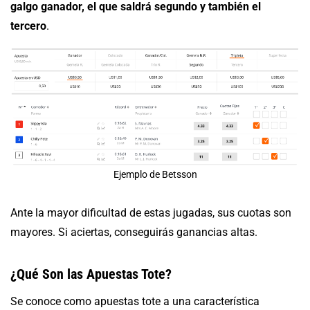
galgo ganador, el que saldrá segundo y también el
tercero
.
Ejemplo de Betsson
Ante la mayor dificultad de estas jugadas, sus cuotas son
mayores. Si aciertas, conseguirás ganancias altas.
¿Qué Son las Apuestas Tote?
Se conoce como apuestas tote a una característica