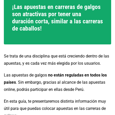
¡Las apuestas en carreras de galgos
son atractivas por tener una
duración corta, similar a las carreras
de caballos!
Se trata de una disciplina que está creciendo dentro de las
apuestas, y es cada vez más elegida por los usuarios.
Las apuestas de galgos
no están reguladas en todos los
países
. Sin embargo, gracias al alcance de las apuestas
online, podrás participar en ellas desde Perú.
En esta guía, te presentaremos distinta información muy
útil para que puedas colocar apuestas en las carreras de