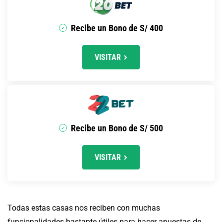
Recibe un Bono de S/ 400
VISITAR
Recibe un Bono de S/ 500
VISITAR
Todas estas casas nos reciben con muchas
funcionalidades bastante útiles para hacer apuestas de