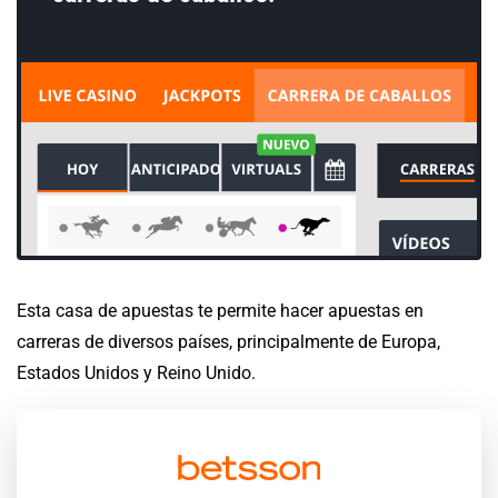
Esta casa de apuestas te permite hacer apuestas en
carreras de diversos países, principalmente de Europa,
Estados Unidos y Reino Unido.