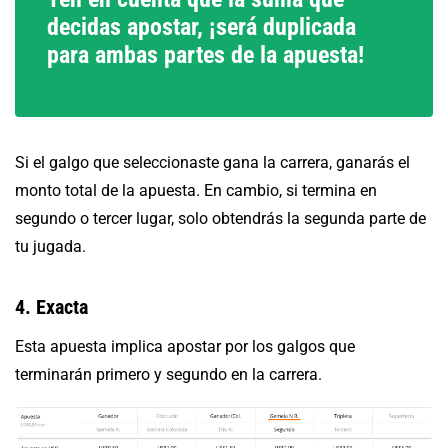
decidas apostar, ¡será duplicada
para ambas partes de la apuesta!
Si el galgo que seleccionaste gana la carrera, ganarás el
monto total de la apuesta. En cambio, si termina en
segundo o tercer lugar, solo obtendrás la segunda parte de
tu jugada.
4.
Exacta
Esta apuesta implica apostar por los galgos que
terminarán primero y segundo en la carrera.