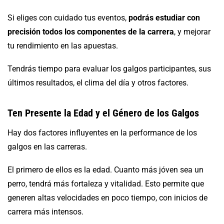
Si eliges con cuidado tus eventos,
podrás estudiar con
precisión todos los componentes de la carrera
, y mejorar
tu rendimiento en las apuestas.
Tendrás tiempo para evaluar los galgos participantes, sus
últimos resultados, el clima del día y otros factores.
Ten Presente la Edad y el Género de los Galgos
Hay dos factores influyentes en la performance de los
galgos en las carreras.
El primero de ellos es la edad. Cuanto más jóven sea un
perro, tendrá más fortaleza y vitalidad. Esto permite que
generen altas velocidades en poco tiempo, con inicios de
carrera más intensos.