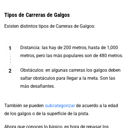
Tipos de Carreras de Galgos
Existen distintos tipos de Carreras de Galgos:
Distancia: las hay de 200 metros, hasta de 1,000
metros, pero las más populares son de 480 metros.
Obstáculos: en algunas carreras los galgos deben
saltar obstáculos para llegar a la meta. Son las
más desafiantes.
También se pueden
subcategorizar
de acuerdo a la edad
de los galgos o de la superficie de la pista.
Ahora que conoces lo básico, es hora de repasar los