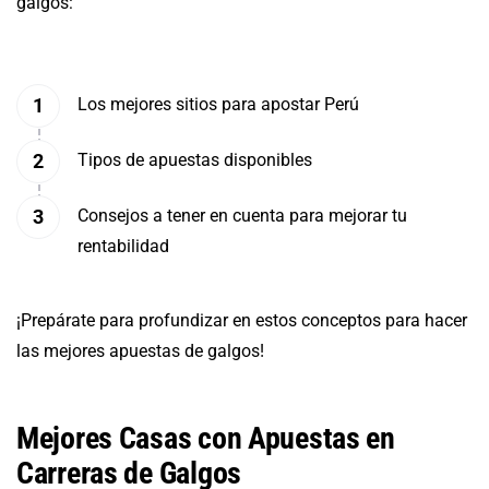
galgos:
Los mejores sitios para apostar Perú
Tipos de apuestas disponibles
Consejos a tener en cuenta para mejorar tu
rentabilidad
¡Prepárate para profundizar en estos conceptos para hacer
las mejores apuestas de galgos!
Mejores Casas con Apuestas en
Carreras de Galgos