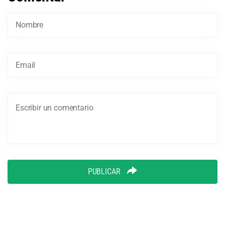
PUBLICAR