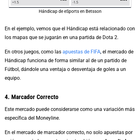
Hándicap de eSports en Betsson
En el ejemplo, vemos que el Hándicap está relacionado con
los mapas que se jugarán en una partida de Dota 2.
En otros juegos, como las
apuestas de FIFA
, el mercado de
Hándicap funciona de forma similar al de un partido de
Fútbol, dándole una ventaja o desventaja de goles a un
equipo.
4. Marcador Correcto
Este mercado puede considerarse como una variación más
específica del Moneyline.
En el mercado de marcador correcto, no solo apuestas por