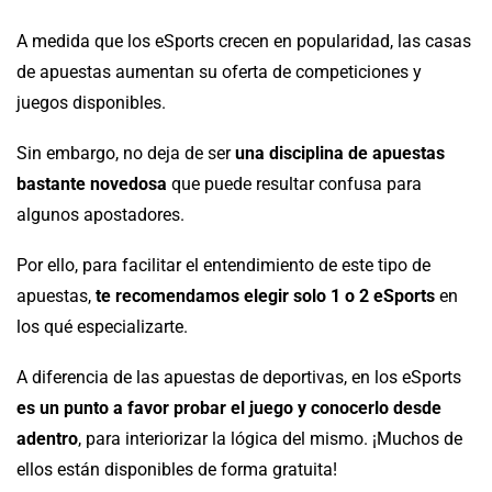
A medida que los eSports crecen en popularidad, las casas
de apuestas aumentan su oferta de competiciones y
juegos disponibles.
Sin embargo, no deja de ser
una disciplina de apuestas
bastante novedosa
que puede resultar confusa para
algunos apostadores.
Por ello, para facilitar el entendimiento de este tipo de
apuestas,
te recomendamos elegir solo 1 o 2 eSports
en
los qué especializarte.
A diferencia de las apuestas de deportivas, en los eSports
es un punto a favor probar el juego y conocerlo desde
adentro
, para interiorizar la lógica del mismo. ¡Muchos de
ellos están disponibles de forma gratuita!