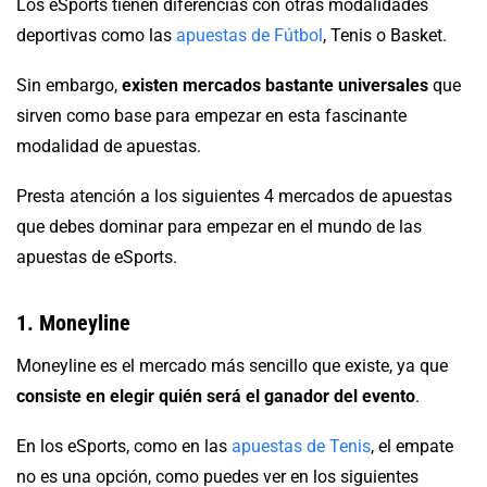
Los eSports tienen diferencias con otras modalidades
deportivas como las
apuestas de Fútbol
, Tenis o Basket.
Sin embargo,
existen mercados bastante universales
que
sirven como base para empezar en esta fascinante
modalidad de apuestas.
Presta atención a los siguientes 4 mercados de apuestas
que debes dominar para empezar en el mundo de las
apuestas de eSports.
1. Moneyline
Moneyline es el mercado más sencillo que existe, ya que
consiste en elegir quién será el ganador del evento
.
En los eSports, como en las
apuestas de Tenis
, el empate
no es una opción, como puedes ver en los siguientes