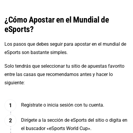
¿Cómo Apostar en el Mundial de
eSports?
Los pasos que debes seguir para apostar en el mundial de
eSports son bastante simples.
Solo tendrás que seleccionar tu sitio de apuestas favorito
entre las casas que recomendamos antes y hacer lo
siguiente:
Regístrate o inicia sesión con tu cuenta.
Dirígete a la sección de eSports del sitio o digita en
el buscador «eSports World Cup».