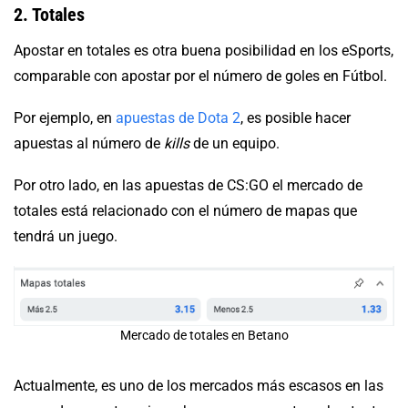
2. Totales
Apostar en totales es otra buena posibilidad en los eSports,
comparable con apostar por el número de goles en Fútbol.
Por ejemplo, en
apuestas de Dota 2
, es posible hacer
apuestas al número de
kills
de un equipo.
Por otro lado, en las apuestas de CS:GO el mercado de
totales está relacionado con el número de mapas que
tendrá un juego.
Mercado de totales en Betano
Actualmente, es uno de los mercados más escasos en las