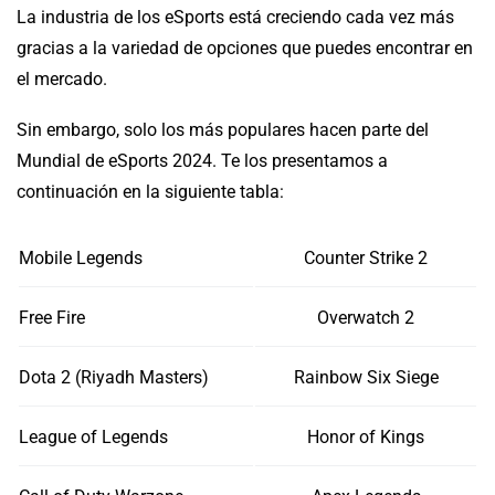
La industria de los eSports está creciendo cada vez más
gracias a la variedad de opciones que puedes encontrar en
el mercado.
Sin embargo, solo los más populares hacen parte del
Mundial de eSports 2024. Te los presentamos a
continuación en la siguiente tabla:
Mobile Legends
Counter Strike 2
Free Fire
Overwatch 2
Dota 2 (Riyadh Masters)
Rainbow Six Siege
League of Legends
Honor of Kings