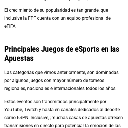
El crecimiento de su popularidad es tan grande, que
inclusive la FPF cuenta con un equipo profesional de
eFIFA.
Principales Juegos de eSports en las
Apuestas
Las categorías que vimos anteriormente, son dominadas
por algunos juegos con mayor número de torneos
regionales, nacionales e internacionales todos los años.
Estos eventos son transmitidos principalmente por
YouTube, Twitch y hasta en canales dedicados al deporte
como ESPN. Inclusive, ¡muchas casas de apuestas ofrecen
transmisiones en directo para potenciar la emoción de las