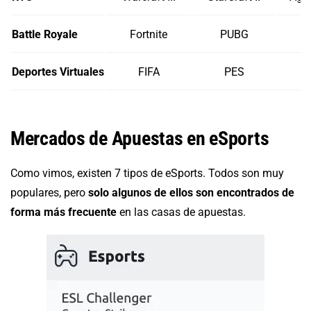
Battle Royale
Fortnite
PUBG
Deportes Virtuales
FIFA
PES
Mercados de Apuestas en eSports
Como vimos, existen 7 tipos de eSports. Todos son muy
populares, pero
solo algunos de ellos son encontrados de
forma más frecuente
en las casas de apuestas.