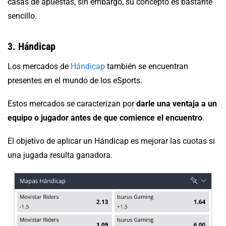
casas de apuestas, sin embargo, su concepto es bastante
sencillo.
3. Hándicap
Los mercados de
Hándicap
también se encuentran
presentes en el mundo de los eSports.
Estos mercados se caracterizan por
darle una ventaja a un
equipo o jugador antes de que comience el encuentro
.
El objetivo de aplicar un Hándicap es mejorar las cuotas si
una jugada resulta ganadora.