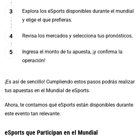
Explora los eSports disponibles durante el mundial
y elige el que prefieras.
Revisa los mercados y selecciona tus pronósticos.
Ingresa el monto de tu apuesta, ¡y confirma la
operación!
¡Es así de sencillo! Cumpliendo estos pasos podrás realizar
tus apuestas en el Mundial de eSports.
Ahora, te contamos qué eSports están disponibles durante
este evento tan relevante.
eSports que Participan en el Mundial