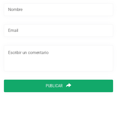
PUBLICAR