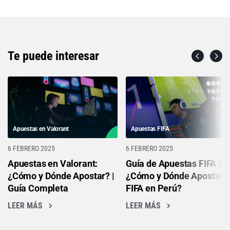
Te puede interesar
Apuestas en Valorant
Apuestas FIFA
6 FEBRERO 2025
6 FEBRERO 2025
Apuestas en Valorant:
Guía de Apuestas FIFA 23 
¿Cómo y Dónde Apostar? |
¿Cómo y Dónde Apostar 
Guía Completa
FIFA en Perú?
LEER MÁS
LEER MÁS