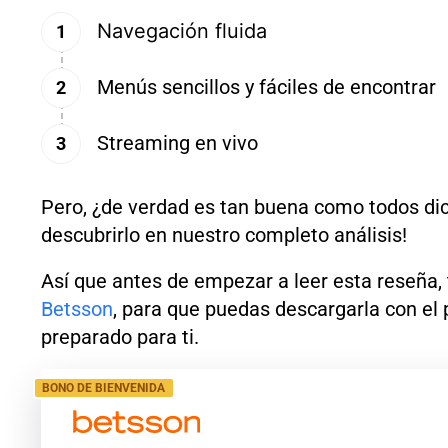
Navegación fluida
Menús sencillos y fáciles de encontrar
Streaming en vivo
Pero, ¿de verdad es tan buena como todos di
descubrirlo en nuestro completo análisis!
Así que antes de empezar a leer esta reseña, 
Betsson
, para que puedas descargarla con e
preparado para ti.
BONO DE BIENVENIDA