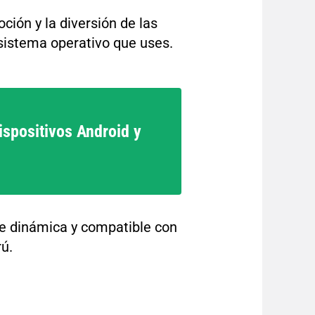
ción y la diversión de las
 sistema operativo que uses.
ispositivos Android y
e dinámica y compatible con
ú.