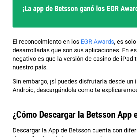
¡La app de Betsson ganó los EGR Awar
El reconocimiento en los
EGR Awards
, es sol
desarrolladas que son sus aplicaciones. En es
negativo es que la versión de casino de iPad 
nuestro país.
Sin embargo, ¡sí puedes disfrutarla desde un 
Android, descargándola como te explicaremos
¿Cómo Descargar la Betsson App e
Descargar la App de Betsson cuenta con dife