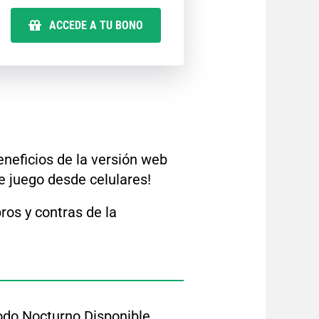
ACCEDE A TU BONO
neficios de la versión web
e juego desde celulares!
ros y contras de la
do Nocturno Disponible