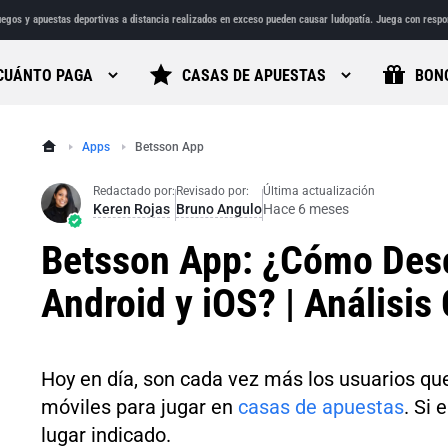
egos y apuestas deportivas a distancia realizados en exceso pueden causar ludopatía. Juega con respo
CUÁNTO PAGA
CASAS DE APUESTAS
BON
Apps
Betsson App
Redactado por:
Revisado por:
Última actualización
Keren Rojas
Bruno Angulo
Hace 6 meses
Betsson App: ¿Cómo Desc
Android y iOS? | Análisis
Hoy en día, son cada vez más los usuarios que
móviles para jugar en
casas de apuestas
. Si 
lugar indicado.