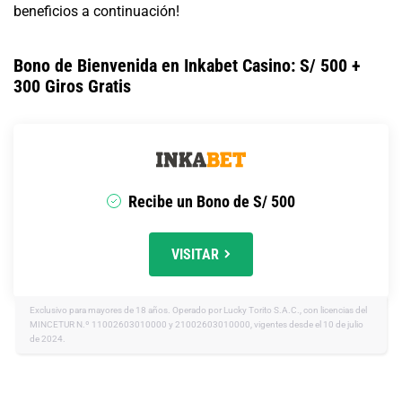
beneficios a continuación!
Bono de Bienvenida en Inkabet Casino: S/ 500 +
300 Giros Gratis
Recibe un Bono de S/ 500
VISITAR
Exclusivo para mayores de 18 años. Operado por Lucky Torito S.A.C., con licencias del
MINCETUR N.º 11002603010000 y 21002603010000, vigentes desde el 10 de julio
de 2024.