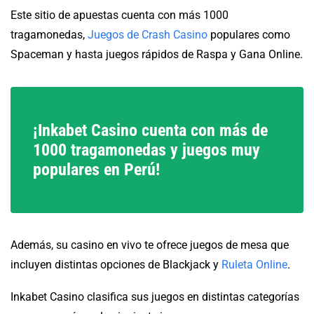
Este sitio de apuestas cuenta con más 1000
tragamonedas,
Juegos de Crash Casino
populares como
Spaceman y hasta juegos rápidos de Raspa y Gana Online.
¡Inkabet Casino cuenta con más de
1000 tragamonedas y juegos muy
populares en Perú!
Además, su casino en vivo te ofrece juegos de mesa que
incluyen distintas opciones de Blackjack y
Ruleta Online
.
Inkabet Casino clasifica sus juegos en distintas categorías