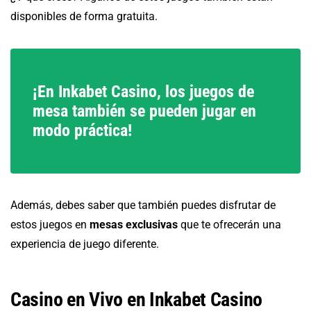
disponibles de forma gratuita.
¡En Inkabet Casino, los juegos de
mesa también se pueden jugar en
modo práctica!
Además, debes saber que también puedes disfrutar de
estos juegos en
mesas exclusivas
que te ofrecerán una
experiencia de juego diferente.
Casino en Vivo en Inkabet Casino