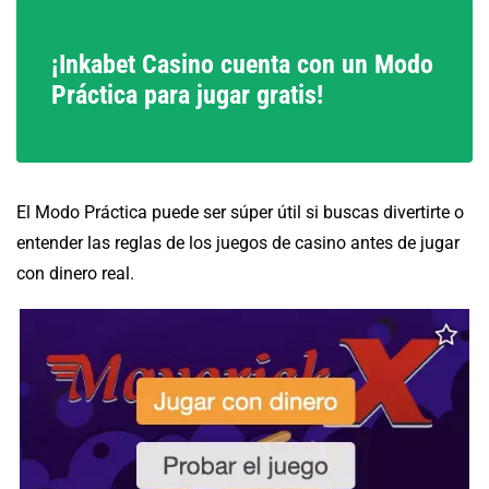
¡Inkabet Casino cuenta con un Modo
Práctica para jugar gratis!
El Modo Práctica puede ser súper útil si buscas divertirte o
entender las reglas de los juegos de casino antes de jugar
con dinero real.