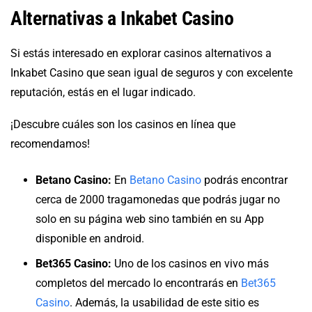
Alternativas a Inkabet Casino
Si estás interesado en explorar casinos alternativos a
Inkabet Casino que sean igual de seguros y con excelente
reputación, estás en el lugar indicado.
¡Descubre cuáles son los casinos en línea que
recomendamos!
Betano Casino:
En
Betano Casino
podrás encontrar
cerca de 2000 tragamonedas que podrás jugar no
solo en su página web sino también en su App
disponible en android.
Bet365 Casino:
Uno de los casinos en vivo más
completos del mercado lo encontrarás en
Bet365
Casino
. Además, la usabilidad de este sitio es