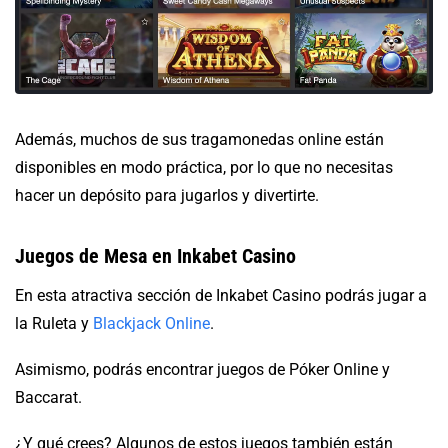
Además, muchos de sus tragamonedas online están
disponibles en modo práctica, por lo que no necesitas
hacer un depósito para jugarlos y divertirte.
Juegos de Mesa en Inkabet Casino
En esta atractiva sección de Inkabet Casino podrás jugar a
la Ruleta y
Blackjack Online
.
Asimismo, podrás encontrar juegos de Póker Online y
Baccarat.
¿Y qué crees? Algunos de estos juegos también están