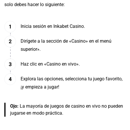
solo debes hacer lo siguiente:
Inicia sesión en Inkabet Casino.
Dirígete a la sección de «Casino» en el menú
superior».
Haz clic en «Casino en vivo».
Explora las opciones, selecciona tu juego favorito,
¡y empieza a jugar!
Ojo:
La mayoría de juegos de casino en vivo no pueden
jugarse en modo práctica.