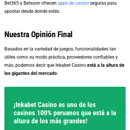
Bet365 y Betsson ofrecen
apps de casino
seguras para
apostar desde donde estés.
Nuestra Opinión Final
Basados en la variedad de juegos, funcionalidades tan
útiles como su modo práctica, proveedores confiables y
más, podemos decir que Inkabet Casino
está a la altura de
los gigantes del mercado
.
¡Inkabet Casino es uno de los
casinos 100% peruanos que está a la
altura de los más grandes!