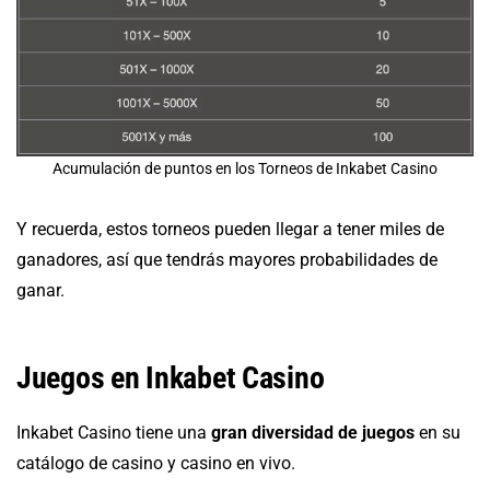
Acumulación de puntos en los Torneos de Inkabet Casino
Y recuerda, estos torneos pueden llegar a tener miles de
ganadores, así que tendrás mayores probabilidades de
ganar.
Juegos en Inkabet Casino
Inkabet Casino tiene una
gran diversidad de juegos
en su
catálogo de casino y casino en vivo.