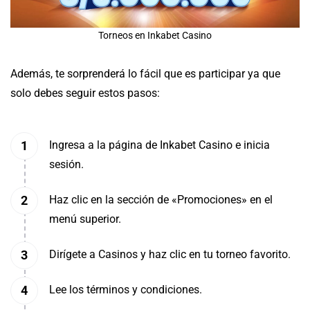
Torneos en Inkabet Casino
Además, te sorprenderá lo fácil que es participar ya que
solo debes seguir estos pasos:
Ingresa a la página de Inkabet Casino e inicia
sesión.
Haz clic en la sección de «Promociones» en el
menú superior.
Dirígete a Casinos y haz clic en tu torneo favorito.
Lee los términos y condiciones.