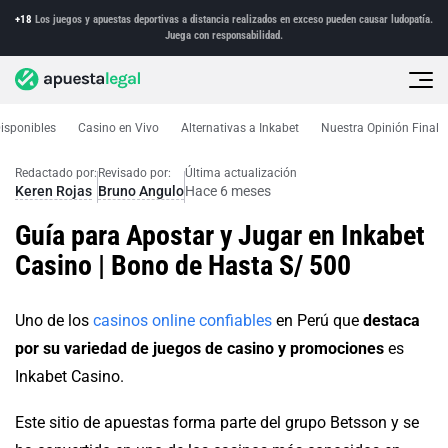
+18
Los juegos y apuestas deportivas a distancia realizados en exceso pueden causar ludopatía.
Juega con responsabilidad.
isponibles
Casino en Vivo
Alternativas a Inkabet
Nuestra Opinión Final
Reseñas de casinos
Inkabet Casino
Redactado por:
Revisado por:
Última actualización
Keren Rojas
Bruno Angulo
Hace 6 meses
Guía para Apostar y Jugar en Inkabet
Casino | Bono de Hasta S/ 500
Uno de los
casinos online confiables
en Perú que
destaca
por su variedad de juegos de casino y promociones
es
Inkabet Casino.
Este sitio de apuestas forma parte del grupo Betsson y se