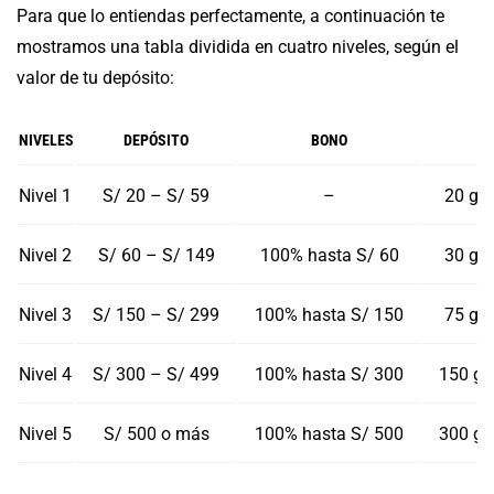
Para que lo entiendas perfectamente, a continuación te
mostramos una tabla dividida en cuatro niveles, según el
valor de tu depósito:
NIVELES
DEPÓSITO
BONO
Nivel 1
S/ 20 – S/ 59
–
20 gi
Nivel 2
S/ 60 – S/ 149
100% hasta S/ 60
30 gi
Nivel 3
S/ 150 – S/ 299
100% hasta S/ 150
75 gi
Nivel 4
S/ 300 – S/ 499
100% hasta S/ 300
150 gi
Nivel 5
S/ 500 o más
100% hasta S/ 500
300 gi