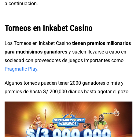
a continuación.
Torneos en Inkabet Casino
Los Torneos en Inkabet Casino
tienen premios millonarios
para muchísimos ganadores
y suelen llevarse a cabo en
sociedad con proveedores de juegos importantes como
Pragmatic Play
.
Algunos torneos pueden tener 2000 ganadores o más y
premios de hasta S/ 200,000 diarios hasta agotar el pozo.