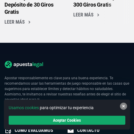
Depósito de 30 Giros
300 Giros Gratis
Gratis
LEER MÁS
LEER MÁS
Apostar responsablemente es clave para una buena experiencia. Te
recomendamos usar las herramientas de juego responsable en las casas que
sugerimos para establecer límites y detectar hábitos no saludables.
Asimismo, te invitamos a revisar nuestras reseñas antes de elegir el sitio de
apuestas ideal para ti.
Usamos cookies
para optimizar tu experiencia
SOBRE NOSOTROS
INFORMACIÓN
Aceptar Cookies
CÓMO EVALUAMOS
CONTACTO