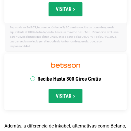
VISITAR
Regístrate en Bet365, haz un depósito de S/ 20 o más y recibe un bono de apuesta
equivalente al 100% de tu depósito, hasta un máximo de S/ 500. Promoción exclusiva
para nuevos clientes que abran una cuenta a partir de las 06:00 PET del 02/10/2025.
Las ganancias no incluyen el importe de los bonos de apuesta. Juega con
responsabilidad.
Recibe Hasta 300 Giros Gratis
VISITAR
Además, a diferencia de Inkabet, alternativas como Betano,