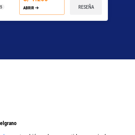
RESEÑA
+5
ABRIR
elgrano