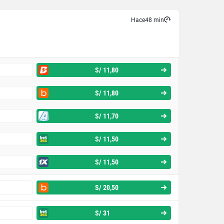
Hace
48 min
S/ 11,80
S/ 11,80
S/ 11,70
S/ 11,50
S/ 11,50
S/ 20,50
S/ 31