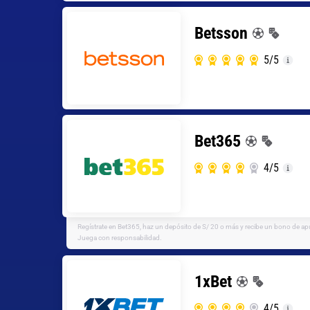
Betsson
5
/5
Bet365
4
/5
Regístrate en Bet365, haz un depósito de S/ 20 o más y recibe un bono de ap
Juega con responsabilidad.
1xBet
4
/5