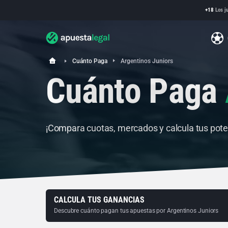
+18
Los ju
Cuánto Paga
Argentinos Juniors
Cuánto Paga
¡Compara cuotas, mercados y calcula tus pote
CALCULA TUS GANANCIAS
Descubre cuánto pagan tus apuestas por Argentinos Juniors