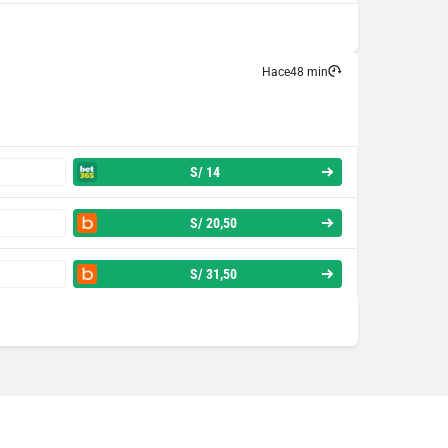
S/ 12,50
Hace
48 min
S/ 6,50
S/ 2,80
S/ 14
S/ 3,90
S/ 20,50
S/ 7,20
S/ 31,50
S/ 1,30
S/ 12,50
S/ 5,70
S/ 6
S/ 14,50
S/ 3,50
S/ 16,80