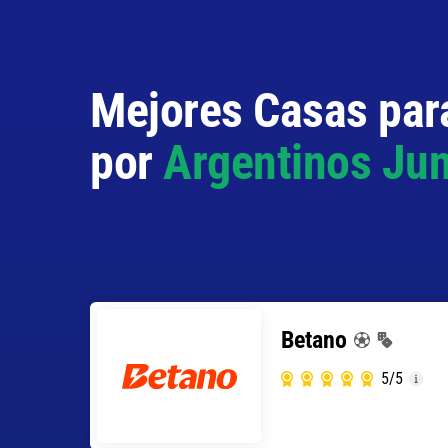
Mejores Casas par
por
Argentinos Jun
Betano
5
/5