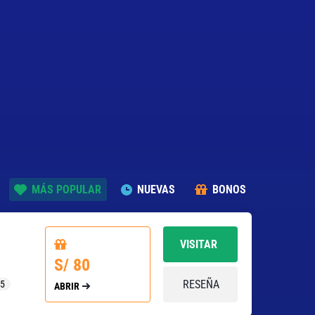
MÁS POPULAR
NUEVAS
BONOS
VISITAR
S/ 80
RESEÑA
+5
ABRIR