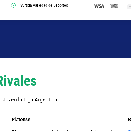
Surtida Variedad de Deportes
Rivales
 Jrs en la Liga Argentina.
Platense
B