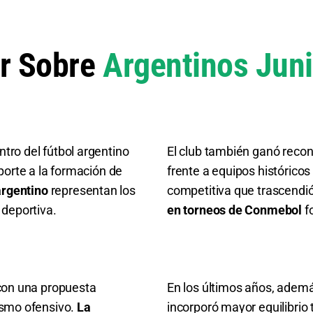
1.39
S/ 13,90
1.47
S/ 14,70
r Sobre
Argentinos Juni
1.75
S/ 17,50
5.40
S/ 54
1.15
S/ 11,50
1.17
S/ 11,70
12.00
S/ 120
tro del fútbol argentino
El club también ganó reco
2.38
S/ 23,80
aporte a la formación de
frente a equipos histórico
1.06
S/ 10,60
 argentino
representan los
competitiva que trascendió
2.88
S/ 28,80
1.90
S/ 19
deportiva.
en torneos de Conmebol
fo
1.46
S/ 14,60
1.80
S/ 18
5.75
S/ 57,50
5.90
S/ 59
 con una propuesta
En los últimos años, ademá
1.15
S/ 11,50
nismo ofensivo.
La
incorporó mayor equilibrio 