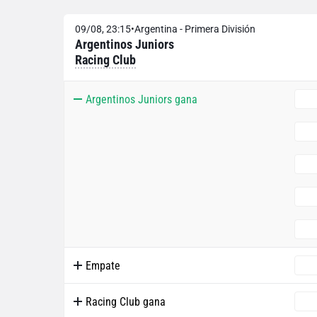
09/08, 23:15
•
Argentina - Primera División
Argentinos Juniors
Racing Club
Argentinos Juniors gana
Empate
Racing Club gana