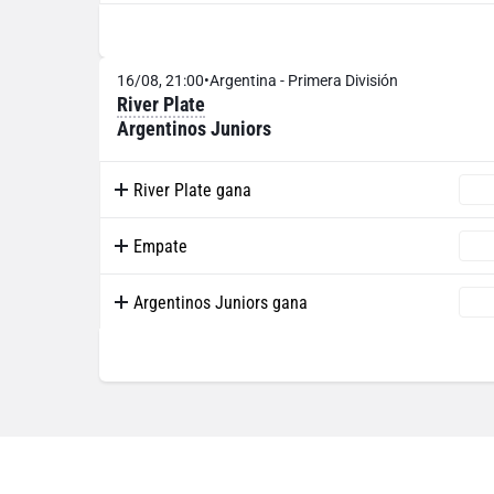
Ambos Equipos Anotan - Sí
16/08, 21:00
•
Argentina - Primera División
Ambos Equipos Anotan - No
River Plate
Argentinos Juniors
Argentinos Juniors o Empate
River Plate gana
Argentinos Juniors o Racing Club
Empate
Racing Club o Empate
Argentinos Juniors gana
Total de Goles - Más de 0.5
Ambos Equipos Anotan - Sí
Total de Goles - Más de 1.5
Ambos Equipos Anotan - No
Total de Goles - Menos de 1.5
River Plate o Empate
Total de Goles - Más de 2.5