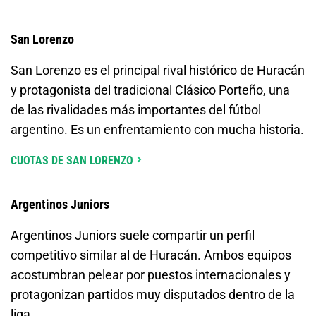
San Lorenzo
San Lorenzo es el principal rival histórico de Huracán
y protagonista del tradicional Clásico Porteño, una
de las rivalidades más importantes del fútbol
argentino. Es un enfrentamiento con mucha historia.
CUOTAS DE SAN LORENZO
Argentinos Juniors
Argentinos Juniors suele compartir un perfil
competitivo similar al de Huracán. Ambos equipos
acostumbran pelear por puestos internacionales y
protagonizan partidos muy disputados dentro de la
liga.