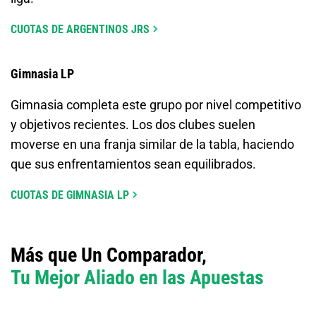
CUOTAS DE ARGENTINOS JRS
Gimnasia LP
Gimnasia completa este grupo por nivel competitivo
y objetivos recientes. Los dos clubes suelen
moverse en una franja similar de la tabla, haciendo
que sus enfrentamientos sean equilibrados.
CUOTAS DE GIMNASIA LP
Más que Un Comparador,
Tu Mejor Aliado en las Apuestas