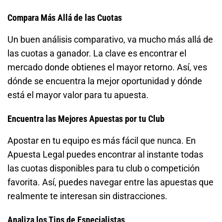
Compara Más Allá de las Cuotas
Un buen análisis comparativo, va mucho más allá de
las cuotas a ganador. La clave es encontrar el
mercado donde obtienes el mayor retorno. Así, ves
dónde se encuentra la mejor oportunidad y dónde
está el mayor valor para tu apuesta.
Encuentra las Mejores Apuestas por tu Club
Apostar en tu equipo es más fácil que nunca. En
Apuesta Legal puedes encontrar al instante todas
las cuotas disponibles para tu club o competición
favorita. Así, puedes navegar entre las apuestas que
realmente te interesan sin distracciones.
Analiza los Tips de Especialistas