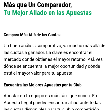
Más que Un Comparador,
Tu Mejor Aliado en las Apuestas
Compara Más Allá de las Cuotas
Un buen análisis comparativo, va mucho más allá de
las cuotas a ganador. La clave es encontrar el
mercado donde obtienes el mayor retorno. Así, ves
dónde se encuentra la mejor oportunidad y dónde
está el mayor valor para tu apuesta.
Encuentra las Mejores Apuestas por tu Club
Apostar en tu equipo es más fácil que nunca. En
Apuesta Legal puedes encontrar al instante todas
las cuotas disponibles para tu club o competición