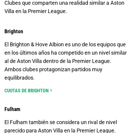
Clubes que comparten una realidad similar a Aston
Villa en la Premier League.
Brighton
El Brighton & Hove Albion es uno de los equipos que
en los últimos años ha competido en un nivel similar
al de Aston Villa dentro de la Premier League.
Ambos clubes protagonizan partidos muy
equilibrados.
CUOTAS DE BRIGHTON
Fulham
El Fulham también se considera un rival de nivel
parecido para Aston Villa en la Premier League.