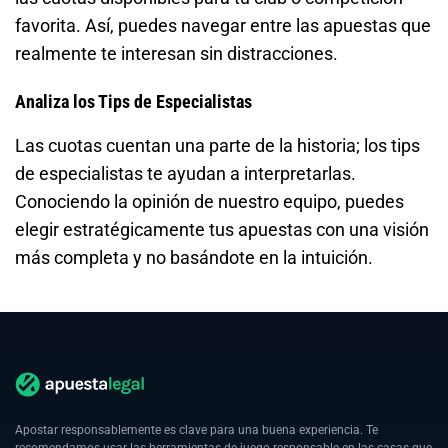
favorita. Así, puedes navegar entre las apuestas que
realmente te interesan sin distracciones.
Analiza los Tips de Especialistas
Las cuotas cuentan una parte de la historia; los tips
de especialistas te ayudan a interpretarlas.
Conociendo la opinión de nuestro equipo, puedes
elegir estratégicamente tus apuestas con una visión
más completa y no basándote en la intuición.
Apostar responsablemente es clave para una buena experiencia. Te