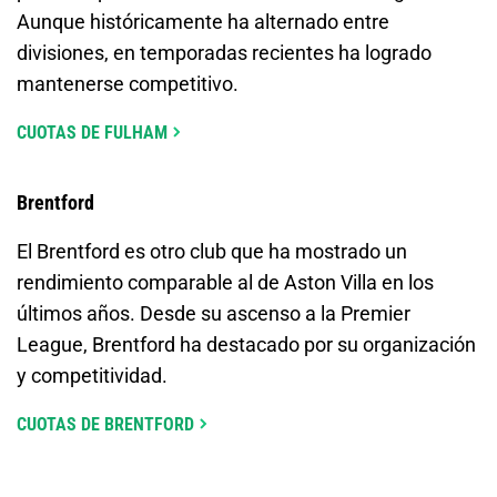
Aunque históricamente ha alternado entre
divisiones, en temporadas recientes ha logrado
mantenerse competitivo.
CUOTAS DE FULHAM
Brentford
El Brentford es otro club que ha mostrado un
rendimiento comparable al de Aston Villa en los
últimos años. Desde su ascenso a la Premier
League, Brentford ha destacado por su organización
y competitividad.
CUOTAS DE BRENTFORD