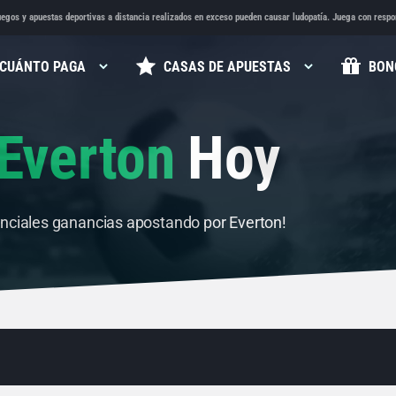
egos y apuestas deportivas a distancia realizados en exceso pueden causar ludopatía. Juega con respo
CUÁNTO PAGA
CASAS DE APUESTAS
BON
Everton
Hoy
nciales ganancias apostando por Everton!