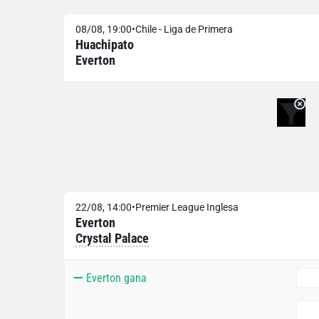
08/08, 19:00
•
Chile - Liga de Primera
Huachipato
Everton
22/08, 14:00
•
Premier League Inglesa
Everton
Crystal Palace
Everton gana