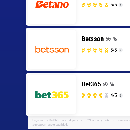
5
/5
Betsson
5
/5
Bet365
4
/5
Regístrate en Bet365, haz un depósito de S/ 20 o más y recibe un bono de ap
Juega con responsabilidad.