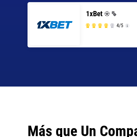
1xBet
4
/5
Más que Un Compa