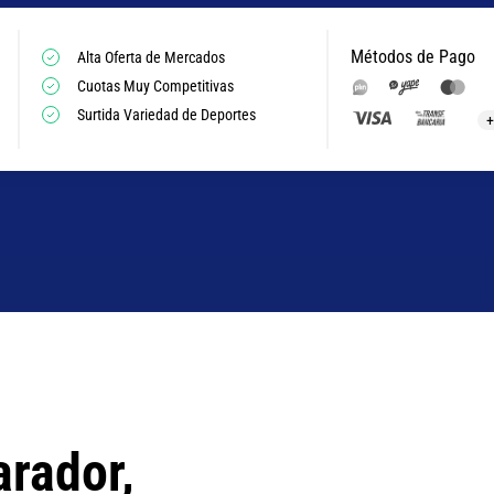
Métodos de Pago
Alta Oferta de Mercados
Cuotas Muy Competitivas
Surtida Variedad de Deportes
rador,