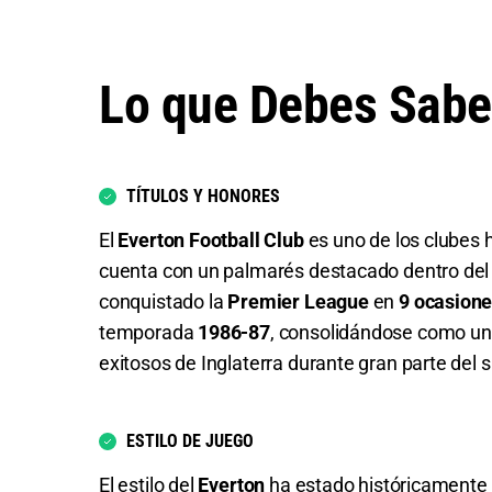
Everton o Crystal Palace
Lo que Debes Sabe
Crystal Palace o Empate
Total de Goles - Más de 0.5
TÍTULOS Y HONORES
Total de Goles - Más de 1.5
El
Everton Football Club
es uno de los clubes hi
Total de Goles - Menos de 1.5
cuenta con un palmarés destacado dentro del
conquistado la
Premier League
en
9 ocasion
Total de Goles - Más de 2.5
temporada
1986-87
, consolidándose como un
exitosos de Inglaterra durante gran parte del s
Total de Goles - Menos de 2.5
Total de Goles - Más de 3.5
ESTILO DE JUEGO
Total de Goles - Menos de 3.5
El estilo del
Everton
ha estado históricamente a