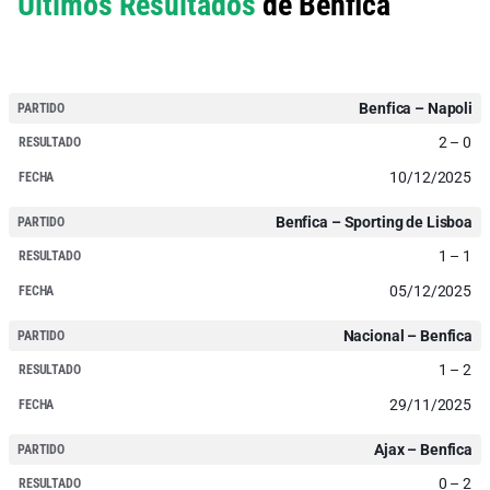
Últimos Resultados
de Benfica
Benfica – Napoli
2 – 0
10/12/2025
Benfica – Sporting de Lisboa
1 – 1
05/12/2025
Nacional – Benfica
1 – 2
29/11/2025
Ajax – Benfica
0 – 2