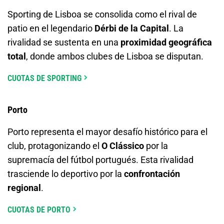
Sporting de Lisboa se consolida como el rival de
patio en el legendario
Dérbi de la Capital
. La
rivalidad se sustenta en una
proximidad geográfica
total
, donde ambos clubes de Lisboa se disputan.
CUOTAS DE SPORTING
Porto
Porto representa el mayor desafío histórico para el
club, protagonizando el
O Clássico
por la
supremacía del fútbol portugués. Esta rivalidad
trasciende lo deportivo por la
confrontación
regional
.
CUOTAS DE PORTO