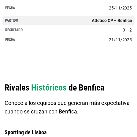
25/11/2025
Atlético CP – Benfica
0 – 2
21/11/2025
Rivales
Históricos
de Benfica
Conoce a los equipos que generan más expectativa
cuando se cruzan con Benfica.
Sporting de Lisboa