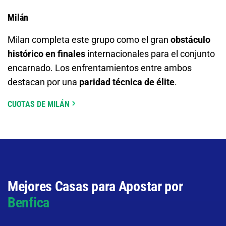
Milán
Milan completa este grupo como el gran
obstáculo
histórico en finales
internacionales para el conjunto
encarnado. Los enfrentamientos entre ambos
destacan por una
paridad técnica de élite
.
CUOTAS DE MILÁN
Mejores Casas para Apostar por
Benfica