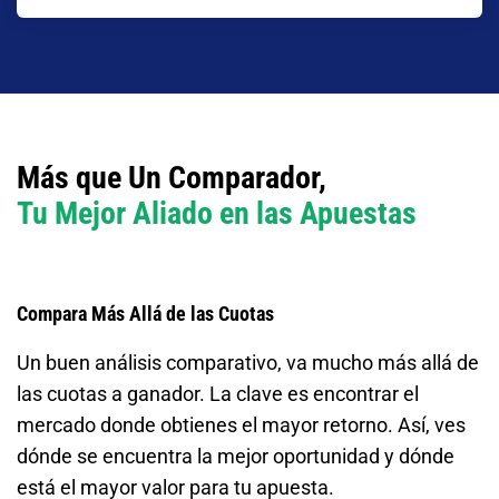
Más que Un Comparador,
Tu Mejor Aliado en las Apuestas
Compara Más Allá de las Cuotas
Un buen análisis comparativo, va mucho más allá de
las cuotas a ganador. La clave es encontrar el
mercado donde obtienes el mayor retorno. Así, ves
dónde se encuentra la mejor oportunidad y dónde
está el mayor valor para tu apuesta.