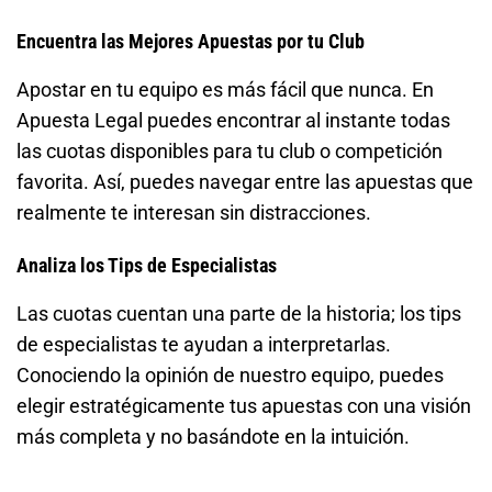
Encuentra las Mejores Apuestas por tu Club
Apostar en tu equipo es más fácil que nunca. En
Apuesta Legal puedes encontrar al instante todas
las cuotas disponibles para tu club o competición
favorita. Así, puedes navegar entre las apuestas que
realmente te interesan sin distracciones.
Analiza los Tips de Especialistas
Las cuotas cuentan una parte de la historia; los tips
de especialistas te ayudan a interpretarlas.
Conociendo la opinión de nuestro equipo, puedes
elegir estratégicamente tus apuestas con una visión
más completa y no basándote en la intuición.