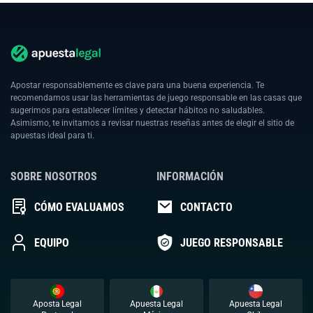
Apostar responsablemente es clave para una buena experiencia. Te
recomendamos usar las herramientas de juego responsable en las casas que
sugerimos para establecer límites y detectar hábitos no saludables.
Asimismo, te invitamos a revisar nuestras reseñas antes de elegir el sitio de
apuestas ideal para ti.
SOBRE NOSOTROS
INFORMACIÓN
CÓMO EVALUAMOS
CONTACTO
EQUIPO
JUEGO RESPONSABLE
Aposta Legal
Apuesta Legal
Apuesta Legal