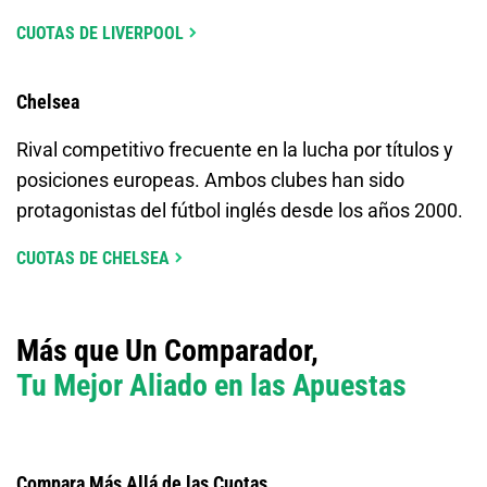
CUOTAS DE LIVERPOOL
Chelsea
Rival competitivo frecuente en la lucha por títulos y
posiciones europeas. Ambos clubes han sido
protagonistas del fútbol inglés desde los años 2000.
CUOTAS DE CHELSEA
Más que Un Comparador,
Tu Mejor Aliado en las Apuestas
Compara Más Allá de las Cuotas