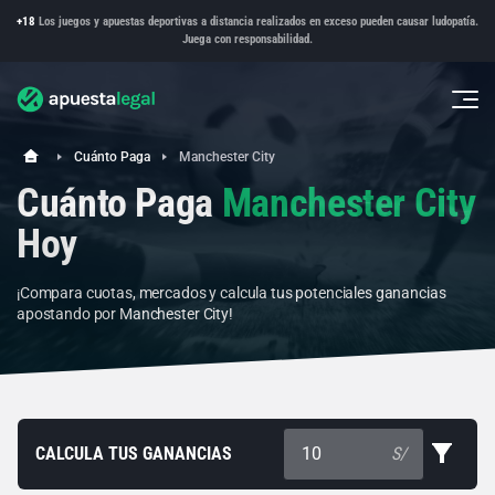
+18
Los juegos y apuestas deportivas a distancia realizados en exceso pueden causar ludopatía.
Juega con responsabilidad.
Cuánto Paga
Manchester City
Cuánto Paga
Manchester City
Hoy
¡Compara cuotas, mercados y calcula tus potenciales ganancias
apostando por Manchester City!
CALCULA TUS GANANCIAS
S/