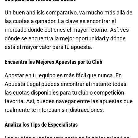
Un buen análisis comparativo, va mucho más allá de
las cuotas a ganador. La clave es encontrar el
mercado donde obtienes el mayor retorno. Así, ves
dónde se encuentra la mejor oportunidad y dónde
está el mayor valor para tu apuesta.
Encuentra las Mejores Apuestas por tu Club
Apostar en tu equipo es más fácil que nunca. En
Apuesta Legal puedes encontrar al instante todas
las cuotas disponibles para tu club o competición
favorita. Así, puedes navegar entre las apuestas que
realmente te interesan sin distracciones.
Analiza los Tips de Especialistas