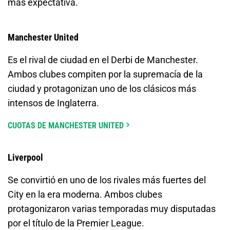
más expectativa.
Manchester United
Es el rival de ciudad en el Derbi de Manchester.
Ambos clubes compiten por la supremacía de la
ciudad y protagonizan uno de los clásicos más
intensos de Inglaterra.
CUOTAS DE MANCHESTER UNITED
Liverpool
Se convirtió en uno de los rivales más fuertes del
City en la era moderna. Ambos clubes
protagonizaron varias temporadas muy disputadas
por el título de la Premier League.