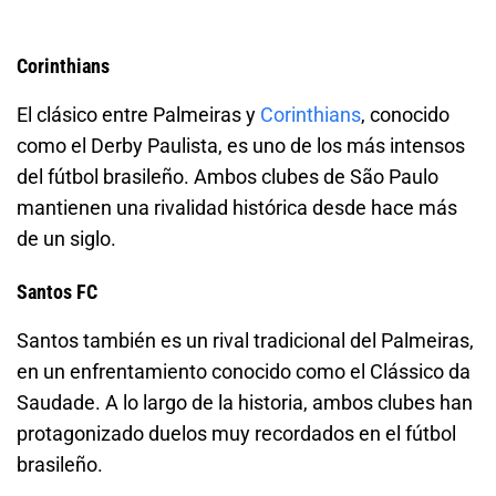
Corinthians
El clásico entre Palmeiras y
Corinthians
, conocido
como el Derby Paulista, es uno de los más intensos
del fútbol brasileño. Ambos clubes de São Paulo
mantienen una rivalidad histórica desde hace más
de un siglo.
Santos FC
Santos también es un rival tradicional del Palmeiras,
en un enfrentamiento conocido como el Clássico da
Saudade. A lo largo de la historia, ambos clubes han
protagonizado duelos muy recordados en el fútbol
brasileño.