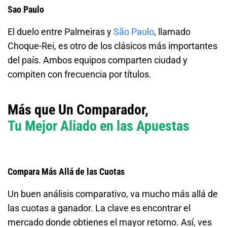
Sao Paulo
El duelo entre Palmeiras y
São Paulo
, llamado
Choque-Rei, es otro de los clásicos más importantes
del país. Ambos equipos comparten ciudad y
compiten con frecuencia por títulos.
Más que Un Comparador,
Tu Mejor Aliado en las Apuestas
Compara Más Allá de las Cuotas
Un buen análisis comparativo, va mucho más allá de
las cuotas a ganador. La clave es encontrar el
mercado donde obtienes el mayor retorno. Así, ves