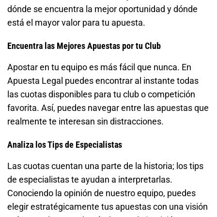
dónde se encuentra la mejor oportunidad y dónde
está el mayor valor para tu apuesta.
Encuentra las Mejores Apuestas por tu Club
Apostar en tu equipo es más fácil que nunca. En
Apuesta Legal puedes encontrar al instante todas
las cuotas disponibles para tu club o competición
favorita. Así, puedes navegar entre las apuestas que
realmente te interesan sin distracciones.
Analiza los Tips de Especialistas
Las cuotas cuentan una parte de la historia; los tips
de especialistas te ayudan a interpretarlas.
Conociendo la opinión de nuestro equipo, puedes
elegir estratégicamente tus apuestas con una visión