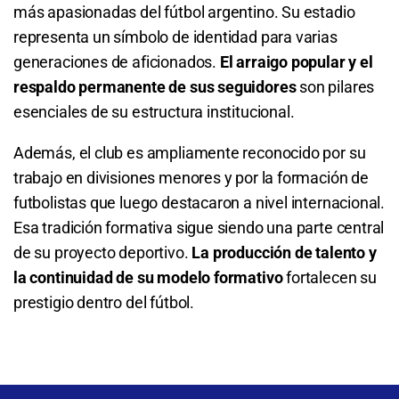
15.00
S/ 150
S/ 140
más apasionadas del fútbol argentino. Su estadio
Total de Goles - Más de 1.5
representa un símbolo de identidad para varias
Total de Goles - Menos de 4.5
1.50
S/ 15
S/ 5
generaciones de aficionados.
El arraigo popular y el
respaldo permanente de sus seguidores
son pilares
1.04
S/ 10,40
S/ 0,40
esenciales de su estructura institucional.
Total de Tarjetas - Menos de 0.5
Además, el club es ampliamente reconocido por su
trabajo en divisiones menores y por la formación de
5.40
S/ 54
S/ 44
futbolistas que luego destacaron a nivel internacional.
Esa tradición formativa sigue siendo una parte central
Total de Goles - Más de 1.5
de su proyecto deportivo.
La producción de talento y
1.65
S/ 16,50
S/ 6,50
la continuidad de su modelo formativo
fortalecen su
prestigio dentro del fútbol.