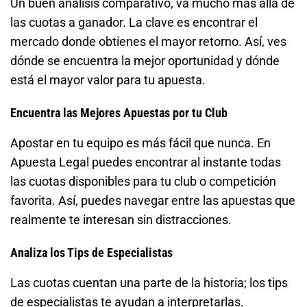
Un buen análisis comparativo, va mucho más allá de
las cuotas a ganador. La clave es encontrar el
mercado donde obtienes el mayor retorno. Así, ves
dónde se encuentra la mejor oportunidad y dónde
está el mayor valor para tu apuesta.
Encuentra las Mejores Apuestas por tu Club
Apostar en tu equipo es más fácil que nunca. En
Apuesta Legal puedes encontrar al instante todas
las cuotas disponibles para tu club o competición
favorita. Así, puedes navegar entre las apuestas que
realmente te interesan sin distracciones.
Analiza los Tips de Especialistas
Las cuotas cuentan una parte de la historia; los tips
de especialistas te ayudan a interpretarlas.