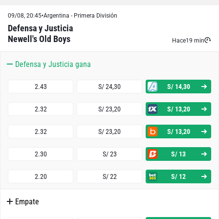
09/08, 20:45
•
Argentina - Primera División
Defensa y Justicia
Newell's Old Boys
Hace
19 min
Defensa y Justicia gana
2.43
S/ 24,30
S/ 14,30
2.32
S/ 23,20
S/ 13,20
2.32
S/ 23,20
S/ 13,20
2.30
S/ 23
S/ 13
2.20
S/ 22
S/ 12
Empate