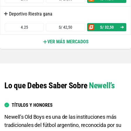
Defensa y Justicia o Newell's Old Boys
Deportivo Riestra gana
1.39
S/ 13,90
S/ 3,90
4.25
S/ 42,50
S/ 32,50
Newell's Old Boys o Empate
VER MÁS MERCADOS
Ambos Equipos Anotan - Sí
1.65
S/ 16,50
S/ 6,50
2.42
S/ 24,20
S/ 14,20
Total de Goles - Más de 0.5
Ambos Equipos Anotan - No
1.12
S/ 11,20
S/ 1,20
Lo que Debes Saber Sobre
Newell’s
1.55
S/ 15,50
S/ 5,50
Total de Goles - Más de 1.5
Newell's Old Boys o Empate
1.53
S/ 15,30
S/ 5,30
TÍTULOS Y HONORES
1.25
S/ 12,50
S/ 2,50
Total de Goles - Menos de 1.5
Newell’s Old Boys es una de las instituciones más
tradicionales del fútbol argentino, reconocida por su
Newell's Old Boys o Deportivo Riestra
2.58
S/ 25,80
S/ 15,80