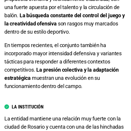
una fuerte apuesta por el talento y la circulación de
Total de Goles - Más de 2.5
11.00
S/ 110
S/ 100
balón.
La búsqueda constante del control del juego y
3.05
S/ 30,50
S/ 20,50
Total de Goles - Menos de 4.5
la creatividad ofensiva
son rasgos muy marcados
dentro de su estilo deportivo.
Total de Goles - Menos de 2.5
1.06
S/ 10,60
S/ 0,60
En tiempos recientes, el conjunto también ha
1.40
S/ 14
S/ 4
Total de Córners - Más de 8.5
incorporado mayor intensidad defensiva y variantes
tácticas para responder a diferentes contextos
Total de Goles - Más de 3.5
1.80
S/ 18
S/ 8
competitivos.
La presión colectiva y la adaptación
estratégica
muestran una evolución en su
6.40
S/ 64
S/ 54
Total de Córners - Menos de 8.5
funcionamiento dentro del campo.
Total de Goles - Menos de 3.5
1.90
S/ 19
S/ 9
1.14
S/ 11,40
S/ 1,40
LA INSTITUCIÓN
Total de Tarjetas - Menos de 0.5
La entidad mantiene una relación muy fuerte con la
Total de Goles - Más de 4.5
6.20
S/ 62
S/ 52
ciudad de Rosario y cuenta con una de las hinchadas