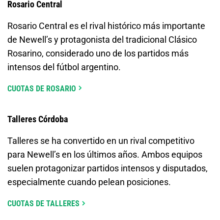
Rosario Central
Rosario Central es el rival histórico más importante
de Newell’s y protagonista del tradicional Clásico
Rosarino, considerado uno de los partidos más
intensos del fútbol argentino.
CUOTAS DE ROSARIO
Talleres Córdoba
Talleres se ha convertido en un rival competitivo
para Newell’s en los últimos años. Ambos equipos
suelen protagonizar partidos intensos y disputados,
especialmente cuando pelean posiciones.
CUOTAS DE TALLERES