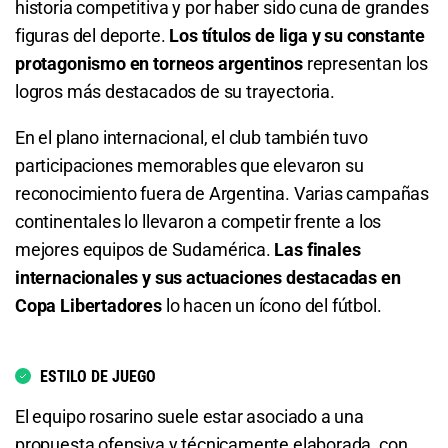
historia competitiva y por haber sido cuna de grandes
figuras del deporte.
Los títulos de liga y su constante
1.40
S/ 14
S/ 4
Total de Goles - Más de 2.5
protagonismo en torneos argentinos
representan los
Deportivo Riestra o Empate
2.60
S/ 26
S/ 16
logros más destacados de su trayectoria.
1.71
S/ 17,10
S/ 7,10
Total de Goles - Menos de 2.5
En el plano internacional, el club también tuvo
participaciones memorables que elevaron su
Total de Goles - Más de 0.5
1.52
S/ 15,20
S/ 5,20
reconocimiento fuera de Argentina. Varias campañas
continentales lo llevaron a competir frente a los
1.16
S/ 11,60
S/ 1,60
Total de Goles - Más de 3.5
mejores equipos de Sudamérica.
Las finales
internacionales y sus actuaciones destacadas en
Total de Goles - Más de 1.5
4.90
S/ 49
S/ 39
Copa Libertadores
lo hacen un ícono del fútbol.
1.65
S/ 16,50
S/ 6,50
Total de Goles - Menos de 3.5
Total de Goles - Menos de 1.5
ESTILO DE JUEGO
1.18
S/ 11,80
S/ 1,80
El equipo rosarino suele estar asociado a una
2.25
S/ 22,50
S/ 12,50
Total de Goles - Más de 4.5
propuesta ofensiva y técnicamente elaborada, con