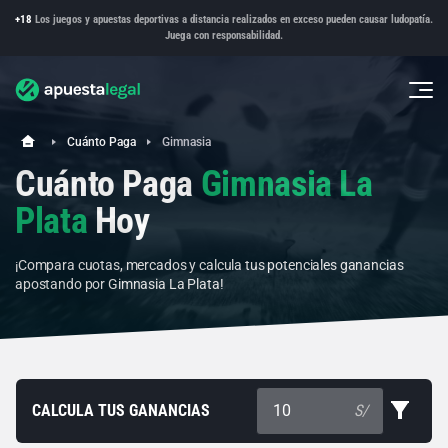
+18
Los juegos y apuestas deportivas a distancia realizados en exceso pueden causar ludopatía.
Juega con responsabilidad.
Cuánto Paga
Gimnasia
Cuánto Paga
Gimnasia La
Plata
Hoy
¡Compara cuotas, mercados y calcula tus potenciales ganancias
apostando por Gimnasia La Plata!
CALCULA TUS GANANCIAS
S/