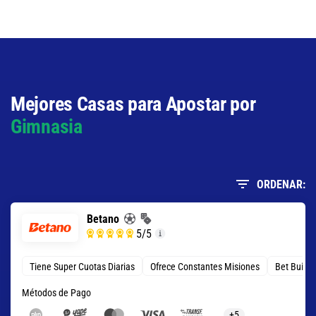
Mejores Casas para Apostar por
Gimnasia
ORDENAR:
Betano
5
/5
Tiene Super Cuotas Diarias
Ofrece Constantes Misiones
Bet Build
Métodos de Pago
+5