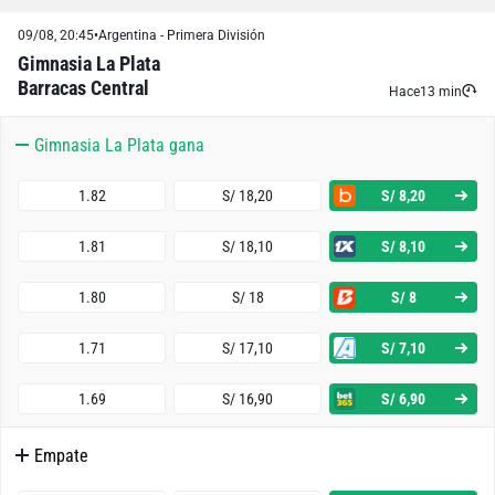
09/08, 20:45
•
Argentina - Primera División
Gimnasia La Plata
Barracas Central
Hace
13 min
Gimnasia La Plata gana
1.82
S/ 18,20
S/ 8,20
1.81
S/ 18,10
S/ 8,10
1.80
S/ 18
S/ 8
1.71
S/ 17,10
S/ 7,10
1.69
S/ 16,90
S/ 6,90
Empate