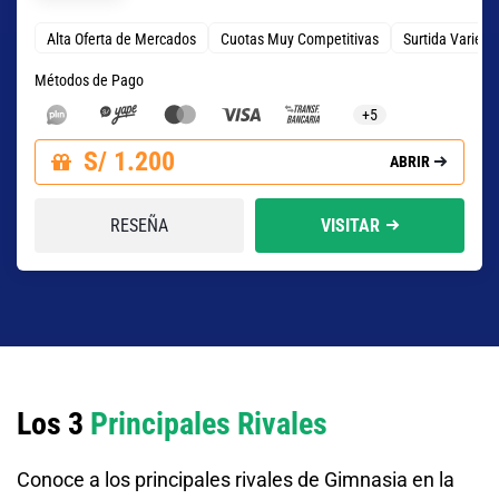
Alta Oferta de Mercados
Cuotas Muy Competitivas
Surtida Varied
Métodos de Pago
+5
S/ 1.200
ABRIR
RESEÑA
VISITAR
Los 3
Principales Rivales
Conoce a los principales rivales de Gimnasia en la