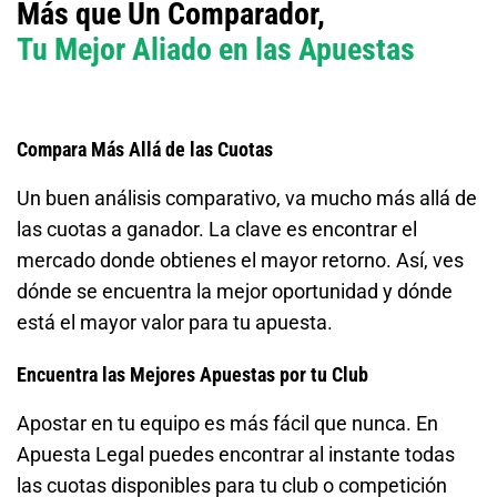
Más que Un Comparador,
Tu Mejor Aliado en las Apuestas
Compara Más Allá de las Cuotas
Un buen análisis comparativo, va mucho más allá de
las cuotas a ganador. La clave es encontrar el
mercado donde obtienes el mayor retorno. Así, ves
dónde se encuentra la mejor oportunidad y dónde
está el mayor valor para tu apuesta.
Encuentra las Mejores Apuestas por tu Club
Apostar en tu equipo es más fácil que nunca. En
Apuesta Legal puedes encontrar al instante todas
las cuotas disponibles para tu club o competición