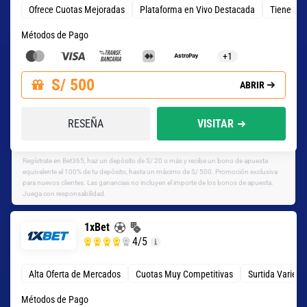
Ofrece Cuotas Mejoradas
Plataforma en Vivo Destacada
Tiene 3 T
Métodos de Pago
+1
S/ 500
ABRIR
RESEÑA
VISITAR
Regístrate en Bet365, haz un depósito de S/ 20 o más y recibe un bono de apuesta
equivalente al 100% de tu depósito, hasta un máximo de S/ 500. Promoción exclusiva
para nuevos clientes. Las ganancias no incluyen el importe de los bonos de apuesta.
Juega con responsabilidad.
1xBet
4
/5
Alta Oferta de Mercados
Cuotas Muy Competitivas
Surtida Varied
Métodos de Pago