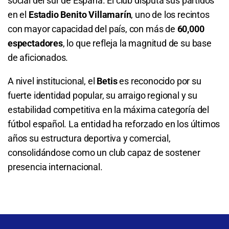
social del sur de España. El club disputa sus partidos
1.12
S/ 11,20
S/ 1,20
en el
Estadio Benito Villamarín
, uno de los recintos
con mayor capacidad del país, con más de
60,000
Total de Goles - Más de 6.5
espectadores
, lo que refleja la magnitud de su base
16.00
S/ 160
S/ 150
de aficionados.
A nivel institucional, el
Betis
es reconocido por su
Total de Goles - Menos de 6.5
fuerte identidad popular, su arraigo regional y su
1.01
S/ 10,10
S/ 0,10
estabilidad competitiva en la máxima categoría del
fútbol español. La entidad ha reforzado en los últimos
Total de Tarjetas - Menos de 0.5
años su estructura deportiva y comercial,
consolidándose como un club capaz de sostener
8.25
S/ 82,50
S/ 72,50
presencia internacional.
Total de Goles - Más de 1.5
1.32
S/ 13,20
S/ 3,20