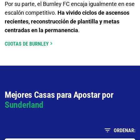
Por su parte, el Burnley FC encaja igualmente en ese
escalón competitivo.
Ha vivido ciclos de ascensos
recientes, reconstrucción de plantilla y metas
centradas en la permanencia
.
CUOTAS DE BURNLEY
Mejores Casas para Apostar por
Sunderland
ORDENAR: