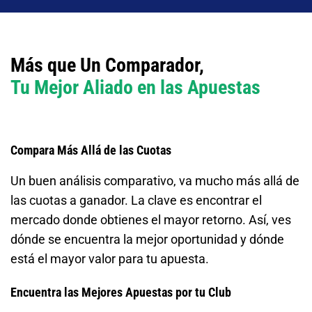
Más que Un Comparador,
Tu Mejor Aliado en las Apuestas
Compara Más Allá de las Cuotas
Un buen análisis comparativo, va mucho más allá de
las cuotas a ganador. La clave es encontrar el
mercado donde obtienes el mayor retorno. Así, ves
dónde se encuentra la mejor oportunidad y dónde
está el mayor valor para tu apuesta.
Encuentra las Mejores Apuestas por tu Club