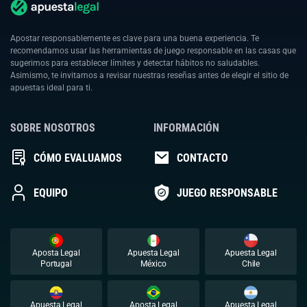
Apostar responsablemente es clave para una buena experiencia. Te
recomendamos usar las herramientas de juego responsable en las casas que
sugerimos para establecer límites y detectar hábitos no saludables.
Asimismo, te invitamos a revisar nuestras reseñas antes de elegir el sitio de
apuestas ideal para ti.
SOBRE NOSOTROS
INFORMACIÓN
CÓMO EVALUAMOS
CONTACTO
EQUIPO
JUEGO RESPONSABLE
Aposta Legal
Apuesta Legal
Apuesta Legal
Portugal
México
Chile
Apuesta Legal
Aposta Legal
Apuesta Legal