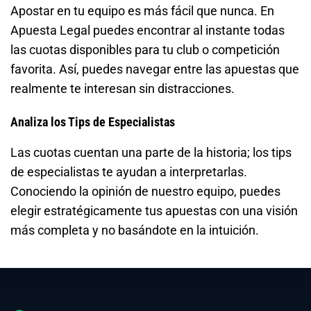
Apostar en tu equipo es más fácil que nunca. En
Apuesta Legal puedes encontrar al instante todas
las cuotas disponibles para tu club o competición
favorita. Así, puedes navegar entre las apuestas que
realmente te interesan sin distracciones.
Analiza los Tips de Especialistas
Las cuotas cuentan una parte de la historia; los tips
de especialistas te ayudan a interpretarlas.
Conociendo la opinión de nuestro equipo, puedes
elegir estratégicamente tus apuestas con una visión
más completa y no basándote en la intuición.