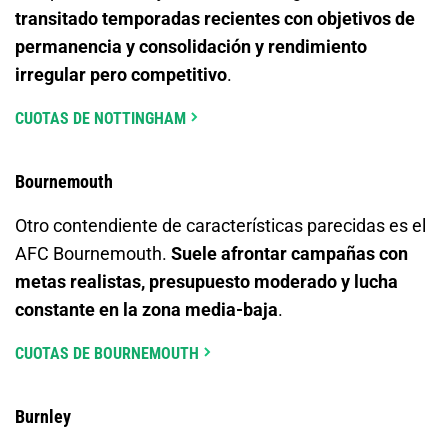
transitado temporadas recientes con objetivos de
permanencia y consolidación y rendimiento
irregular pero competitivo
.
CUOTAS DE NOTTINGHAM
Bournemouth
Otro contendiente de características parecidas es el
AFC Bournemouth.
Suele afrontar campañas con
metas realistas, presupuesto moderado y lucha
constante en la zona media-baja
.
CUOTAS DE BOURNEMOUTH
Burnley