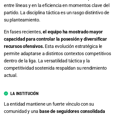
entre líneas y en la eficiencia en momentos clave del
partido. La disciplina táctica es un rasgo distintivo de
su planteamiento.
En fases recientes,
el equipo ha mostrado mayor
capacidad para controlar la posesión y diversificar
recursos ofensivos.
Esta evolución estratégica le
permite adaptarse a distintos contextos competitivos
dentro de la liga. La versatilidad táctica y la
competitividad sostenida respaldan su rendimiento
actual.
LA INSTITUCIÓN
La entidad mantiene un fuerte vínculo con su
comunidad y una
base de seguidores consolidada