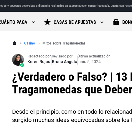
egos y apuestas deportivas a distancia realizados en exceso pueden causar ludopatía. Juega con respo
CUÁNTO PAGA
CASAS DE APUESTAS
BON
Casino
Mitos sobre Tragamonedas
Redactado por:
Revisado por:
Última actualización
Keren Rojas
Bruno Angulo
junio 5, 2024
¿Verdadero o Falso? | 13
Tragamonedas que Deber
Desde el principio, como en todo lo relacionad
surgido muchas ideas equivocadas sobre los