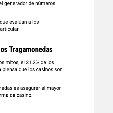
 el generador de números
 que evalúan a los
rticular.
 los Tragamonedas
os mitos, el 31.2% de los
 piensa que los casinos son
onedas es asegurar el mayor
rma de casino.