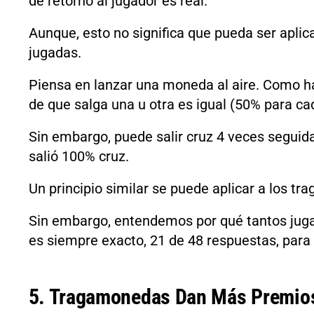
de retorno al jugador es real.
Aunque, esto no significa que pueda ser aplica
jugadas.
Piensa en lanzar una moneda al aire. Como hay
de que salga una u otra es igual (50% para ca
Sin embargo, puede salir cruz 4 veces seguidas
salió 100% cruz.
Un principio similar se puede aplicar a los t
Sin embargo, entendemos por qué tantos jug
es siempre exacto, 21 de 48 respuestas, para
5. Tragamonedas Dan Más Premio