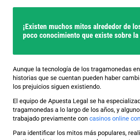
¡Existen muchos mitos alrededor de lo
poco conocimiento que existe sobre la
Aunque la tecnología de los tragamonedas en 
historias que se cuentan pueden haber cambia
los prejuicios siguen existiendo.
El equipo de Apuesta Legal se ha especializa
tragamonedas a lo largo de los años, y algun
trabajado previamente con
casinos online con
Para identificar los mitos más populares, rea