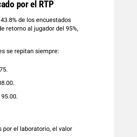
icado por el RTP
 43.8% de los encuestados
e retorno al jugador del 95%,
es se repitan siempre:
75.
38.00.
 95.00.
por el laboratorio, el valor