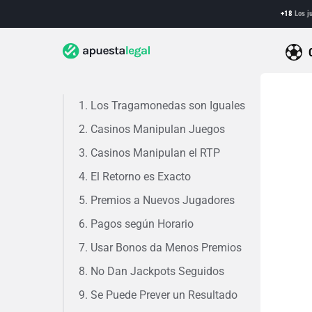
+18
Los ju
Los Tragamonedas son Iguales
Casinos Manipulan Juegos
Casinos Manipulan el RTP
El Retorno es Exacto
Premios a Nuevos Jugadores
Pagos según Horario
Usar Bonos da Menos Premios
No Dan Jackpots Seguidos
Se Puede Prever un Resultado