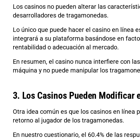
Los casinos no pueden alterar las característi
desarrolladores de tragamonedas.
Lo único que puede hacer el casino en línea es
integrará a su plataforma basándose en facto
rentabilidad o adecuación al mercado.
En resumen, el casino nunca interfiere con las
máquina y no puede manipular los tragamone
3. Los Casinos Pueden Modificar 
Otra idea común es que los casinos en línea p
retorno al jugador de los tragamonedas.
En nuestro cuestionario, el 60.4% de las resp