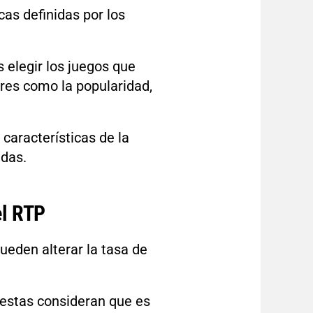
cas definidas por los
 elegir los juegos que
res como la popularidad,
 características de la
das.
el RTP
ueden alterar la tasa de
uestas consideran que es