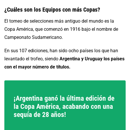
¿Cuáles son los Equipos con más Copas?
El torneo de selecciones más antiguo del mundo es la
Copa América, que comenzó en 1916 bajo el nombre de
Campeonato Sudamericano.
En sus 107 ediciones, han sido ocho países los que han
levantado el trofeo, siendo
Argentina y Uruguay los países
con el mayor número de títulos.
¡Argentina ganó la última edición de
la Copa América, acabando con una
sequía de 28 años!