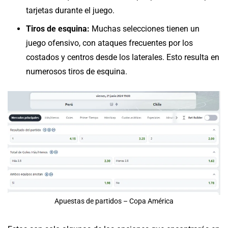
tarjetas durante el juego.
Tiros de esquina:
Muchas selecciones tienen un
juego ofensivo, con ataques frecuentes por los
costados y centros desde los laterales. Esto resulta en
numerosos tiros de esquina.
Apuestas de partidos – Copa América