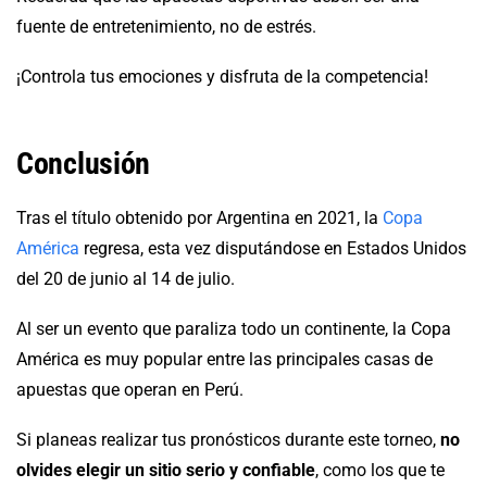
fuente de entretenimiento, no de estrés.
¡Controla tus emociones y disfruta de la competencia!
Conclusión
Tras el título obtenido por Argentina en 2021, la
Copa
América
regresa, esta vez disputándose en Estados Unidos
del 20 de junio al 14 de julio.
Al ser un evento que paraliza todo un continente, la Copa
América es muy popular entre las principales casas de
apuestas que operan en Perú.
Si planeas realizar tus pronósticos durante este torneo,
no
olvides elegir un sitio serio y confiable
, como los que te