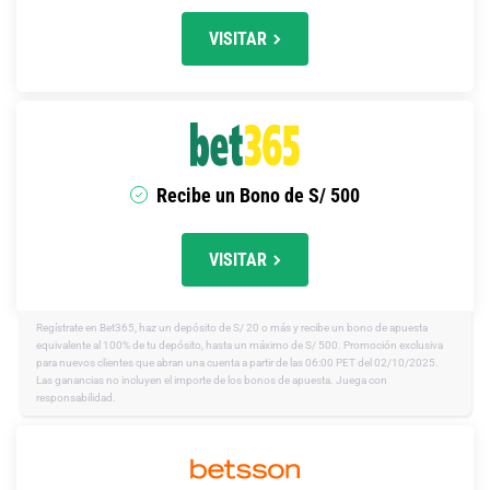
VISITAR
Recibe un Bono de S/ 500
VISITAR
Regístrate en Bet365, haz un depósito de S/ 20 o más y recibe un bono de apuesta
equivalente al 100% de tu depósito, hasta un máximo de S/ 500. Promoción exclusiva
para nuevos clientes que abran una cuenta a partir de las 06:00 PET del 02/10/2025.
Las ganancias no incluyen el importe de los bonos de apuesta. Juega con
responsabilidad.