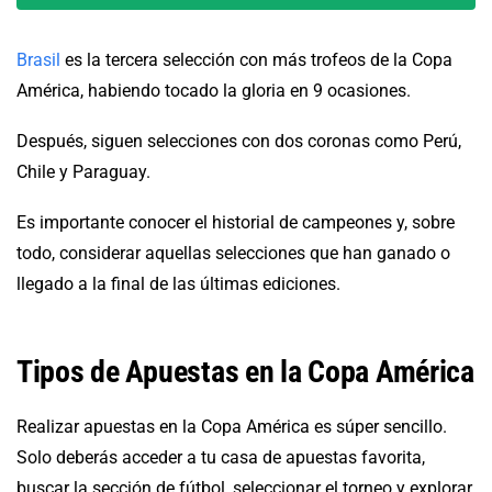
Brasil
es la tercera selección con más trofeos de la Copa
América, habiendo tocado la gloria en 9 ocasiones.
Después, siguen selecciones con dos coronas como Perú,
Chile y Paraguay.
Es importante conocer el historial de campeones y, sobre
todo, considerar aquellas selecciones que han ganado o
llegado a la final de las últimas ediciones.
Tipos de Apuestas en la Copa América
Realizar apuestas en la Copa América es súper sencillo.
Solo deberás acceder a tu casa de apuestas favorita,
buscar la sección de fútbol, seleccionar el torneo y explorar