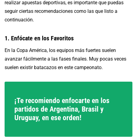
realizar apuestas deportivas, es importante que puedas
seguir ciertas recomendaciones como las que listo a
continuación.
1. Enfócate en los Favoritos
En la Copa América, los equipos más fuertes suelen
avanzar fácilmente a las fases finales. Muy pocas veces
suelen existir batacazos en este campeonato.
¡Te recomiendo enfocarte en los
partidos de Argentina, Brasil y
Uruguay, en ese orden!