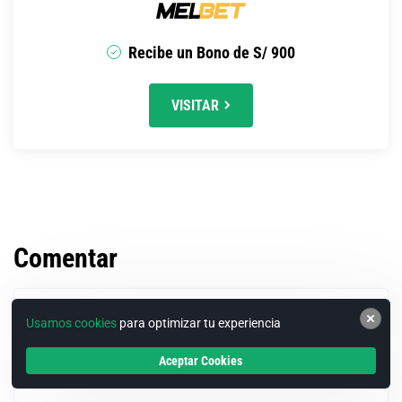
Recibe un Bono de S/ 900
VISITAR
Comentar
Usamos cookies
para optimizar tu experiencia
Aceptar Cookies