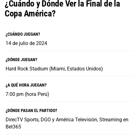
¿Cuándo y Dónde Ver la Final de la
Copa América?
¿CUÁNDO JUEGAN?
14 de julio de 2024
¿DÓNDE JUEGAN?
Hard Rock Stadium (Miami, Estados Unidos)
¿A QUÉ HORA JUEGAN?
7:00 pm (hora Perú)
¿DÓNDE PASAN EL PARTIDO
?
DirecTV Sports, DGO y América Televisión, Streaming en
Bet365