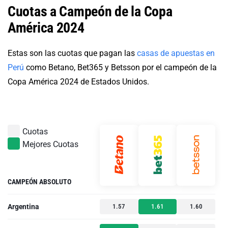
Cuotas a Campeón de la Copa
América 2024
Estas son las cuotas que pagan las
casas de apuestas en
Perú
como Betano, Bet365 y Betsson por el campeón de la
Copa América 2024 de Estados Unidos.
Cuotas
Mejores Cuotas
CAMPEÓN ABSOLUTO
Argentina
1.57
1.61
1.60