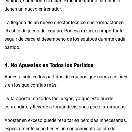
equipos, sobre todo si están experimentando cambios o
tienen un nuevo entrenador.
La llegada de un nuevo director técnico suele impactar en
el estilo de juego del equipo. Por esa razón, es importante
seguir de cerca el desempeño de los equipos durante cada
partido.
4. No Apuestes en Todos los Partidos
Apuesta solo en los partidos de equipos que conozcas bien
y en los que confías más.
Evita apostar en todos los juegos, ya que esto puede
confundirte y llevarte a tomar decisiones poco informadas.
Apostar en exceso puede resultar en pérdidas innecesarias,
especialmente si no tienes un conocimiento sólido de