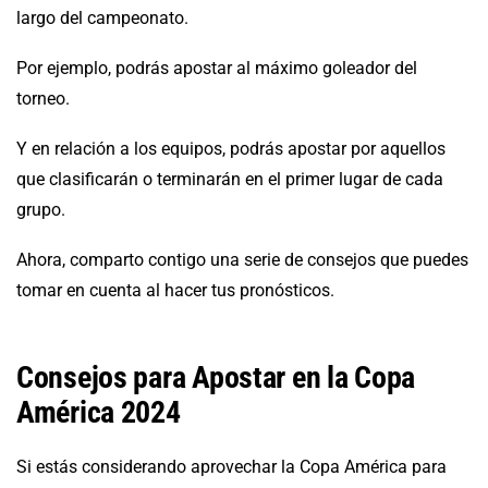
largo del campeonato.
Por ejemplo, podrás apostar al máximo goleador del
torneo.
Y en relación a los equipos, podrás apostar por aquellos
que clasificarán o terminarán en el primer lugar de cada
grupo.
Ahora, comparto contigo una serie de consejos que puedes
tomar en cuenta al hacer tus pronósticos.
Consejos para Apostar en la Copa
América 2024
Si estás considerando aprovechar la Copa América para