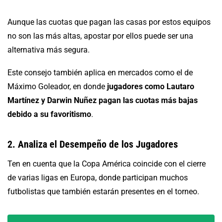
Aunque las cuotas que pagan las casas por estos equipos
no son las más altas, apostar por ellos puede ser una
alternativa más segura.
Este consejo también aplica en mercados como el de
Máximo Goleador, en donde
jugadores como Lautaro
Martínez y Darwin Nuñez pagan las cuotas más bajas
debido a su favoritismo
.
2. Analiza el Desempeño de los Jugadores
Ten en cuenta que la Copa América coincide con el cierre
de varias ligas en Europa, donde participan muchos
futbolistas que también estarán presentes en el torneo.