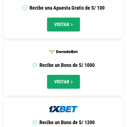
Recibe una Apuesta Gratis de S/ 100
VISITAR
Recibe un Bono de S/ 1000
VISITAR
Recibe un Bono de S/ 1200