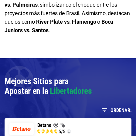
vs. Palmeiras
, simbolizando el choque entre los
proyectos más fuertes de Brasil. Asimismo, destacan
duelos como
River Plate vs. Flamengo
o
Boca
Juniors vs. Santos
.
Mejores Sitios para
Apostar en la
Libertadores
ORDENAR:
Betano
5
/5