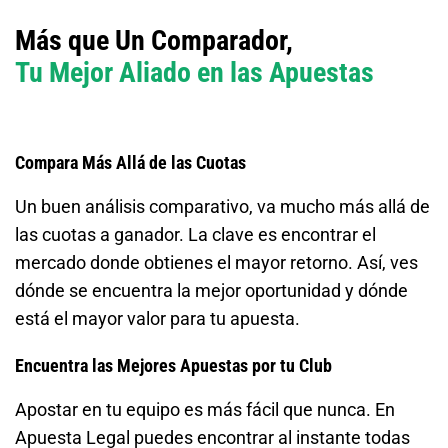
Más que Un Comparador,
Tu Mejor Aliado en las Apuestas
Compara Más Allá de las Cuotas
Un buen análisis comparativo, va mucho más allá de
las cuotas a ganador. La clave es encontrar el
mercado donde obtienes el mayor retorno. Así, ves
dónde se encuentra la mejor oportunidad y dónde
está el mayor valor para tu apuesta.
Encuentra las Mejores Apuestas por tu Club
Apostar en tu equipo es más fácil que nunca. En
Apuesta Legal puedes encontrar al instante todas