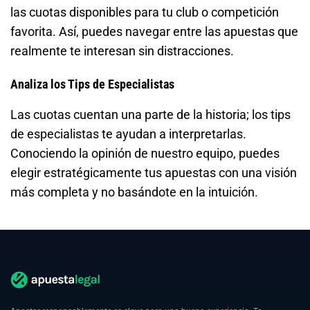
las cuotas disponibles para tu club o competición
favorita. Así, puedes navegar entre las apuestas que
realmente te interesan sin distracciones.
Analiza los Tips de Especialistas
Las cuotas cuentan una parte de la historia; los tips
de especialistas te ayudan a interpretarlas.
Conociendo la opinión de nuestro equipo, puedes
elegir estratégicamente tus apuestas con una visión
más completa y no basándote en la intuición.