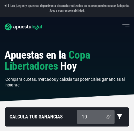
+18
Los juegos y apuestas deportivas a distancia realizados en exceso pueden causar ludopatía.
Juega con responsabilidad.
Apuestas en la
Copa
Libertadores
Hoy
¡Compara cuotas, mercados y calcula tus potenciales ganancias al
instante!
CALCULA TUS GANANCIAS
S/