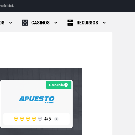
nsabilidad.
OS
CASINOS
RECURSOS
Licenciada
4
/5