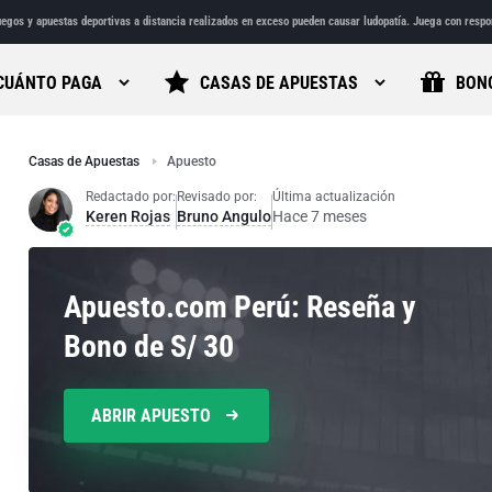
egos y apuestas deportivas a distancia realizados en exceso pueden causar ludopatía. Juega con respo
CUÁNTO PAGA
CASAS DE APUESTAS
BON
Casas de Apuestas
Apuesto
Redactado por:
Revisado por:
Última actualización
Keren Rojas
Bruno Angulo
Hace 7 meses
Apuesto.com Perú: Reseña y
Bono de S/ 30
ABRIR APUESTO