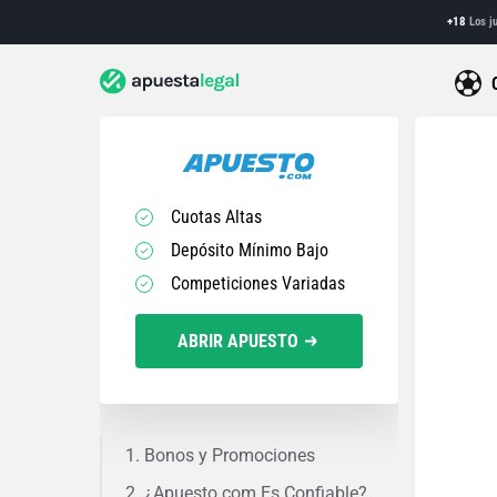
+18
Los ju
Cuotas Altas
Depósito Mínimo Bajo
Competiciones Variadas
ABRIR APUESTO
Bonos y Promociones
¿Apuesto.com Es Confiable?