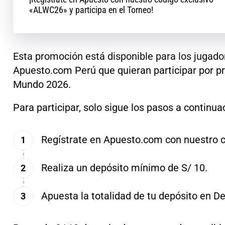
«ALWC26» y participa en el Torneo!
Esta promoción está disponible para los jugado
Apuesto.com Perú que quieran participar por p
Mundo 2026.
Para participar, solo sigue los pasos a continua
Regístrate en Apuesto.com con nuestro 
Realiza un depósito mínimo de S/ 10.
Apuesta la totalidad de tu depósito en De