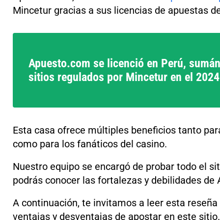
Mincetur gracias a sus licencias de apuestas de
Apuesto.com se licenció en Perú, sumán
sitios regulados por Mincetur en el 2024
Esta casa ofrece múltiples beneficios tanto par
como para los fanáticos del casino.
Nuestro equipo se encargó de probar todo el siti
podrás conocer las fortalezas y debilidades de
A continuación, te invitamos a leer esta reseñ
ventajas y desventajas de apostar en este sitio.