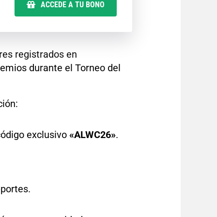
ACCEDE A TU BONO
res registrados en
remios durante el Torneo del
ción:
código exclusivo
«ALWC26»
.
portes.