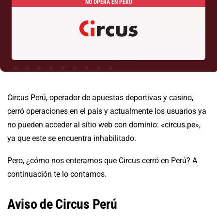
NO OPERA EN PERÚ
Circus Perú, operador de apuestas deportivas y casino,
cerró operaciones en el país y actualmente los usuarios ya
no pueden acceder al sitio web con dominio: «circus.pe»,
ya que este se encuentra inhabilitado.
Pero, ¿cómo nos enteramos que Circus cerró en Perú? A
continuación te lo contamos.
Aviso de Circus Perú