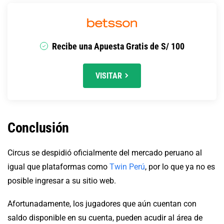
Recibe una Apuesta Gratis de S/ 100
VISITAR
Conclusión
Circus se despidió oficialmente del mercado peruano al
igual que plataformas como
Twin Perú
, por lo que ya no es
posible ingresar a su sitio web.
Afortunadamente, los jugadores que aún cuentan con
saldo disponible en su cuenta, pueden acudir al área de