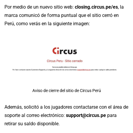
Por medio de un nuevo sitio web:
closing.circus.pe/es
, la
marca comunicó de forma puntual que el sitio cerró en
Perú, como verás en la siguiente imagen:
Aviso de cierre del sitio de Circus Perú
Además, solicitó a los jugadores contactarse con el área de
soporte al correo electrónico:
support@circus.pe
para
retirar su saldo disponible.