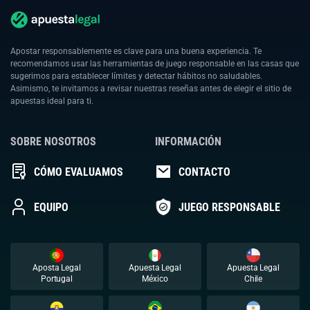
Apostar responsablemente es clave para una buena experiencia. Te
recomendamos usar las herramientas de juego responsable en las casas que
sugerimos para establecer límites y detectar hábitos no saludables.
Asimismo, te invitamos a revisar nuestras reseñas antes de elegir el sitio de
apuestas ideal para ti.
SOBRE NOSOTROS
INFORMACIÓN
CÓMO EVALUAMOS
CONTACTO
EQUIPO
JUEGO RESPONSABLE
Aposta Legal
Apuesta Legal
Apuesta Legal
Portugal
México
Chile