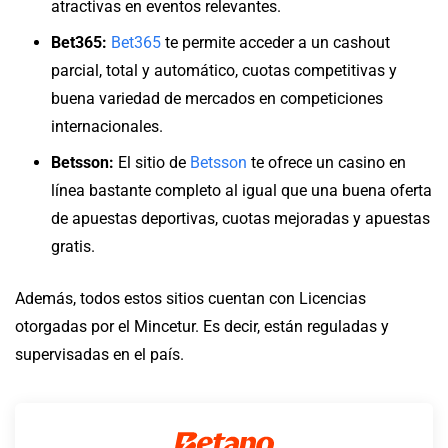
atractivas en eventos relevantes.
Bet365:
Bet365
te permite acceder a un cashout
parcial, total y automático, cuotas competitivas y
buena variedad de mercados en competiciones
internacionales.
Betsson:
El sitio de
Betsson
te ofrece un casino en
línea bastante completo al igual que una buena oferta
de apuestas deportivas, cuotas mejoradas y apuestas
gratis.
Además, todos estos sitios cuentan con Licencias
otorgadas por el Mincetur. Es decir, están reguladas y
supervisadas en el país.