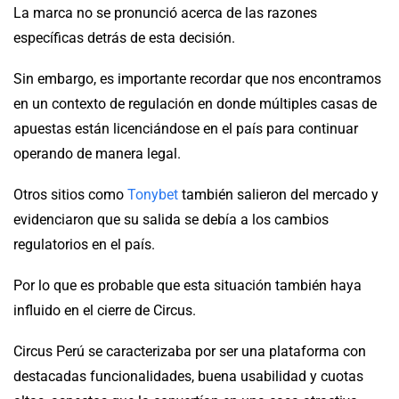
La marca no se pronunció acerca de las razones
específicas detrás de esta decisión.
Sin embargo, es importante recordar que nos encontramos
en un contexto de regulación en donde múltiples casas de
apuestas están licenciándose en el país para continuar
operando de manera legal.
Otros sitios como
Tonybet
también salieron del mercado y
evidenciaron que su salida se debía a los cambios
regulatorios en el país.
Por lo que es probable que esta situación también haya
influido en el cierre de Circus.
Circus Perú se caracterizaba por ser una plataforma con
destacadas funcionalidades, buena usabilidad y cuotas