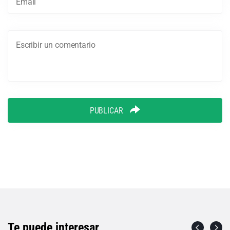
PUBLICAR
Te puede interesar