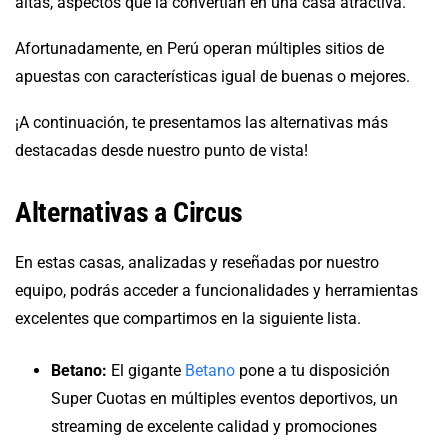
altas, aspectos que la convertían en una casa atractiva.
Afortunadamente, en Perú operan múltiples sitios de
apuestas con características igual de buenas o mejores.
¡A continuación, te presentamos las alternativas más
destacadas desde nuestro punto de vista!
Alternativas a Circus
En estas casas, analizadas y reseñadas por nuestro
equipo, podrás acceder a funcionalidades y herramientas
excelentes que compartimos en la siguiente lista.
Betano:
El gigante
Betano
pone a tu disposición
Super Cuotas en múltiples eventos deportivos, un
streaming de excelente calidad y promociones