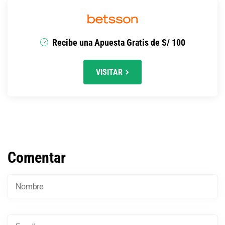
Recibe una Apuesta Gratis de S/ 100
VISITAR
Comentar