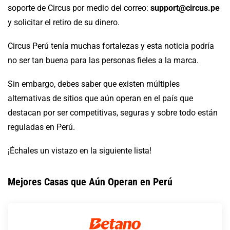
soporte de Circus por medio del correo:
support@circus.pe
y solicitar el retiro de su dinero.
Circus Perú tenía muchas fortalezas y esta noticia podría
no ser tan buena para las personas fieles a la marca.
Sin embargo, debes saber que existen múltiples
alternativas de sitios que aún operan en el país que
destacan por ser competitivas, seguras y sobre todo están
reguladas en Perú.
¡Échales un vistazo en la siguiente lista!
Mejores Casas que Aún Operan en Perú