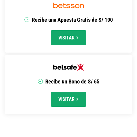
Recibe una Apuesta Gratis de S/ 100
VISITAR
Recibe un Bono de S/ 65
VISITAR