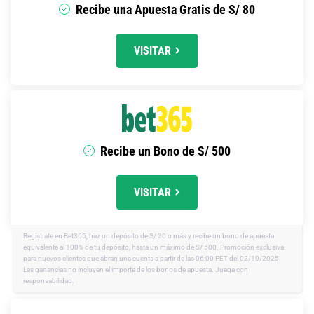
Recibe una Apuesta Gratis de S/ 80
VISITAR
Recibe un Bono de S/ 500
VISITAR
Regístrate en Bet365, haz un depósito de S/ 20 o más y recibe un bono de apuesta
equivalente al 100% de tu depósito, hasta un máximo de S/ 500. Promoción exclusiva
para nuevos clientes que abran una cuenta a partir de las 06:00 PET del 02/10/2025.
Las ganancias no incluyen el importe de los bonos de apuesta. Juega con
responsabilidad.