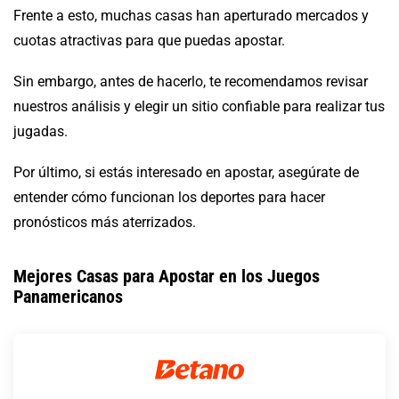
Frente a esto, muchas casas han aperturado mercados y
cuotas atractivas para que puedas apostar.
Sin embargo, antes de hacerlo, te recomendamos revisar
nuestros análisis y elegir un sitio confiable para realizar tus
jugadas.
Por último, si estás interesado en apostar, asegúrate de
entender cómo funcionan los deportes para hacer
pronósticos más aterrizados.
Mejores Casas para Apostar en los Juegos
Panamericanos