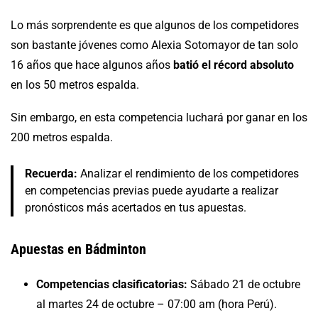
Lo más sorprendente es que algunos de los competidores
son bastante jóvenes como Alexia Sotomayor de tan solo
16 años que hace algunos años
batió el récord absoluto
en los 50 metros espalda.
Sin embargo, en esta competencia luchará por ganar en los
200 metros espalda.
Recuerda:
Analizar el rendimiento de los competidores
en competencias previas puede ayudarte a realizar
pronósticos más acertados en tus apuestas.
Apuestas en Bádminton
Competencias clasificatorias:
Sábado 21 de octubre
al martes 24 de octubre – 07:00 am (hora Perú).