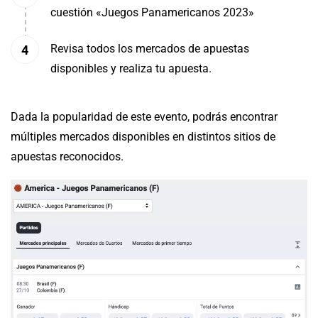
cuestión «Juegos Panamericanos 2023»
Revisa todos los mercados de apuestas
disponibles y realiza tu apuesta.
Dada la popularidad de este evento, podrás encontrar
múltiples mercados disponibles en distintos sitios de
apuestas reconocidos.