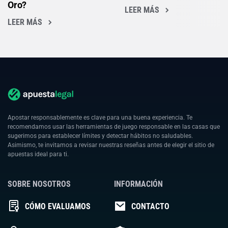
Oro?
LEER MÁS
LEER MÁS
Apostar responsablemente es clave para una buena experiencia. Te
recomendamos usar las herramientas de juego responsable en las casas que
sugerimos para establecer límites y detectar hábitos no saludables.
Asimismo, te invitamos a revisar nuestras reseñas antes de elegir el sitio de
apuestas ideal para ti.
SOBRE NOSOTROS
INFORMACIÓN
CÓMO EVALUAMOS
CONTACTO