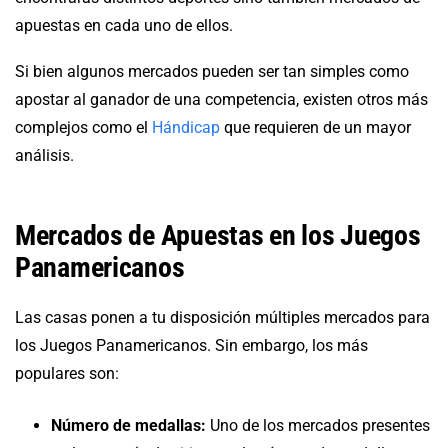
apuestas en cada uno de ellos.
Si bien algunos mercados pueden ser tan simples como
apostar al ganador de una competencia, existen otros más
complejos como el
Hándicap
que requieren de un mayor
análisis.
Mercados de Apuestas en los Juegos
Panamericanos
Las casas ponen a tu disposición múltiples mercados para
los Juegos Panamericanos. Sin embargo, los más
populares son:
Número de medallas:
Uno de los mercados presentes