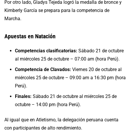
Por otro lado, Gladys Tejeda logró la medalla de bronce y
Kimberly García se prepara para la competencia de
Marcha.
Apuestas en Natación
Competencias clasificatorias:
Sábado 21 de octubre
al miércoles 25 de octubre – 07:00 am (hora Perú).
Competencia de Clavados:
Viernes 20 de octubre al
miércoles 25 de octubre – 09:00 am a 16:30 pm (hora
Perú).
Finales:
Sábado 21 de octubre al miércoles 25 de
octubre – 14:00 pm (hora Perú).
Al igual que en Atletismo, la delegación peruana cuenta
con participantes de alto rendimiento.