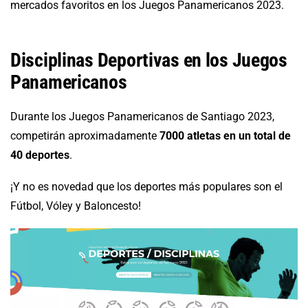
mercados favoritos en los Juegos Panamericanos 2023.
Disciplinas Deportivas en los Juegos
Panamericanos
Durante los Juegos Panamericanos de Santiago 2023,
competirán aproximadamente
7000 atletas en un total de
40 deportes
.
¡Y no es novedad que los deportes más populares son el
Fútbol, Vóley y Baloncesto!