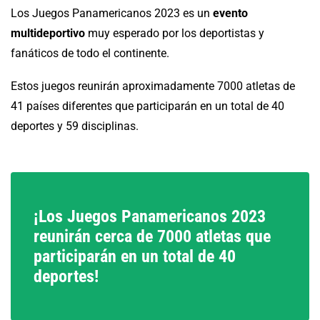
Los Juegos Panamericanos 2023 es un
evento
multideportivo
muy esperado por los deportistas y
fanáticos de todo el continente.
Estos juegos reunirán aproximadamente 7000 atletas de
41 países diferentes que participarán en un total de 40
deportes y 59 disciplinas.
¡Los Juegos Panamericanos 2023
reunirán cerca de 7000 atletas que
participarán en un total de 40
deportes!