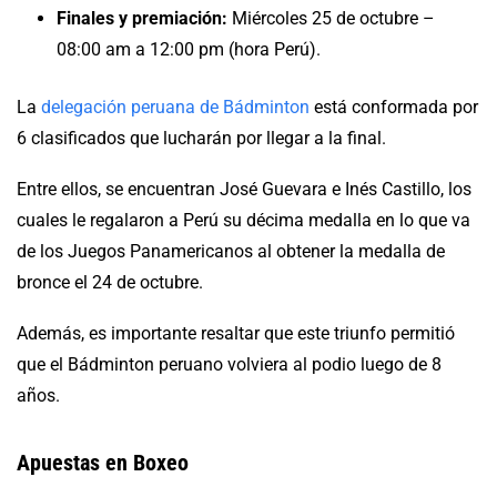
Finales y premiación:
Miércoles 25 de octubre –
08:00 am a 12:00 pm (hora Perú).
La
delegación peruana de Bádminton
está conformada por
6 clasificados que lucharán por llegar a la final.
Entre ellos, se encuentran José Guevara e Inés Castillo, los
cuales le regalaron a Perú su décima medalla en lo que va
de los Juegos Panamericanos al obtener la medalla de
bronce el 24 de octubre.
Además, es importante resaltar que este triunfo permitió
que el Bádminton peruano volviera al podio luego de 8
años.
Apuestas en Boxeo