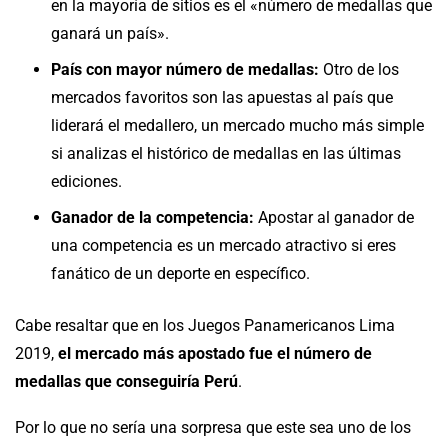
en la mayoría de sitios es el «número de medallas que
ganará un país».
País con mayor número de medallas:
Otro de los
mercados favoritos son las apuestas al país que
liderará el medallero, un mercado mucho más simple
si analizas el histórico de medallas en las últimas
ediciones.
Ganador de la competencia:
Apostar al ganador de
una competencia es un mercado atractivo si eres
fanático de un deporte en específico.
Cabe resaltar que en los Juegos Panamericanos Lima
2019,
el mercado más apostado fue el número de
medallas que conseguiría Perú
.
Por lo que no sería una sorpresa que este sea uno de los