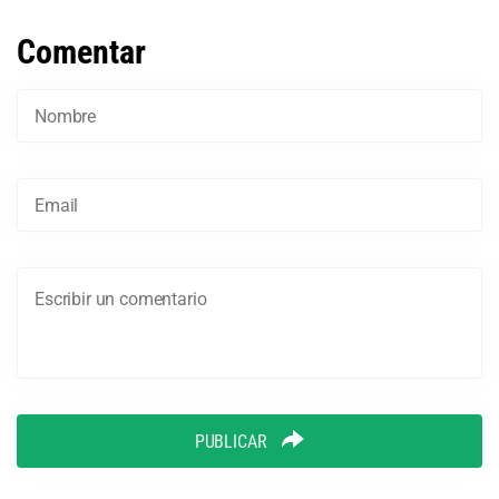
Comentar
PUBLICAR