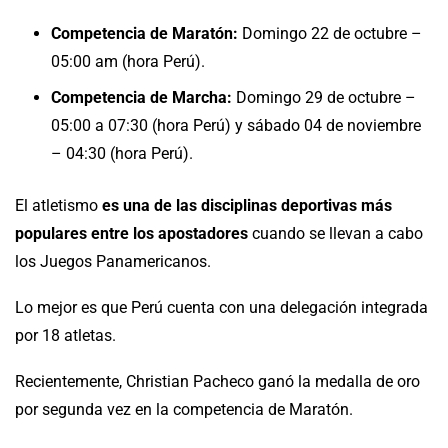
Competencia de
Maratón:
Domingo 22 de octubre –
05:00 am (hora Perú).
Competencia de
Marcha:
Domingo 29 de octubre –
05:00 a 07:30 (hora Perú) y sábado 04 de noviembre
– 04:30 (hora Perú).
El atletismo
es una de las disciplinas deportivas más
populares entre los apostadores
cuando se llevan a cabo
los Juegos Panamericanos.
Lo mejor es que Perú cuenta con una delegación integrada
por 18 atletas.
Recientemente, Christian Pacheco ganó la medalla de oro
por segunda vez en la competencia de Maratón.