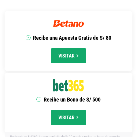
Recibe una Apuesta Gratis de S/ 80
VISITAR
Recibe un Bono de S/ 500
VISITAR
Regístrate en Bet365, haz un depósito de S/ 20 o más y recibe un bono de apuesta