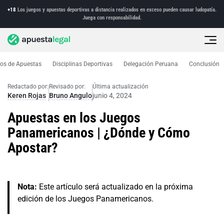
+18
Los juegos y apuestas deportivas a distancia realizados en exceso pueden causar ludopatía.
Juega con responsabilidad.
os de Apuestas
Disciplinas Deportivas
Delegación Peruana
Conclusión
Deportes
Juegos Panamericanos
Redactado por:
Revisado por:
Última actualización
Keren Rojas
Bruno Angulo
junio 4, 2024
Apuestas en los Juegos
Panamericanos | ¿Dónde y Cómo
Apostar?
Nota:
Este artículo será actualizado en la próxima
edición de los Juegos Panamericanos.